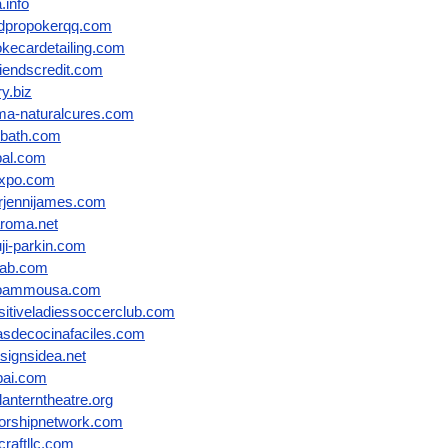
.info
dpropokerqq.com
kecardetailing.com
riendscredit.com
ry.biz
a-naturalcures.com
-bath.com
pal.com
expo.com
rjennijames.com
aroma.net
uji-parkin.com
rab.com
pammousa.com
sitiveladiessoccerclub.com
asdecocinafaciles.com
esignsidea.net
pai.com
lanterntheatre.org
orshipnetwork.com
craftllc.com