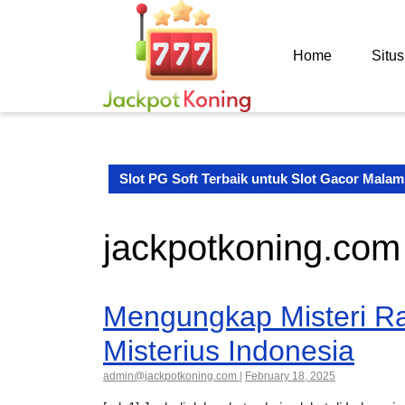
Skip
to
content
Home
Situs
Skip
to
content
Slot PG Soft Terbaik untuk Slot Gacor Malam
jackpotkoning.com
Mengungkap Misteri R
Misterius Indonesia
admin@jackpotkoning.com
|
February 18, 2025