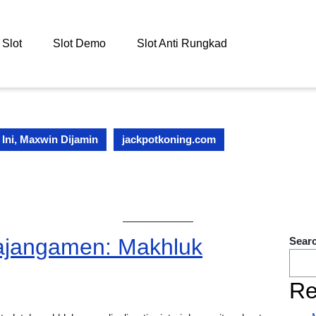
 Slot
Slot Demo
Slot Anti Rungkad
 Ini, Maxwin Dijamin
jackpotkoning.com
ajangamen: Makhluk
Sear
Re