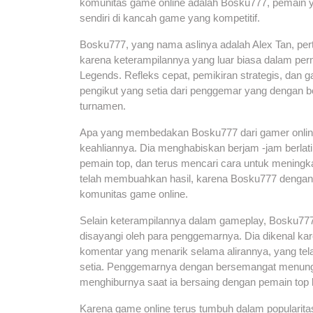
komunitas game online adalah Bosku777, pemain y
sendiri di kancah game yang kompetitif.
Bosku777, yang nama aslinya adalah Alex Tan, pe
karena keterampilannya yang luar biasa dalam perma
Legends. Refleks cepat, pemikiran strategis, d
pengikut yang setia dari penggemar yang dengan 
turnamen.
Apa yang membedakan Bosku777 dari gamer onlin
keahliannya. Dia menghabiskan berjam -jam berlat
pemain top, dan terus mencari cara untuk meningk
telah membuahkan hasil, karena Bosku777 dengan c
komunitas game online.
Selain keterampilannya dalam gameplay, Bosku777
disayangi oleh para penggemarnya. Dia dikenal ka
komentar yang menarik selama alirannya, yang 
setia. Penggemarnya dengan bersemangat menunggu
menghiburnya saat ia bersaing dengan pemain top 
Karena game online terus tumbuh dalam popularita