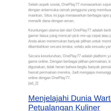
Selain aspek sosial, OnePlay77 menawarkan sejuml
dengan antarmuka ramah pengguna yang membuat
mainkan. Situs ini juga menawarkan berbagai op
menarik dana dengan aman.
Keuntungan utama lain dari OnePlay77 adalah be
gamer biasa yang mencari pick-me-up cepat atau
Anda akan menemukan banyak pilihan untuk membu
ditambahkan secara teratur, selalu ada sesuatu ya
Secara keseluruhan, OnePlay77 adalah platform yan
game online. Dengan berbagai pilihan permainan,
digunakan, tidak heran bahwa begitu banyak pe
hasrat permainan mereka. Jadi mengapa menunggu
online dengan OnePlay77.
[ad_2]
Menjelajahi Dunia Wart
Petualangan Kuliner