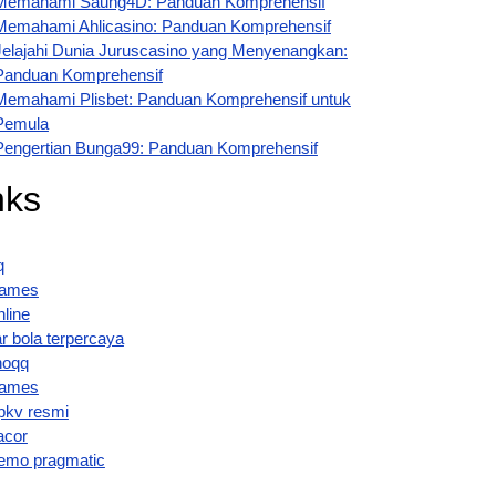
Memahami Saung4D: Panduan Komprehensif
Memahami Ahlicasino: Panduan Komprehensif
Jelajahi Dunia Juruscasino yang Menyenangkan:
Panduan Komprehensif
Memahami Plisbet: Panduan Komprehensif untuk
Pemula
Pengertian Bunga99: Panduan Komprehensif
nks
q
games
nline
r bola terpercaya
noqq
games
 pkv resmi
acor
demo pragmatic