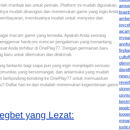
ah manfaat lain untuk pemain. Platform ini mudah digunakan,
ampaj
nya mudah dinavigasi dan menemukan game yang ingin Anda
brain
si pembayaran, membuatnya mudah untuk menyetor dan
amber
joyce
aicar
rbagai macam game yang tersedia. Apakah Anda seorang
mypar
 penggemar hardcore mencari pengalaman yang menantang,
annfo
at Anda terhibur di OnePlay77. Dengan permainan baru
findj
ng baru untuk ditemukan dan dinikmati.
culto
glimm
g fantastis bagi siapa pun yang ingin menjelajahi sensasi
david
 komunitas yang bersemangat, dan antarmuka yang mudah
newco
main berbondong-bondong ke OnePlay77 untuk memuaskan
reve
? Daftar hari ini dan mulailah menemukan kegembiraan game
skin
usvis
bestm
jagal
egbet yang Lezat:
loope
mina
justi