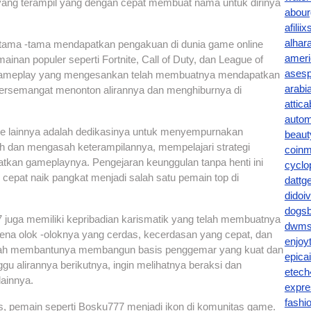
ang terampil yang dengan cepat membuat nama untuk dirinya
abou
afilii
alhar
rtama -tama mendapatkan pengakuan di dunia game online
ameri
inan populer seperti Fortnite, Call of Duty, dan League of
ases
an gameplay yang mengesankan telah membuatnya mendapatkan
arabi
bersemangat menonton alirannya dan menghiburnya di
attic
autom
e lainnya adalah dedikasinya untuk menyempurnakan
beau
ih dan mengasah keterampilannya, mempelajari strategi
coin
atkan gameplaynya. Pengejaran keunggulan tanpa henti ini
cyclo
epat naik pangkat menjadi salah satu pemain top di
dattg
didoi
dogs
 juga memiliki kepribadian karismatik yang telah membuatnya
dwms
rena olok -oloknya yang cerdas, kecerdasan yang cepat, dan
enjoy
telah membantunya membangun basis penggemar yang kuat dan
epica
 alirannya berikutnya, ingin melihatnya beraksi dan
etec
lainnya.
expre
fashi
s, pemain seperti Bosku777 menjadi ikon di komunitas game.