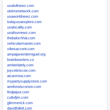
usafullnewz.com
uktimenetwork.com
usaworldnewz.com
todayusaexplore.com
usalocality.com
usafournewz.com
thebalochhal.com
vehicularmaster.com
vibesaccent.com
ampajavierdemiguel.org
brainboosters.co
amberlately.com
joycebriscoe.com
aicarmina.com
mypartysupplystore.com
annforwisconsin.com
findjaipur.com
cultofjim.com
glimmerick.com
davidfollett.com