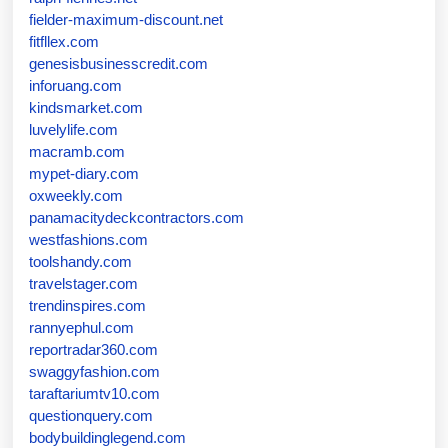
fielder-maximum-discount.net
fitfllex.com
genesisbusinesscredit.com
inforuang.com
kindsmarket.com
luvelylife.com
macramb.com
mypet-diary.com
oxweekly.com
panamacitydeckcontractors.com
westfashions.com
toolshandy.com
travelstager.com
trendinspires.com
rannyephul.com
reportradar360.com
swaggyfashion.com
taraftariumtv10.com
questionquery.com
bodybuildinglegend.com