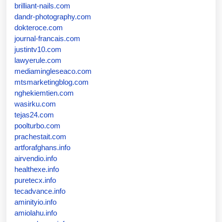
brilliant-nails.com
dandr-photography.com
dokteroce.com
journal-francais.com
justintv10.com
lawyerule.com
mediamingleseaco.com
mtsmarketingblog.com
nghekiemtien.com
wasirku.com
tejas24.com
poolturbo.com
prachestait.com
artforafghans.info
airvendio.info
healthexe.info
puretecx.info
tecadvance.info
aminityio.info
amiolahu.info