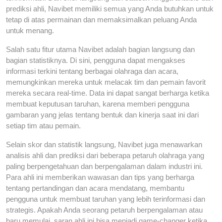
prediksi ahli, Navibet memiliki semua yang Anda butuhkan untuk
tetap di atas permainan dan memaksimalkan peluang Anda
untuk menang.
Salah satu fitur utama Navibet adalah bagian langsung dan
bagian statistiknya. Di sini, pengguna dapat mengakses
informasi terkini tentang berbagai olahraga dan acara,
memungkinkan mereka untuk melacak tim dan pemain favorit
mereka secara real-time. Data ini dapat sangat berharga ketika
membuat keputusan taruhan, karena memberi pengguna
gambaran yang jelas tentang bentuk dan kinerja saat ini dari
setiap tim atau pemain.
Selain skor dan statistik langsung, Navibet juga menawarkan
analisis ahli dan prediksi dari beberapa petaruh olahraga yang
paling berpengetahuan dan berpengalaman dalam industri ini.
Para ahli ini memberikan wawasan dan tips yang berharga
tentang pertandingan dan acara mendatang, membantu
pengguna untuk membuat taruhan yang lebih terinformasi dan
strategis. Apakah Anda seorang petaruh berpengalaman atau
baru memulai, saran ahli ini bisa menjadi game-changer ketika