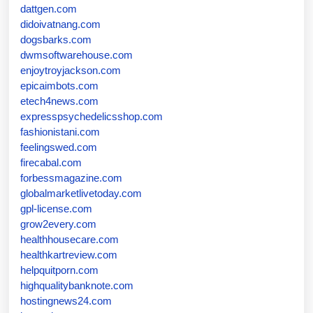
dattgen.com
didoivatnang.com
dogsbarks.com
dwmsoftwarehouse.com
enjoytroyjackson.com
epicaimbots.com
etech4news.com
expresspsychedelicsshop.com
fashionistani.com
feelingswed.com
firecabal.com
forbessmagazine.com
globalmarketlivetoday.com
gpl-license.com
grow2every.com
healthhousecare.com
healthkartreview.com
helpquitporn.com
highqualitybanknote.com
hostingnews24.com