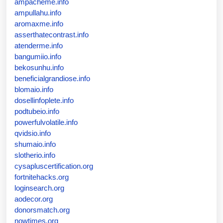
ampacheme.info
ampullahu.info
aromaxme.info
asserthatecontrast.info
atenderme.info
bangumiio.info
bekosunhu.info
beneficialgrandiose.info
blomaio.info
dosellinfoplete.info
podtubeio.info
powerfulvolatile.info
qvidsio.info
shumaio.info
slotherio.info
cysapluscertification.org
fortnitehacks.org
loginsearch.org
aodecor.org
donorsmatch.org
nowtimes.org