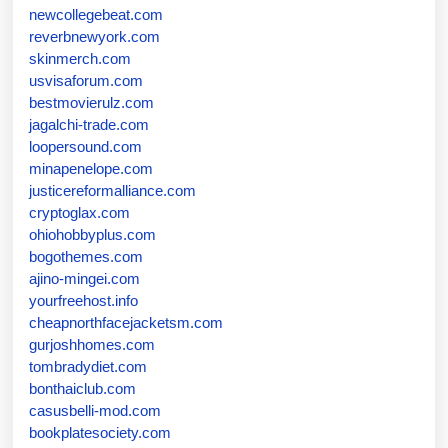
newcollegebeat.com
reverbnewyork.com
skinmerch.com
usvisaforum.com
bestmovierulz.com
jagalchi-trade.com
loopersound.com
minapenelope.com
justicereformalliance.com
cryptoglax.com
ohiohobbyplus.com
bogothemes.com
ajino-mingei.com
yourfreehost.info
cheapnorthfacejacketsm.com
gurjoshhomes.com
tombradydiet.com
bonthaiclub.com
casusbelli-mod.com
bookplatesociety.com