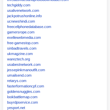
techgiddy.com
usalivenetwork.com
jackpotrushonline.info
ucnewshindi.com
freecellphonedatabase.com
gamersrope.com
exellewebmedia.com
free-gamestop.com
sinbadtravels.com
ukmagzine.com
wareztech.org
usabestnetwork.com
jessepinkmanoutfit.com
umailsend.com
retarys.com
fasterformationcpf.com
goldensnuggles.com
lookbattlemap.com
buyrdpservice.com
yesport.net