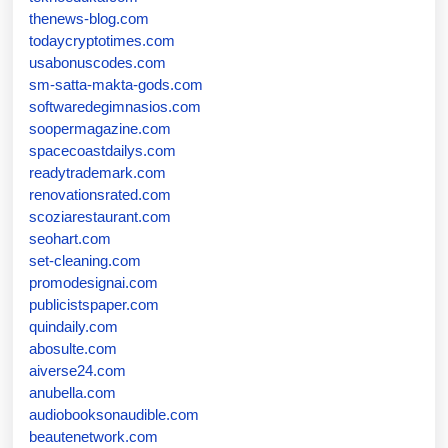
thenews-blog.com
todaycryptotimes.com
usabonuscodes.com
sm-satta-makta-gods.com
softwaredegimnasios.com
soopermagazine.com
spacecoastdailys.com
readytrademark.com
renovationsrated.com
scoziarestaurant.com
seohart.com
set-cleaning.com
promodesignai.com
publicistspaper.com
quindaily.com
abosulte.com
aiverse24.com
anubella.com
audiobooksonaudible.com
beautenetwork.com