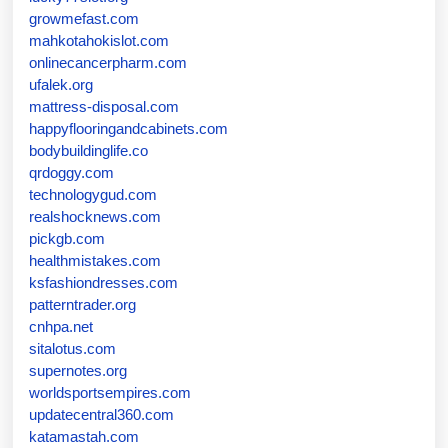
growmefast.com
mahkotahokislot.com
onlinecancerpharm.com
ufalek.org
mattress-disposal.com
happyflooringandcabinets.com
bodybuildinglife.co
qrdoggy.com
technologygud.com
realshocknews.com
pickgb.com
healthmistakes.com
ksfashiondresses.com
patterntrader.org
cnhpa.net
sitalotus.com
supernotes.org
worldsportsempires.com
updatecentral360.com
katamastah.com