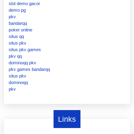
slot demo gacor
demo pg
pkv
bandarqq
poker online
situs qq
situs pkv
situs pkv games
pkv qq
dominoqq pkv
pkv games bandarqq
situs pkv
dominoqq
pkv
Links