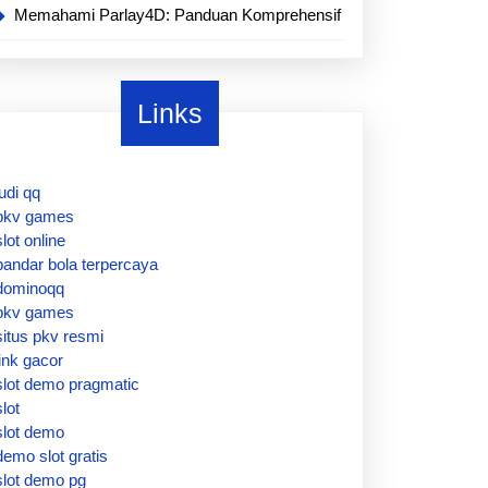
Memahami Parlay4D: Panduan Komprehensif
Links
ian
9:
judi qq
n
pkv games
slot online
hensif
bandar bola terpercaya
dominoqq
pkv games
situs pkv resmi
link gacor
slot demo pragmatic
slot
slot demo
demo slot gratis
slot demo pg