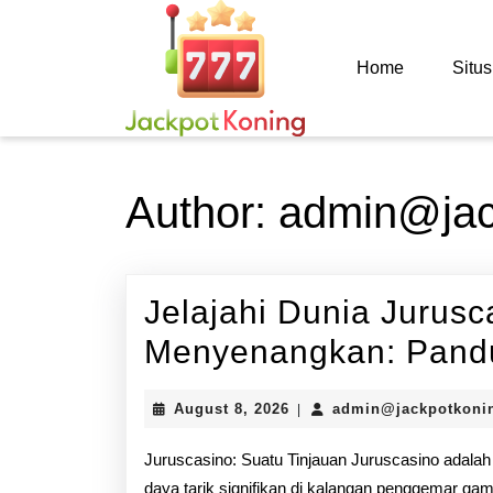
Skip
to
content
Home
Situs
Skip
to
content
Author:
admin@jac
Jelajahi Dunia Jurusc
Menyenangkan: Pand
August
August 8, 2026
admin@jackpotkoni
|
8,
2026
Juruscasino: Suatu Tinjauan Juruscasino adalah 
daya tarik signifikan di kalangan penggemar ga