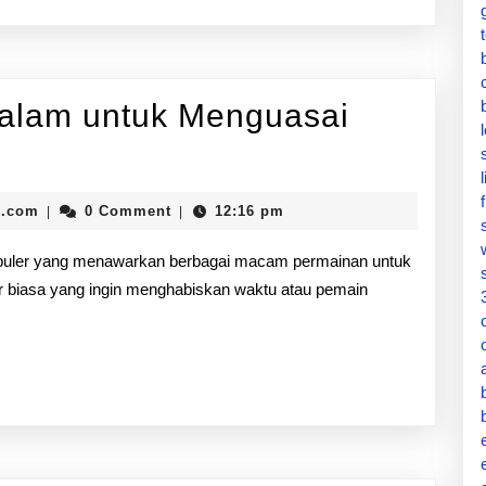
Dalam untuk Menguasai
admin@jackpotkoning.com
g.com
0 Comment
12:16 pm
|
|
opuler yang menawarkan berbagai macam permainan untuk
r biasa yang ingin menghabiskan waktu atau pemain