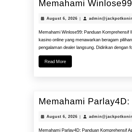
Memahami Winlose99
August
August 6, 2026
admin@jackpotkoni
|
6,
2026
Memahami Winlose99: Panduan Komprehensif Ikh
kasino online yang menawarkan beragam pilihan
pengalaman dealer langsung. Didirikan dengan 
Read
Read More
More
Memahami Parlay4D:
August
August 6, 2026
admin@jackpotkoni
|
6,
2026
Memahami Parlay4D: Panduan Komprehensif Apa i