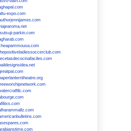
astro-bath.com
aghapal.com
altu-expo.com
authorjennijames.com
viajearoma.net
tsutsuji-parkin.com
agharab.com
cheapammousa.com
thepositiveladiessoccerclub.com
recetasdecocinafaciles.com
naildesignsidea.net
greatpai.com
paperlanterntheatre.org
freeworshipnetwork.com
watercraftllc.com
abourge.com
afiliixs.com
alharammallz.com
americanbulletins.com
asespares.com
arabianstime.com