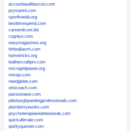
accountaudittaxcon.com
prymprint.com
sportkeeda.org
besttimespend.com
careandcure.biz
cogniyo.com
easymagazines.org
hirfanjilasmi.com
hometricks.org
leathercraftpro.com
microgridpower.org
mixiqo.com
needglobe.com
ortocoach.com
passionawe.com
pittsburghpaintingprofessionals.com
plumberryworks.com
psychoterapiawioletanowak.com
quickultimate.com
quirkyquester.com