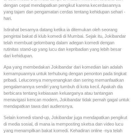
dengan cepat mendapatkan pengikut karena kecerdasannya
yang tajam dan pengamatan cerdas tentang kehidupan sehari -
hari.
Istirahat besarnya datang ketika ia ditemukan oleh seorang
pengintai bakat di klub komedi di Mumbai. Sejak itu, Jokibandar
telah membuat gelombang dalam adegan komedi dengan
rutinitas stand-up yang lucu dan kepribadian yang lebih besar
dari kehidupan.
Apa yang membedakan Jokibandar dari komedian lain adalah
kemampuannya untuk terhubung dengan penonton pada tingkat
pribadi. Leluconnya menyenangkan dan sering memanfaatkan
pengalamannya sendiri yang tumbuh di kota kecil. Apakah dia
berbicara tentang kebiasaan keluarganya atau tantangan
menavigasi kencan modern, Jokibandar tidak pernah gagal untuk
mendapatkan tawa dari audiensnya.
Selain komedi stand-up, Jokibandar juga mendapatkan pengikut
di media sosial, di mana ia memposting sketsa dan video lucu
yang menampilkan bakat komedi. Kehadiran online -nya telah