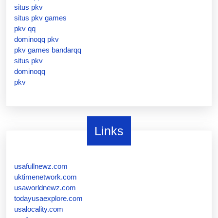
situs pkv
situs pkv games
pkv qq
dominoqq pkv
pkv games bandarqq
situs pkv
dominoqq
pkv
Links
usafullnewz.com
uktimenetwork.com
usaworldnewz.com
todayusaexplore.com
usalocality.com