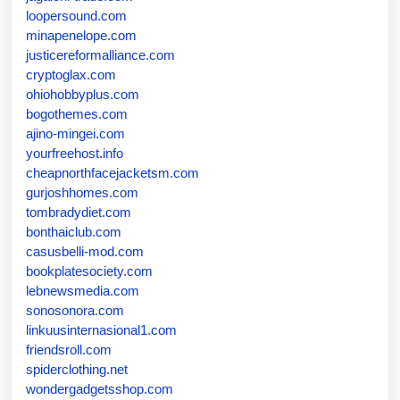
loopersound.com
minapenelope.com
justicereformalliance.com
cryptoglax.com
ohiohobbyplus.com
bogothemes.com
ajino-mingei.com
yourfreehost.info
cheapnorthfacejacketsm.com
gurjoshhomes.com
tombradydiet.com
bonthaiclub.com
casusbelli-mod.com
bookplatesociety.com
lebnewsmedia.com
sonosonora.com
linkuusinternasional1.com
friendsroll.com
spiderclothing.net
wondergadgetsshop.com