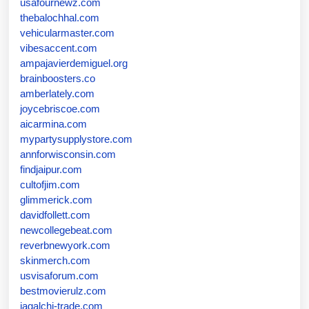
usafournewz.com
thebalochhal.com
vehicularmaster.com
vibesaccent.com
ampajavierdemiguel.org
brainboosters.co
amberlately.com
joycebriscoe.com
aicarmina.com
mypartysupplystore.com
annforwisconsin.com
findjaipur.com
cultofjim.com
glimmerick.com
davidfollett.com
newcollegebeat.com
reverbnewyork.com
skinmerch.com
usvisaforum.com
bestmovierulz.com
jagalchi-trade.com