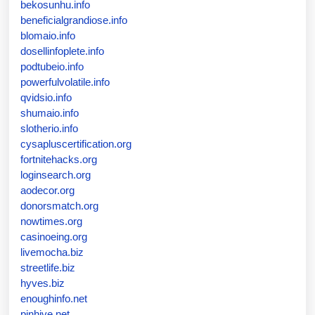
bekosunhu.info
beneficialgrandiose.info
blomaio.info
dosellinfoplete.info
podtubeio.info
powerfulvolatile.info
qvidsio.info
shumaio.info
slotherio.info
cysapluscertification.org
fortnitehacks.org
loginsearch.org
aodecor.org
donorsmatch.org
nowtimes.org
casinoeing.org
livemocha.biz
streetlife.biz
hyves.biz
enoughinfo.net
pinhive.net