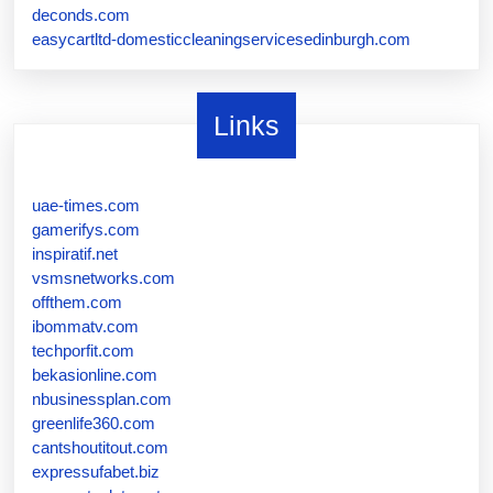
deconds.com
easycartltd-domesticcleaningservicesedinburgh.com
Links
uae-times.com
gamerifys.com
inspiratif.net
vsmsnetworks.com
offthem.com
ibommatv.com
techporfit.com
bekasionline.com
nbusinessplan.com
greenlife360.com
cantshoutitout.com
expressufabet.biz