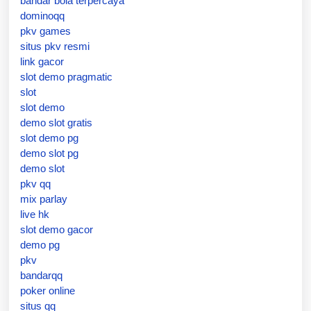
bandar bola terpercaya
dominoqq
pkv games
situs pkv resmi
link gacor
slot demo pragmatic
slot
slot demo
demo slot gratis
slot demo pg
demo slot pg
demo slot
pkv qq
mix parlay
live hk
slot demo gacor
demo pg
pkv
bandarqq
poker online
situs qq