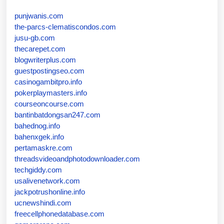
punjwanis.com
the-parcs-clematiscondos.com
jusu-gb.com
thecarepet.com
blogwriterplus.com
guestpostingseo.com
casinogambitpro.info
pokerplaymasters.info
courseoncourse.com
bantinbatdongsan247.com
bahednog.info
bahenxgek.info
pertamaskre.com
threadsvideoandphotodownloader.com
techgiddy.com
usalivenetwork.com
jackpotrushonline.info
ucnewshindi.com
freecellphonedatabase.com