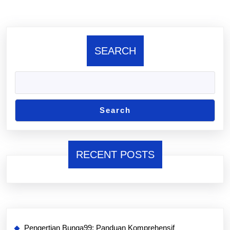
SEARCH
Search
RECENT POSTS
Pengertian Bunga99: Panduan Komprehensif