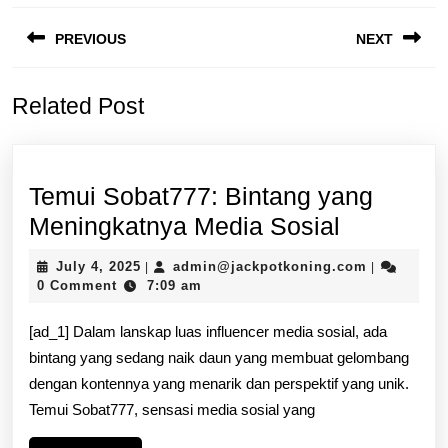
Post
PREVIOUS
NEXT
navigation
Previous
Next
Related Post
post:
post:
Temui Sobat777: Bintang yang
Temui
Meningkatnya Media Sosial
Sobat777
July
admin@jac
July 4, 2025
admin@jackpotkoning.com
|
|
Bintang
4,
0 Comment
7:09 am
2025
yang
[ad_1] Dalam lanskap luas influencer media sosial, ada
Meningka
bintang yang sedang naik daun yang membuat gelombang
Media
dengan kontennya yang menarik dan perspektif yang unik.
Sosial
Temui Sobat777, sensasi media sosial yang