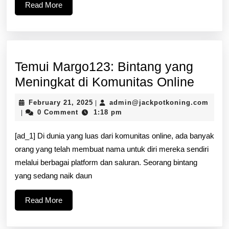
Read
Read More
More
Temui Margo123: Bintang yang
Temui
Meningkat di Komunitas Online
Margo
February
February 21, 2025
admin@jackpotkoning.com
|
Binta
admin@jackpotkoning.com
21,
0 Comment
1:18 pm
|
2025
yang
[ad_1] Di dunia yang luas dari komunitas online, ada banyak
Menin
orang yang telah membuat nama untuk diri mereka sendiri
di
melalui berbagai platform dan saluran. Seorang bintang
Komun
yang sedang naik daun
Onlin
Read
Read More
More