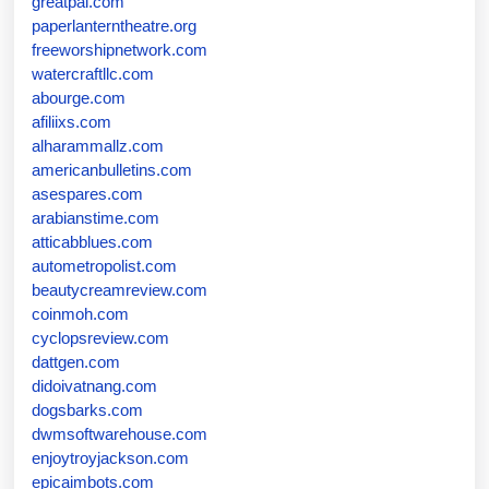
greatpai.com
paperlanterntheatre.org
freeworshipnetwork.com
watercraftllc.com
abourge.com
afiliixs.com
alharammallz.com
americanbulletins.com
asespares.com
arabianstime.com
atticabblues.com
autometropolist.com
beautycreamreview.com
coinmoh.com
cyclopsreview.com
dattgen.com
didoivatnang.com
dogsbarks.com
dwmsoftwarehouse.com
enjoytroyjackson.com
epicaimbots.com