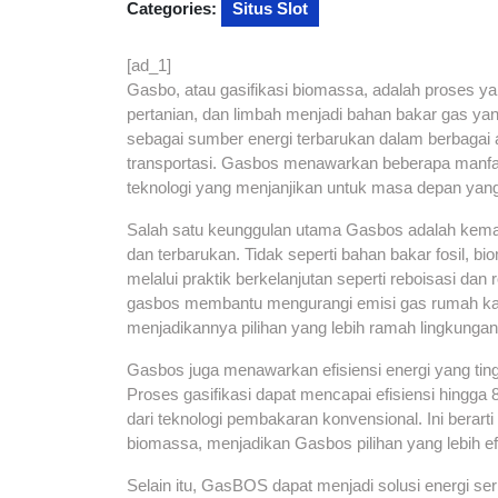
Categories:
Situs Slot
[ad_1]
Gasbo, atau gasifikasi biomassa, adalah proses ya
pertanian, dan limbah menjadi bahan bakar gas ya
sebagai sumber energi terbarukan dalam berbagai a
transportasi. Gasbos menawarkan beberapa manfaa
teknologi yang menjanjikan untuk masa depan yang
Salah satu keunggulan utama Gasbos adalah kem
dan terbarukan. Tidak seperti bahan bakar fosil, b
melalui praktik berkelanjutan seperti reboisasi d
gasbos membantu mengurangi emisi gas rumah kaca
menjadikannya pilihan yang lebih ramah lingkungan
Gasbos juga menawarkan efisiensi energi yang tin
Proses gasifikasi dapat mencapai efisiensi hingga 8
dari teknologi pembakaran konvensional. Ini berart
biomassa, menjadikan Gasbos pilihan yang lebih ef
Selain itu, GasBOS dapat menjadi solusi energi se