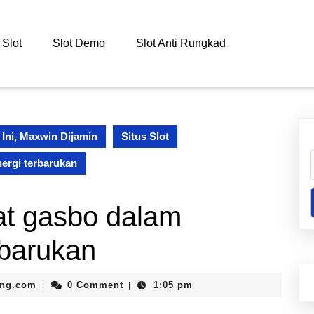
 Slot
Slot Demo
Slot Anti Rungkad
 Ini, Maxwin Dijamin
Situs Slot
ergi terbarukan
at gasbo dalam
rbarukan
admin@jackpotkoning.com
ing.com
0 Comment
1:05 pm
|
|