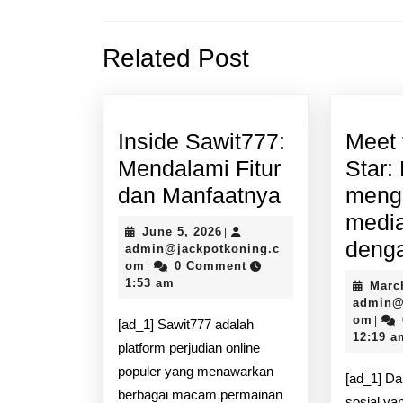
navigation
Previous
Related Post
post:
Inside Sawit777:
Meet 
Mendalami Fitur
Star:
Inside
dan Manfaatnya
meng
Sawit777:
media
June
June 5, 2026
|
Mendalami
deng
5,
admin@jackpotkoning.c
admin@jackpotkoning.com
2026
om
0 Comment
|
Fitur
1:53 am
Marc
dan
admin@
admi
om
|
[ad_1] Sawit777 adalah
Manfaatnya
12:19 a
platform perjudian online
populer yang menawarkan
[ad_1] D
berbagai macam permainan
sosial ya