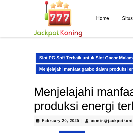
Skip
to
content
Home
Situs
Skip
to
content
Slot PG Soft Terbaik untuk Slot Gacor Malam
Menjelajahi manfaat gasbo dalam produksi en
Menjelajahi manfa
produksi energi te
February
February 20, 2025
admin@jackpotkon
|
20,
2025