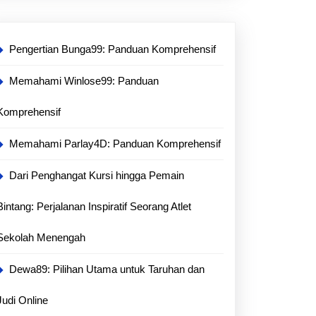
Pengertian Bunga99: Panduan Komprehensif
Memahami Winlose99: Panduan
Komprehensif
Memahami Parlay4D: Panduan Komprehensif
Dari Penghangat Kursi hingga Pemain
Bintang: Perjalanan Inspiratif Seorang Atlet
Sekolah Menengah
Dewa89: Pilihan Utama untuk Taruhan dan
Judi Online