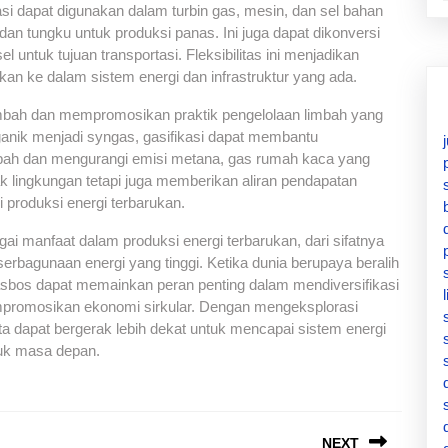
asi dapat digunakan dalam turbin gas, mesin, dan sel bahan
 dan tungku untuk produksi panas. Ini juga dapat dikonversi
l untuk tujuan transportasi. Fleksibilitas ini menjadikan
kan ke dalam sistem energi dan infrastruktur yang ada.
mbah dan mempromosikan praktik pengelolaan limbah yang
anik menjadi syngas, gasifikasi dapat membantu
ah dan mengurangi emisi metana, gas rumah kaca yang
 lingkungan tetapi juga memberikan aliran pendapatan
i produksi energi terbarukan.
manfaat dalam produksi energi terbarukan, dari sifatnya
serbagunaan energi yang tinggi. Ketika dunia berupaya beralih
asbos dapat memainkan peran penting dalam mendiversifikasi
mpromosikan ekonomi sirkular. Dengan mengeksplorasi
ta dapat bergerak lebih dekat untuk mencapai sistem energi
tuk masa depan.
NEXT