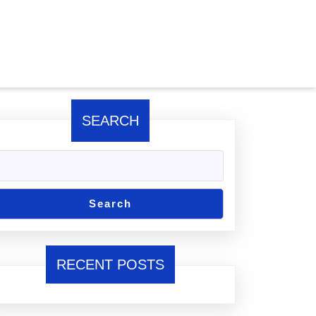
SEARCH
Search
RECENT POSTS