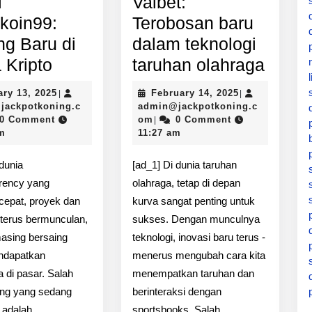
i
Valbet:
koin99:
Terobosan baru
ng Baru di
dalam teknologi
Temui
Valbet
 Kripto
taruhan olahraga
Dewakoin99:
Terob
January
February
ary 13, 2025
February 14, 2025
|
|
Bintang
baru
13,
14,
jackpotkoning.c
admin@jackpotkoning.c
n@jackpotkoning.com
2025
admin@jackpotkoning.com
2025
0 Comment
om
0 Comment
|
Baru
dalam
pm
11:27 am
di
teknol
 dunia
Dunia
[ad_1] Di dunia taruhan
taruh
rrency yang
olahraga, tetap di depan
Kripto
olahr
cepat, proyek dan
kurva sangat penting untuk
 terus bermunculan,
sukses. Dengan munculnya
asing bersaing
teknologi, inovasi baru terus -
ndapatkan
menerus mengubah cara kita
 di pasar. Salah
menempatkan taruhan dan
ang yang sedang
berinteraksi dengan
 adalah
sportsbooks. Salah