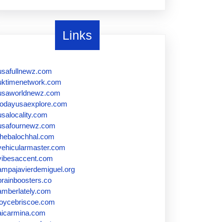
Links
usafullnewz.com
uktimenetwork.com
usaworldnewz.com
todayusaexplore.com
usalocality.com
usafournewz.com
thebalochhal.com
vehicularmaster.com
vibesaccent.com
ampajavierdemiguel.org
brainboosters.co
amberlately.com
joycebriscoe.com
aicarmina.com