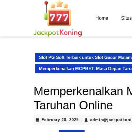
Skip
to
content
Home
Situs
Skip
to
content
Slot PG Soft Terbaik untuk Slot Gacor Malam
Memperkenalkan MCPBET: Masa Depan Taru
Memperkenalkan 
Taruhan Online
February
February 28, 2025
admin@jackpotkon
|
28,
2025