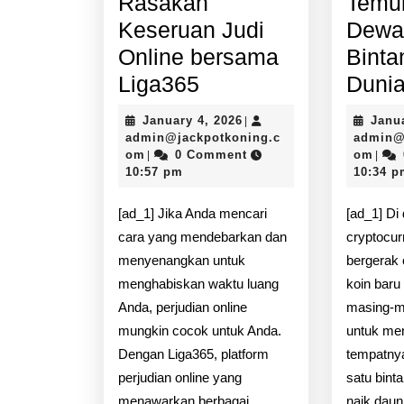
Rasakan
Temu
Keseruan Judi
Dewa
Online bersama
Binta
Rasakan
Liga365
Dunia
Keseruan
January
January 4, 2026
Janu
|
Judi
4,
admin@jackpotkoning.c
admin@
admin@jackpotkoning.com
2026
admi
om
0 Comment
om
|
|
Online
10:57 pm
10:34 
bersama
[ad_1] Jika Anda mencari
Liga365
[ad_1] Di
cara yang mendebarkan dan
cryptocu
menyenangkan untuk
bergerak 
menghabiskan waktu luang
koin baru
Anda, perjudian online
masing-m
mungkin cocok untuk Anda.
untuk me
Dengan Liga365, platform
tempatnya
perjudian online yang
satu bint
menawarkan berbagai
naik daun