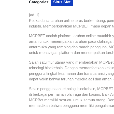
Categories:
Situs Slot
[ad_1]
Ketika dunia taruhan online terus berkembang, pe
industri. Memperkenalkan MCPBET, masa depan ta
MCPBET adalah platform taruhan online mutakhir
aman untuk menempatkan taruhan pada olahraga fa
antarmuka yang ramping dan ramah pengguna, M
untuk menavigasi platform dan menempatkan taruha
Salah satu fitur utama yang membedakan MCPBet da
teknologi blockchain. Dengan memanfaatkan kek
pengguna tingkat keamanan dan transparansi yang ti
dapat yakin bahwa taruhan mereka adil dan aman, d
Selain penggunaan teknologi blockchain, MCPBET 
di berbagai permainan olahraga dan kasino. Baik An
MCPBet memiliki sesuatu untuk semua orang. Da
memastikan bahwa pengguna memiliki pengalaman