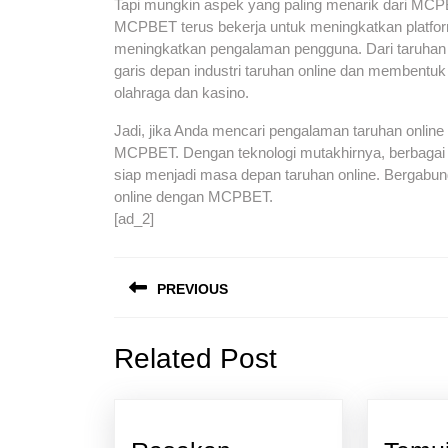
Tapi mungkin aspek yang paling menarik dari MCP
MCPBET terus bekerja untuk meningkatkan platform
meningkatkan pengalaman pengguna. Dari taruhan 
garis depan industri taruhan online dan membentu
olahraga dan kasino.
Jadi, jika Anda mencari pengalaman taruhan online y
MCPBET. Dengan teknologi mutakhirnya, berbagai 
siap menjadi masa depan taruhan online. Bergabung
online dengan MCPBET.
[ad_2]
Post
PREVIOUS
navigation
Previous
Related Post
post: