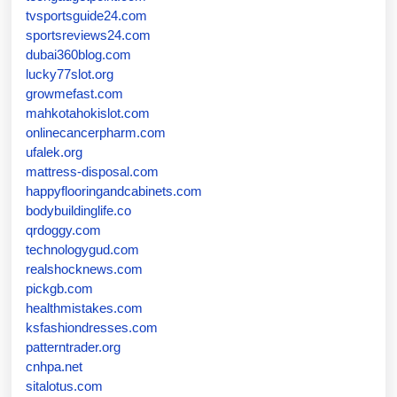
tvsportsguide24.com
sportsreviews24.com
dubai360blog.com
lucky77slot.org
growmefast.com
mahkotahokislot.com
onlinecancerpharm.com
ufalek.org
mattress-disposal.com
happyflooringandcabinets.com
bodybuildinglife.co
qrdoggy.com
technologygud.com
realshocknews.com
pickgb.com
healthmistakes.com
ksfashiondresses.com
patterntrader.org
cnhpa.net
sitalotus.com