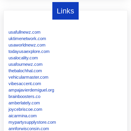
Links
usafullnewz.com
uktimenetwork.com
usaworldnewz.com
todayusaexplore.com
usalocality.com
usafournewz.com
thebalochhal.com
vehicularmaster.com
vibesaccent.com
ampajavierdemiguel.org
brainboosters.co
amberlately.com
joycebriscoe.com
aicarmina.com
mypartysupplystore.com
annforwisconsin.com