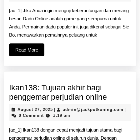
2026
dengan
[ad_1] Jika Anda ingin menguji keberuntungan dan menang
Dadu
besar, Dadu Online adalah game yang sempurna untuk
Online:
Anda. Permainan dadu populer ini, juga dikenal sebagai Sic
Tips
Bo, menawarkan pemainnya peluang untuk
dan
Read
Read More
Strategi
More
Ikan138: Tujuan akhir bagi
Ikan138:
penggemar perjudian online
Tujuan
August
admin@
August 27, 2025
admin@jackpotkoning.com
|
|
akhir
27,
0 Comment
3:19 am
2025
bagi
[ad_1] Ikan138 dengan cepat menjadi tujuan utama bagi
penggem
penggemar perjudian online di seluruh dunia. Dengan