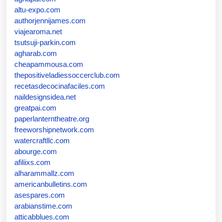
altu-expo.com
authorjennijames.com
viajearoma.net
tsutsuji-parkin.com
agharab.com
cheapammousa.com
thepositiveladiessoccerclub.com
recetasdecocinafaciles.com
naildesignsidea.net
greatpai.com
paperlanterntheatre.org
freeworshipnetwork.com
watercraftllc.com
abourge.com
afiliixs.com
alharammallz.com
americanbulletins.com
asespares.com
arabianstime.com
atticabblues.com