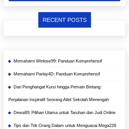
RECENT POSTS
Memahami Winlose99: Panduan Komprehensif
Memahami Parlay4D: Panduan Komprehensif
Dari Penghangat Kursi hingga Pemain Bintang:
Perjalanan Inspiratif Seorang Atlet Sekolah Menengah
Dewa89: Pilihan Utama untuk Taruhan dan Judi Online
Tips dan Trik Orang Dalam untuk Menguasai Mega228