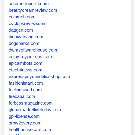
autometropolist.com
beautycreamreview.com
coinmoh.com
cyclopsreview.com
dattgen.com
didoivatnang.com
dogsbarks.com
dwmsoftwarehouse.com
enjoytroyjackson.com
epicaimbots.com
etech4news.com
expresspsychedelicsshop.com
fashionistani.com
feelingswed.com
firecabal.com
forbessmagazine.com
globalmarketlivetoday.com
gpl-license.com
grow2every.com
healthhousecare.com