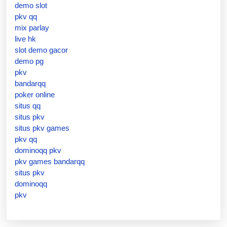
demo slot
pkv qq
mix parlay
live hk
slot demo gacor
demo pg
pkv
bandarqq
poker online
situs qq
situs pkv
situs pkv games
pkv qq
dominoqq pkv
pkv games bandarqq
situs pkv
dominoqq
pkv