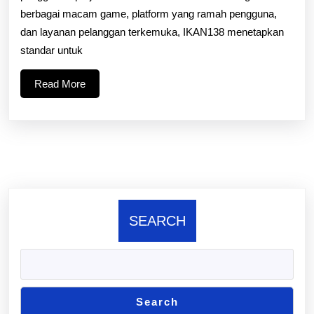
perjudian
berbagai macam game, platform yang ramah pengguna,
online
dan layanan pelanggan terkemuka, IKAN138 menetapkan
standar untuk
Read
Read More
More
SEARCH
Search