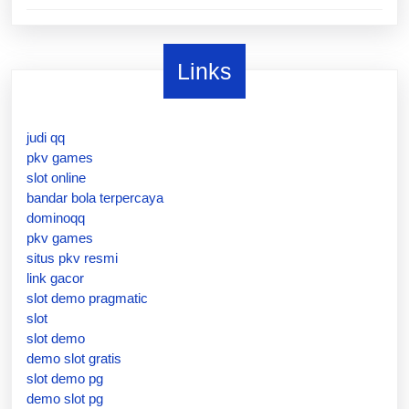
Links
judi qq
pkv games
slot online
bandar bola terpercaya
dominoqq
pkv games
situs pkv resmi
link gacor
slot demo pragmatic
slot
slot demo
demo slot gratis
slot demo pg
demo slot pg