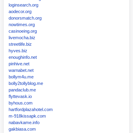
loginsearch.org
aodecor.org
donorsmatch.org
nowtimes.org
casinoeing.org
livemocha.biz
streetlife.biz
hyves.biz
enoughinfo.net
pinhive.net
warnabet.net
bollym4u.me
bolly2tollyblog.me
pandaclub.me
flyttevask.io
byhous.com
hartfordplazahotel.com
m-918kissapk.com
nabavkame.info
gakbiasa.com