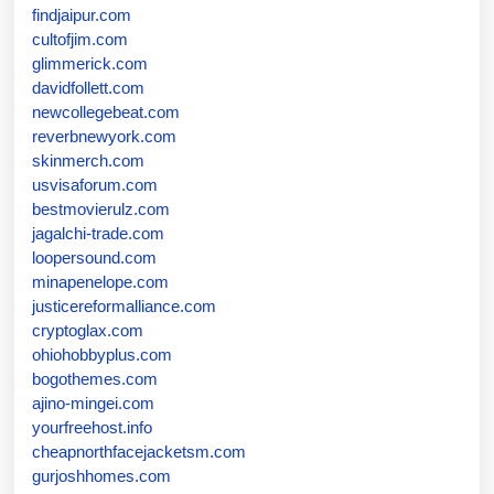
findjaipur.com
cultofjim.com
glimmerick.com
davidfollett.com
newcollegebeat.com
reverbnewyork.com
skinmerch.com
usvisaforum.com
bestmovierulz.com
jagalchi-trade.com
loopersound.com
minapenelope.com
justicereformalliance.com
cryptoglax.com
ohiohobbyplus.com
bogothemes.com
ajino-mingei.com
yourfreehost.info
cheapnorthfacejacketsm.com
gurjoshhomes.com