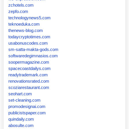
zchotels.com
zepfo.com
technologynews5.com
teknoeduka.com
thenews-blog.com
todaycryptotimes.com
usabonuscodes.com
sm-satta-makta-gods.com
softwaredegimnasios.com
soopermagazine.com
spacecoastdailys.com
readytrademark.com
renovationsrated.com
scoziarestaurant.com
seohart.com
set-cleaning.com
promodesignai.com
publicistspaper.com
quindaily.com
abosulte.com