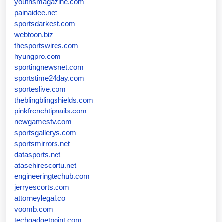
youthsmagazine.com
painaidee.net
sportsdarkest.com
webtoon.biz
thesportswires.com
hyungpro.com
sportingnewsnet.com
sportstime24day.com
sporteslive.com
theblingblingshields.com
pinkfrenchtipnails.com
newgamestv.com
sportsgallerys.com
sportsmirrors.net
datasports.net
atasehirescortu.net
engineeringtechub.com
jerryescorts.com
attorneylegal.co
voomb.com
techgadgetpoint.com