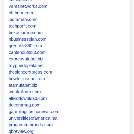
vsmsnetworks.com
offthem.com
ibommatv.com
techporfit.com
bekasionline.com
nbusinessplan.com
greenlife360.com
cantshoutitout.com
expressufabet.biz
mypuertoplata.net
thepioneerxpress.com
howtofixissue.com
teamufabet.biz
webfullform.com
allviddownload.com
decorsmag.com
gamblingcasinonews.com
universitiesofamerica.net
progameofbrands.com
qbreview.org