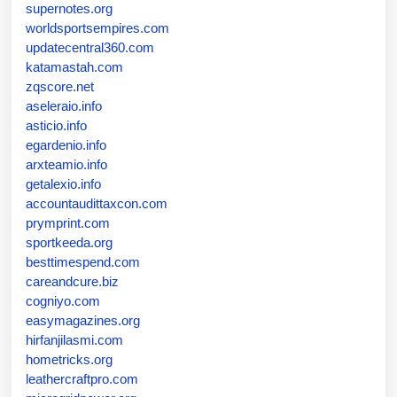
supernotes.org
worldsportsempires.com
updatecentral360.com
katamastah.com
zqscore.net
aseleraio.info
asticio.info
egardenio.info
arxteamio.info
getalexio.info
accountaudittaxcon.com
prymprint.com
sportkeeda.org
besttimespend.com
careandcure.biz
cogniyo.com
easymagazines.org
hirfanjilasmi.com
hometricks.org
leathercraftpro.com