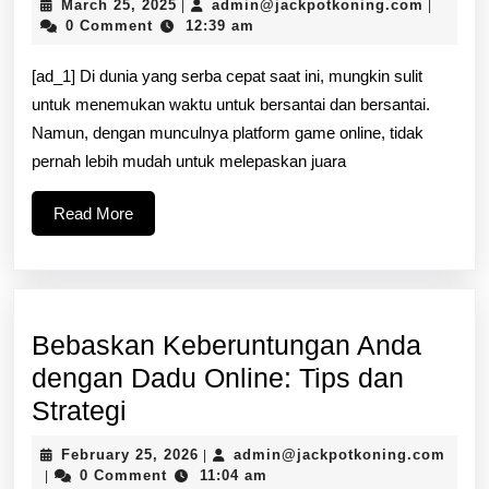
March
admin@j
March 25, 2025
admin@jackpotkoning.com
|
|
batin
25,
0 Comment
12:39 am
2025
Anda
[ad_1] Di dunia yang serba cepat saat ini, mungkin sulit
dengan
untuk menemukan waktu untuk bersantai dan bersantai.
jagoan88:
Namun, dengan munculnya platform game online, tidak
platform
pernah lebih mudah untuk melepaskan juara
utama
Read
Read More
untuk
More
game
online
Bebaskan Keberuntungan Anda
dengan Dadu Online: Tips dan
Bebaskan
Strategi
Keberuntungan
February
February 25, 2026
admin@jackpotkoning.com
|
Anda
admin@jackpotkoning.com
25,
0 Comment
11:04 am
|