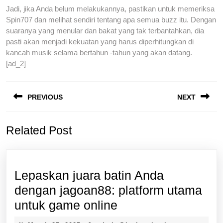
Jadi, jika Anda belum melakukannya, pastikan untuk memeriksa
Spin707 dan melihat sendiri tentang apa semua buzz itu. Dengan
suaranya yang menular dan bakat yang tak terbantahkan, dia
pasti akan menjadi kekuatan yang harus diperhitungkan di
kancah musik selama bertahun -tahun yang akan datang.
[ad_2]
Post
PREVIOUS
NEXT
navigation
Previous
Next
Related Post
post:
post:
Lepaskan juara batin Anda
dengan jagoan88: platform utama
Lepaskan
untuk game online
juara