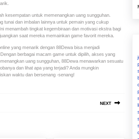
rik.
dalah kesempatan untuk memenangkan uang sungguhan.
 tunai dan imbalan lainnya untuk pemain yang cukup
. Ini menambah tingkat kegembiraan dan motivasi ekstra bagi
rjuangkan saat mereka memainkan game favorit mereka.
 online yang menarik dengan 88Dewa bisa menjadi
Dengan berbagai macam game untuk dipilih, akses yang
memenangkan uang sungguhan, 88Dewa menawarkan sesuatu
obanya dan lihat apa yang terjadi? Anda mungkin
iskan waktu dan bersenang -senang!
NEXT
Next
post: