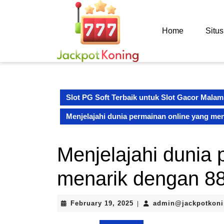
Skip
to
content
Home
Situs
Skip
to
content
Slot PG Soft Terbaik untuk Slot Gacor Malam
Menjelajahi dunia permainan online yang m
Menjelajahi dunia 
menarik dengan 
February
February 19, 2025
admin@jackpotkon
|
19,
2025