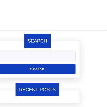
SEARCH
Search
RECENT POSTS