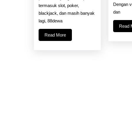
Dengan v
termasuk slot, poker,
dan
blackjack, dan masih banyak
lagi, 88dewa
Read 
Read
Read More
More