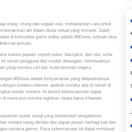
bagi orang -orang dari segala usia, menawarkan cara untuk
embenamkan diri dalam dunia virtual yang menarik. Salah
atian di komunitas game online adalah 88Dewa, sebuah situs
inikmati pemain.
kasino populer seperti poker, blackjack, dan slot, serta
eb ini ramah pengguna dan mudah dinavigasi, membuatnya
n yang mereka cari dan mulai bermain segera.
e dengan 88Dewa adalah kenyamanan yang ditawarkannya.
 dengan koneksi internet, apakah mereka ada di rumah di
gkat seluler mereka. Ini berarti bahwa pemain dapat
 di mana pun mereka inginkan, tanpa harus khawatir
enawarkan aspek sosial yang menambah pengalaman
ain melalui ruang obrolan dan papan pesan, berbagi kiat dan
engan sesama gamer. Rasa kebersamaan ini dapat membuat