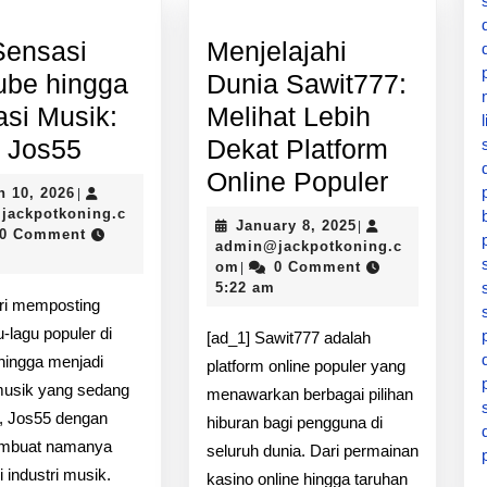
Sensasi
Menjelajahi
ube hingga
Dunia Sawit777:
si Musik:
Melihat Lebih
Dari
 Jos55
Dekat Platform
Sensasi
Menjela
Online Populer
March
h 10, 2026
|
YouTube
Dunia
10,
jackpotkoning.c
January
January 8, 2025
|
n@jackpotkoning.com
2026
0 Comment
hingga
Sawit77
8,
admin@jackpotkoning.c
admin@jackpotkoning.com
2025
om
0 Comment
|
Sensasi
Melihat
5:22 am
ari memposting
Musik:
Lebih
u-lagu populer di
Kisah
[ad_1] Sawit777 adalah
Dekat
hingga menjadi
platform online populer yang
Jos55
Platfor
musik yang sedang
menawarkan berbagai pilihan
Online
n, Jos55 dengan
hiburan bagi pengguna di
Populer
mbuat namanya
seluruh dunia. Dari permainan
i industri musik.
kasino online hingga taruhan