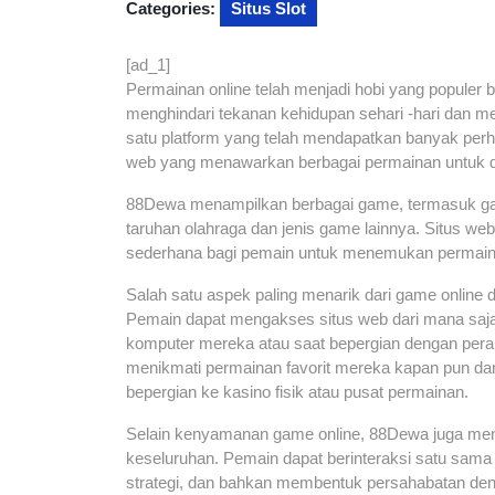
Categories:
Situs Slot
[ad_1]
Permainan online telah menjadi hobi yang populer 
menghindari tekanan kehidupan sehari -hari dan m
satu platform yang telah mendapatkan banyak perh
web yang menawarkan berbagai permainan untuk d
88Dewa menampilkan berbagai game, termasuk game 
taruhan olahraga dan jenis game lainnya. Situs w
sederhana bagi pemain untuk menemukan permaina
Salah satu aspek paling menarik dari game onlin
Pemain dapat mengakses situs web dari mana saja
komputer mereka atau saat bepergian dengan peran
menikmati permainan favorit mereka kapan pun dan
bepergian ke kasino fisik atau pusat permainan.
Selain kenyamanan game online, 88Dewa juga m
keseluruhan. Pemain dapat berinteraksi satu sama l
strategi, dan bahkan membentuk persahabatan d