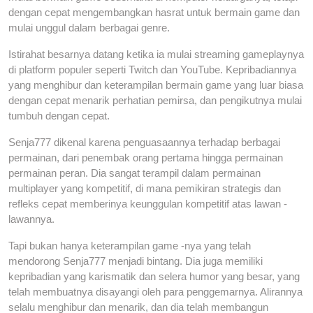
dengan cepat mengembangkan hasrat untuk bermain game dan
mulai unggul dalam berbagai genre.
Istirahat besarnya datang ketika ia mulai streaming gameplaynya
di platform populer seperti Twitch dan YouTube. Kepribadiannya
yang menghibur dan keterampilan bermain game yang luar biasa
dengan cepat menarik perhatian pemirsa, dan pengikutnya mulai
tumbuh dengan cepat.
Senja777 dikenal karena penguasaannya terhadap berbagai
permainan, dari penembak orang pertama hingga permainan
permainan peran. Dia sangat terampil dalam permainan
multiplayer yang kompetitif, di mana pemikiran strategis dan
refleks cepat memberinya keunggulan kompetitif atas lawan -
lawannya.
Tapi bukan hanya keterampilan game -nya yang telah
mendorong Senja777 menjadi bintang. Dia juga memiliki
kepribadian yang karismatik dan selera humor yang besar, yang
telah membuatnya disayangi oleh para penggemarnya. Alirannya
selalu menghibur dan menarik, dan dia telah membangun