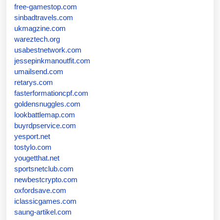
free-gamestop.com
sinbadtravels.com
ukmagzine.com
wareztech.org
usabestnetwork.com
jessepinkmanoutfit.com
umailsend.com
retarys.com
fasterformationcpf.com
goldensnuggles.com
lookbattlemap.com
buyrdpservice.com
yesport.net
tostylo.com
yougetthat.net
sportsnetclub.com
newbestcrypto.com
oxfordsave.com
iclassicgames.com
saung-artikel.com