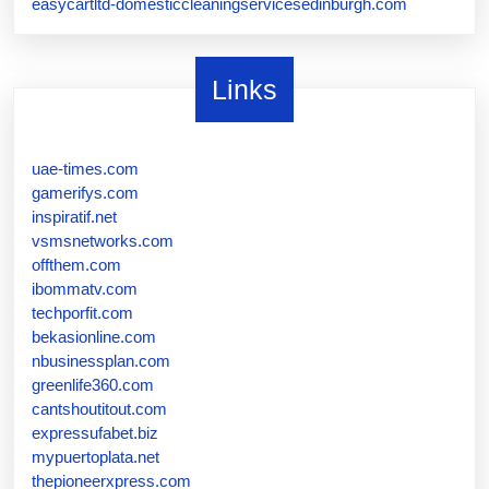
easycartltd-domesticcleaningservicesedinburgh.com
Links
uae-times.com
gamerifys.com
inspiratif.net
vsmsnetworks.com
offthem.com
ibommatv.com
techporfit.com
bekasionline.com
nbusinessplan.com
greenlife360.com
cantshoutitout.com
expressufabet.biz
mypuertoplata.net
thepioneerxpress.com