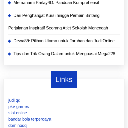
Memahami Parlay4D: Panduan Komprehensif
Dari Penghangat Kursi hingga Pemain Bintang:
Perjalanan Inspiratif Seorang Atlet Sekolah Menengah
Dewa89: Pilihan Utama untuk Taruhan dan Judi Online
Tips dan Trik Orang Dalam untuk Menguasai Mega228
Links
judi qq
pkv games
slot online
bandar bola terpercaya
dominoqq