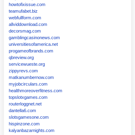
howtofixissue.com
teamufabet.biz
webfullform.com
allviddownload.com
decorsmag.com
gamblingcasinonews.com
universitiesofamerica.net
progameofbrands.com
qbreview.org
servicewueste.org
zippyrevs.com
matkanumbernow.com
myjobcirculars.com
healthmoreoverfitness.com
topslotxgames.com
routerloggnet.net
dantella6.com
slotsgamesone.com
hispinzone.com
kalyanbazarnights.com