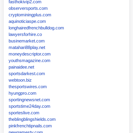
fasthokivip2.com
observersports.com
cryptominingplus.com
aquinoticiaspe.com
longhairedfrenchbulldog.com
lawyersforhire.co
businemarket.com
matahari88play.net
moneydescriptor.com
youthsmagazine.com
painaidee.net
sportsdarkest.com
webtoon.biz
thesportswires.com
hyungpro.com
sportingnewsnet.com
sportstime24day.com
sporteslive.com
theblingblingshields.com
pinkfrenchtipnails.com
newgamestv.com