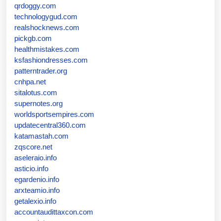
qrdoggy.com
technologygud.com
realshocknews.com
pickgb.com
healthmistakes.com
ksfashiondresses.com
patterntrader.org
cnhpa.net
sitalotus.com
supernotes.org
worldsportsempires.com
updatecentral360.com
katamastah.com
zqscore.net
aseleraio.info
asticio.info
egardenio.info
arxteamio.info
getalexio.info
accountaudittaxcon.com