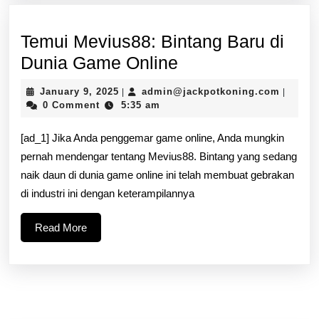
Temui Mevius88: Bintang Baru di
Temui
Dunia Game Online
Mevius88:
January
admin@
January 9, 2025
admin@jackpotkoning.com
|
|
Bintang
9,
0 Comment
5:35 am
2025
Baru
[ad_1] Jika Anda penggemar game online, Anda mungkin
di
pernah mendengar tentang Mevius88. Bintang yang sedang
Dunia
naik daun di dunia game online ini telah membuat gebrakan
Game
di industri ini dengan keterampilannya
Online
Read
Read More
More