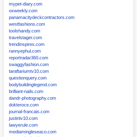
mypet-diary.com
oxweekly.com
panamacitydeckcontractors.com
westfashions.com
toolshandy.com
travelstager.com
trendinspires.com
rannyephul.com
reportradar360.com
swaggyfashion.com
taraftariumtv10.com
questionquery.com
bodybuildinglegend.com
brilliant-nails.com
dandr-photography.com
dokteroce.com
journal-francais.com
justintv10.com
lawyerule.com
mediamingleseaco.com