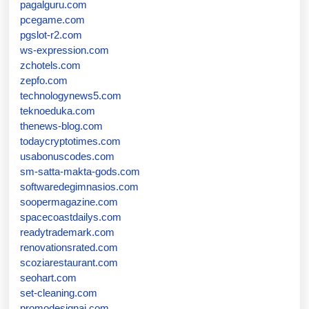
pagalguru.com
pcegame.com
pgslot-r2.com
ws-expression.com
zchotels.com
zepfo.com
technologynews5.com
teknoeduka.com
thenews-blog.com
todaycryptotimes.com
usabonuscodes.com
sm-satta-makta-gods.com
softwaredegimnasios.com
soopermagazine.com
spacecoastdailys.com
readytrademark.com
renovationsrated.com
scoziarestaurant.com
seohart.com
set-cleaning.com
promodesignai.com