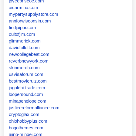
joycebriscoe.com
aicarmina.com
mypartysupplystore.com
annforwisconsin.com
findjaipur.com
cultofjim.com
glimmerick.com
davidfollett.com
newcollegebeat.com
reverbnewyork.com
skinmerch.com
usvisaforum.com
bestmovierulz.com
jagalchi-trade.com
loopersound.com
minapenelope.com
justicereformalliance.com
cryptoglax.com
ohiohobbyplus.com
bogothemes.com
ajino-mingei.com