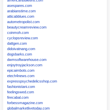
americanbulletins.com
asespares.com
arabianstime.com
atticabblues.com
autometropolist.com
beautycreamreview.com
coinmoh.com
cyclopsreview.com
dattgen.com
didoivatnang.com
dogsbarks.com
dwmsoftwarehouse.com
enjoytroyjackson.com
epicaimbots.com
etech4news.com
expresspsychedelicsshop.com
fashionistani.com
feelingswed.com
firecabal.com
forbessmagazine.com
globalmarketlivetoday.com