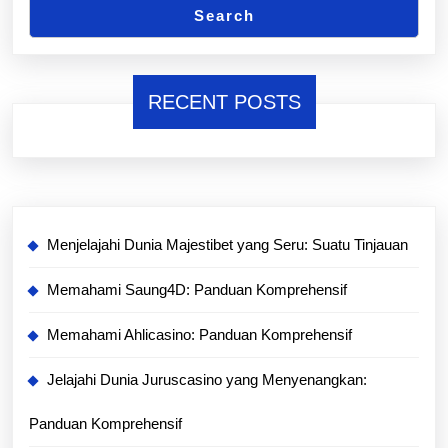
Search
RECENT POSTS
Menjelajahi Dunia Majestibet yang Seru: Suatu Tinjauan
Memahami Saung4D: Panduan Komprehensif
Memahami Ahlicasino: Panduan Komprehensif
Jelajahi Dunia Juruscasino yang Menyenangkan:
Panduan Komprehensif