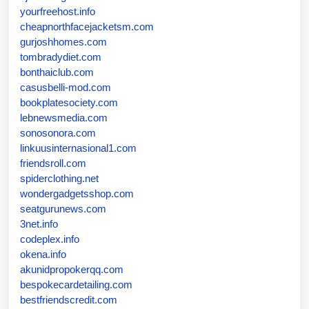
yourfreehost.info
cheapnorthfacejacketsm.com
gurjoshhomes.com
tombradydiet.com
bonthaiclub.com
casusbelli-mod.com
bookplatesociety.com
lebnewsmedia.com
sonosonora.com
linkuusinternasional1.com
friendsroll.com
spiderclothing.net
wondergadgetsshop.com
seatgurunews.com
3net.info
codeplex.info
okena.info
akunidpropokerqq.com
bespokecardetailing.com
bestfriendscredit.com