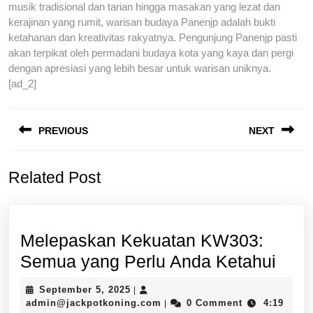
musik tradisional dan tarian hingga masakan yang lezat dan
kerajinan yang rumit, warisan budaya Panenjp adalah bukti
ketahanan dan kreativitas rakyatnya. Pengunjung Panenjp pasti
akan terpikat oleh permadani budaya kota yang kaya dan pergi
dengan apresiasi yang lebih besar untuk warisan uniknya.
[ad_2]
Post
PREVIOUS
NEXT
navigation
Previous
Next
Related Post
post:
post:
Melepaskan Kekuatan KW303:
Mel
Semua yang Perlu Anda Ketahui
Keku
September
September 5, 2025
|
KW3
5,
admin@jackpotkoning.com
admin@jackpotkoning.com
0 Comment
4:19
|