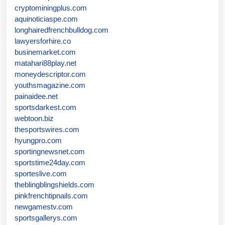
cryptominingplus.com
aquinoticiaspe.com
longhairedfrenchbulldog.com
lawyersforhire.co
businemarket.com
matahari88play.net
moneydescriptor.com
youthsmagazine.com
painaidee.net
sportsdarkest.com
webtoon.biz
thesportswires.com
hyungpro.com
sportingnewsnet.com
sportstime24day.com
sporteslive.com
theblingblingshields.com
pinkfrenchtipnails.com
newgamestv.com
sportsgallerys.com