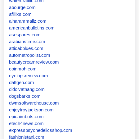
watercraftllc.com
abourge.com
afiliixs.com
alharammallz.com
americanbulletins.com
asespares.com
arabianstime.com
atticabblues.com
autometropolist.com
beautycreamreview.com
coinmoh.com
cyclopsreview.com
dattgen.com
didoivatnang.com
dogsbarks.com
dwmsoftwarehouse.com
enjoytroyjackson.com
epicaimbots.com
etech4news.com
expresspsychedelicsshop.com
fashionistani.com