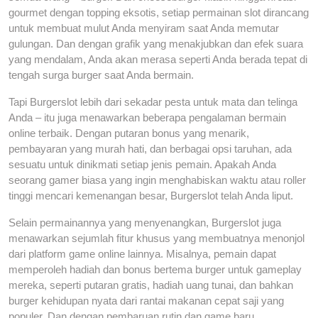
gourmet dengan topping eksotis, setiap permainan slot dirancang
untuk membuat mulut Anda menyiram saat Anda memutar
gulungan. Dan dengan grafik yang menakjubkan dan efek suara
yang mendalam, Anda akan merasa seperti Anda berada tepat di
tengah surga burger saat Anda bermain.
Tapi Burgerslot lebih dari sekadar pesta untuk mata dan telinga
Anda – itu juga menawarkan beberapa pengalaman bermain
online terbaik. Dengan putaran bonus yang menarik,
pembayaran yang murah hati, dan berbagai opsi taruhan, ada
sesuatu untuk dinikmati setiap jenis pemain. Apakah Anda
seorang gamer biasa yang ingin menghabiskan waktu atau roller
tinggi mencari kemenangan besar, Burgerslot telah Anda liput.
Selain permainannya yang menyenangkan, Burgerslot juga
menawarkan sejumlah fitur khusus yang membuatnya menonjol
dari platform game online lainnya. Misalnya, pemain dapat
memperoleh hadiah dan bonus bertema burger untuk gameplay
mereka, seperti putaran gratis, hadiah uang tunai, dan bahkan
burger kehidupan nyata dari rantai makanan cepat saji yang
populer. Dan dengan pembaruan rutin dan game baru