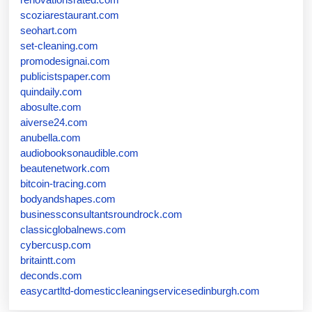
scoziarestaurant.com
seohart.com
set-cleaning.com
promodesignai.com
publicistspaper.com
quindaily.com
abosulte.com
aiverse24.com
anubella.com
audiobooksonaudible.com
beautenetwork.com
bitcoin-tracing.com
bodyandshapes.com
businessconsultantsroundrock.com
classicglobalnews.com
cybercusp.com
britaintt.com
deconds.com
easycartltd-domesticcleaningservicesedinburgh.com