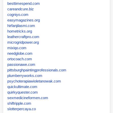
besttimespend.com
careandcure.biz
cogniyo.com
easymagazines.org
hirfanjilasmi.com
hometricks.org
leathercraftpro.com
microgridpower.org
mixiqo.com
needglobe.com
ortocoach.com
passionawe.com
pittsburghpaintingprofessionals.com
plumberryworks.com
psychoterapiawioletanowak.com
quickultimate.com
quirkyquester.com
sexmedicineformen.com
shiftripple.com
slotterpercaya.co