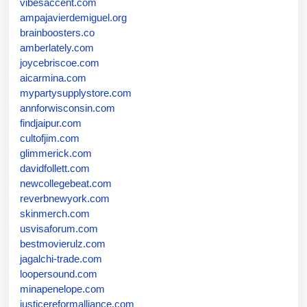
vibesaccent.com
ampajavierdemiguel.org
brainboosters.co
amberlately.com
joycebriscoe.com
aicarmina.com
mypartysupplystore.com
annforwisconsin.com
findjaipur.com
cultofjim.com
glimmerick.com
davidfollett.com
newcollegebeat.com
reverbnewyork.com
skinmerch.com
usvisaforum.com
bestmovierulz.com
jagalchi-trade.com
loopersound.com
minapenelope.com
justicereformalliance.com