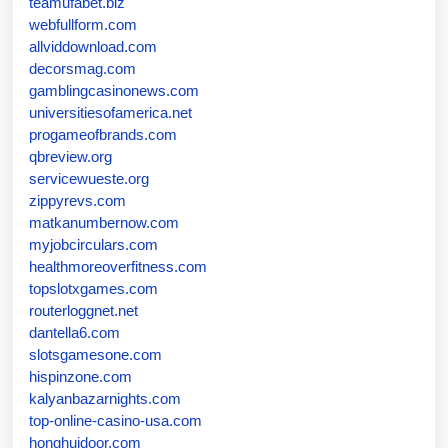
teamufabet.biz
webfullform.com
allviddownload.com
decorsmag.com
gamblingcasinonews.com
universitiesofamerica.net
progameofbrands.com
qbreview.org
servicewueste.org
zippyrevs.com
matkanumbernow.com
myjobcirculars.com
healthmoreoverfitness.com
topslotxgames.com
routerloggnet.net
dantella6.com
slotsgamesone.com
hispinzone.com
kalyanbazarnights.com
top-online-casino-usa.com
honghuidoor.com