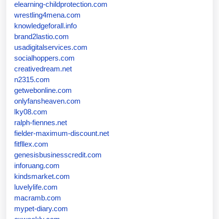
elearning-childprotection.com
wrestling4mena.com
knowledgeforall.info
brand2lastio.com
usadigitalservices.com
socialhoppers.com
creativedream.net
n2315.com
getwebonline.com
onlyfansheaven.com
lky08.com
ralph-fiennes.net
fielder-maximum-discount.net
fitfllex.com
genesisbusinesscredit.com
inforuang.com
kindsmarket.com
luvelylife.com
macramb.com
mypet-diary.com