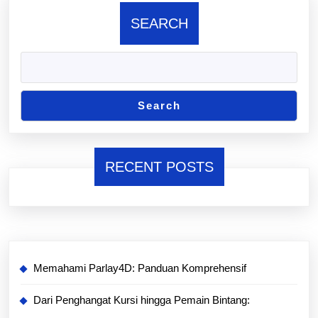
SEARCH
Search
RECENT POSTS
Memahami Parlay4D: Panduan Komprehensif
Dari Penghangat Kursi hingga Pemain Bintang: