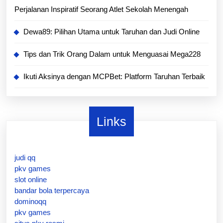
Perjalanan Inspiratif Seorang Atlet Sekolah Menengah
Dewa89: Pilihan Utama untuk Taruhan dan Judi Online
Tips dan Trik Orang Dalam untuk Menguasai Mega228
Ikuti Aksinya dengan MCPBet: Platform Taruhan Terbaik
Links
judi qq
pkv games
slot online
bandar bola terpercaya
dominoqq
pkv games