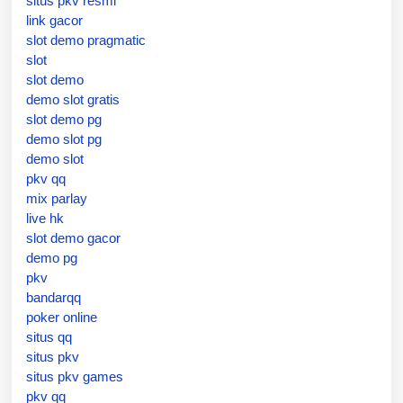
situs pkv resmi
link gacor
slot demo pragmatic
slot
slot demo
demo slot gratis
slot demo pg
demo slot pg
demo slot
pkv qq
mix parlay
live hk
slot demo gacor
demo pg
pkv
bandarqq
poker online
situs qq
situs pkv
situs pkv games
pkv qq