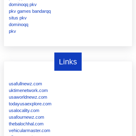
dominoqq pkv
pkv games bandarqq
situs pkv
dominoqq
pkv
Links
usafullnewz.com
uktimenetwork.com
usaworldnewz.com
todayusaexplore.com
usalocality.com
usafournewz.com
thebalochhal.com
vehicularmaster.com