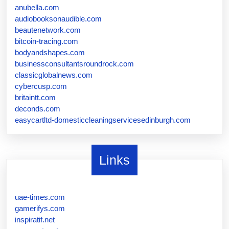
anubella.com
audiobooksonaudible.com
beautenetwork.com
bitcoin-tracing.com
bodyandshapes.com
businessconsultantsroundrock.com
classicglobalnews.com
cybercusp.com
britaintt.com
deconds.com
easycartltd-domesticcleaningservicesedinburgh.com
Links
uae-times.com
gamerifys.com
inspiratif.net