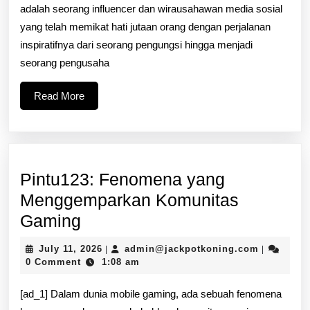
adalah seorang influencer dan wirausahawan media sosial
Salam88
yang telah memikat hati jutaan orang dengan perjalanan
yang
inspiratifnya dari seorang pengungsi hingga menjadi
Menginspirasi
seorang pengusaha
Read
Read More
More
Pintu123: Fenomena yang
Menggemparkan Komunitas
Pintu123:
Gaming
Fenomena
July
admin@ja
July 11, 2026
admin@jackpotkoning.com
|
|
yang
11,
0 Comment
1:08 am
2026
Menggemparkan
[ad_1] Dalam dunia mobile gaming, ada sebuah fenomena
Komunitas