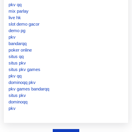
pkv qq
mix parlay
live hk
slot demo gacor
demo pg
pkv
bandarqq
poker online
situs qq
situs pkv
situs pkv games
pkv qq
dominoqq pkv
pkv games bandarqq
situs pkv
dominoqq
pkv