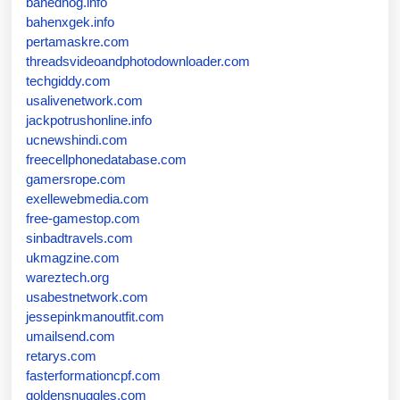
bahednog.info
bahenxgek.info
pertamaskre.com
threadsvideoandphotodownloader.com
techgiddy.com
usalivenetwork.com
jackpotrushonline.info
ucnewshindi.com
freecellphonedatabase.com
gamersrope.com
exellewebmedia.com
free-gamestop.com
sinbadtravels.com
ukmagzine.com
wareztech.org
usabestnetwork.com
jessepinkmanoutfit.com
umailsend.com
retarys.com
fasterformationcpf.com
goldensnuggles.com