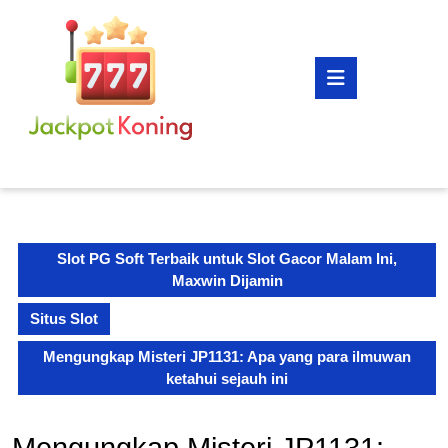
Skip
to
content
Open
Skip
Button
to
content
Slot PG Soft Terbaik untuk Slot Gacor Malam Ini,
Maxwin Dijamin
Situs Slot
Mengungkap Misteri JP1131: Apa yang para ilmuwan
ketahui sejauh ini