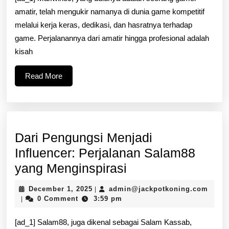
Kesu
amatir, telah mengukir namanya di dunia game kompetitif
Gami
melalui kerja keras, dedikasi, dan hasratnya terhadap
game. Perjalanannya dari amatir hingga profesional adalah
Maxw
kisah
Read
Read More
More
Dari Pengungsi Menjadi
Influencer: Perjalanan Salam88
Dari
yang Menginspirasi
Pengungsi
December
December 1, 2025
admin@jackpotkoning.com
|
Menjadi
admin@jackpotkoning.com
1,
0 Comment
3:59 pm
|
2025
Influencer:
[ad_1] Salam88, juga dikenal sebagai Salam Kassab,
Perjalanan