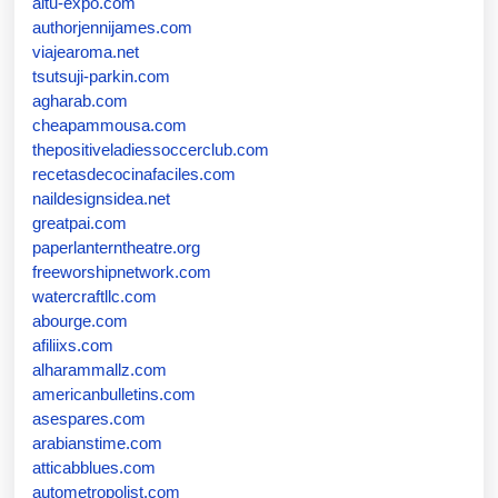
altu-expo.com
authorjennijames.com
viajearoma.net
tsutsuji-parkin.com
agharab.com
cheapammousa.com
thepositiveladiessoccerclub.com
recetasdecocinafaciles.com
naildesignsidea.net
greatpai.com
paperlanterntheatre.org
freeworshipnetwork.com
watercraftllc.com
abourge.com
afiliixs.com
alharammallz.com
americanbulletins.com
asespares.com
arabianstime.com
atticabblues.com
autometropolist.com