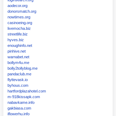
aodecor.org
donorsmatch.org
nowtimes.org
casinoeing.org
livemocha.biz
streetlife.biz
hyves.biz
enoughinfo.net
pinhive.net
warnabet.net
bollym4u.me
bolly2tollyblog.me
pandaclub.me
flyttevask.io
byhous.com
hartfordplazahotel.com
m-918kissapk.com
nabavkame.info
gakbiasa.com
iflowerhu.info