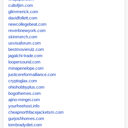
cultofjim.com
glimmerick.com
davidfollett.com
newcollegebeat.com
reverbnewyork.com
skinmerch.com
usvisaforum.com
bestmovierulz.com
jagalchi-trade.com
loopersound.com
minapenelope.com
justicereformalliance.com
cryptoglax.com
ohiohobbyplus.com
bogothemes.com
ajino-mingei.com
yourfreehost.info
cheapnorthfacejacketsm.com
gurjoshhomes.com
tombradydiet.com