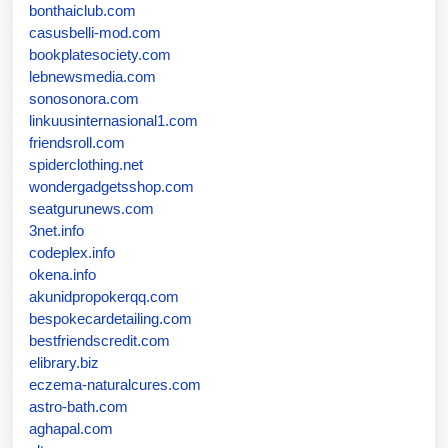
bonthaiclub.com
casusbelli-mod.com
bookplatesociety.com
lebnewsmedia.com
sonosonora.com
linkuusinternasional1.com
friendsroll.com
spiderclothing.net
wondergadgetsshop.com
seatgurunews.com
3net.info
codeplex.info
okena.info
akunidpropokerqq.com
bespokecardetailing.com
bestfriendscredit.com
elibrary.biz
eczema-naturalcures.com
astro-bath.com
aghapal.com