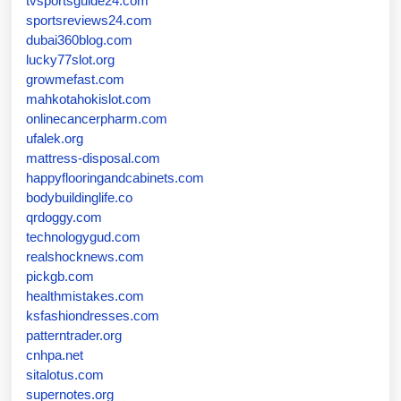
tvsportsguide24.com
sportsreviews24.com
dubai360blog.com
lucky77slot.org
growmefast.com
mahkotahokislot.com
onlinecancerpharm.com
ufalek.org
mattress-disposal.com
happyflooringandcabinets.com
bodybuildinglife.co
qrdoggy.com
technologygud.com
realshocknews.com
pickgb.com
healthmistakes.com
ksfashiondresses.com
patterntrader.org
cnhpa.net
sitalotus.com
supernotes.org