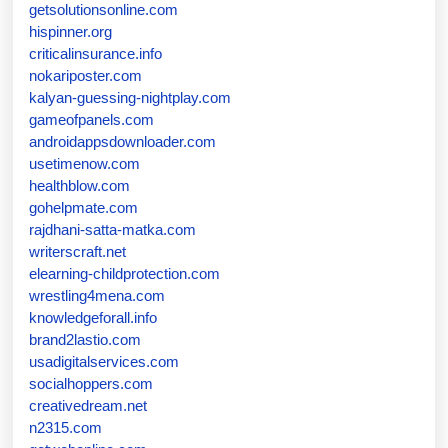
getsolutionsonline.com
hispinner.org
criticalinsurance.info
nokariposter.com
kalyan-guessing-nightplay.com
gameofpanels.com
androidappsdownloader.com
usetimenow.com
healthblow.com
gohelpmate.com
rajdhani-satta-matka.com
writerscraft.net
elearning-childprotection.com
wrestling4mena.com
knowledgeforall.info
brand2lastio.com
usadigitalservices.com
socialhoppers.com
creativedream.net
n2315.com