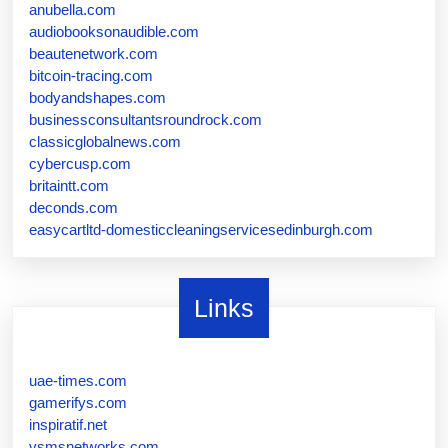
anubella.com
audiobooksonaudible.com
beautenetwork.com
bitcoin-tracing.com
bodyandshapes.com
businessconsultantsroundrock.com
classicglobalnews.com
cybercusp.com
britaintt.com
deconds.com
easycartltd-domesticcleaningservicesedinburgh.com
Links
uae-times.com
gamerifys.com
inspiratif.net
vsmsnetworks.com