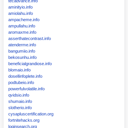
tecadvance.info
aminityio.info
amiolahu.info
ampacheme.info
ampullahu.info
aromaxme.info
asserthatecontrast.info
atenderme.info
bangumiio.info
bekosunhu.info
beneficialgrandiose.info
blomaio.info
dosellinfoplete.info
podtubeio.info
powerfulvolatile.info
qvidsio.info
shumaio.info
slotherio.info
cysapluscertification.org
fortnitehacks.org
loginsearch.org