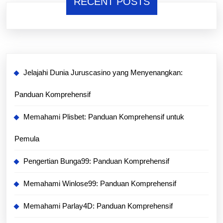
RECENT POSTS
Jelajahi Dunia Juruscasino yang Menyenangkan:
Panduan Komprehensif
Memahami Plisbet: Panduan Komprehensif untuk
Pemula
Pengertian Bunga99: Panduan Komprehensif
Memahami Winlose99: Panduan Komprehensif
Memahami Parlay4D: Panduan Komprehensif