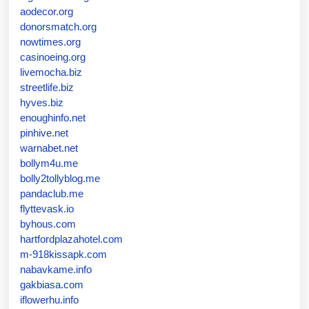
aodecor.org
donorsmatch.org
nowtimes.org
casinoeing.org
livemocha.biz
streetlife.biz
hyves.biz
enoughinfo.net
pinhive.net
warnabet.net
bollym4u.me
bolly2tollyblog.me
pandaclub.me
flyttevask.io
byhous.com
hartfordplazahotel.com
m-918kissapk.com
nabavkame.info
gakbiasa.com
iflowerhu.info