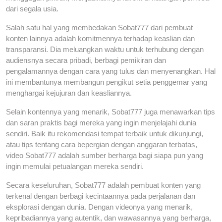
dari segala usia.
Salah satu hal yang membedakan Sobat777 dari pembuat
konten lainnya adalah komitmennya terhadap keaslian dan
transparansi. Dia meluangkan waktu untuk terhubung dengan
audiensnya secara pribadi, berbagi pemikiran dan
pengalamannya dengan cara yang tulus dan menyenangkan. Hal
ini membantunya membangun pengikut setia penggemar yang
menghargai kejujuran dan keasliannya.
Selain kontennya yang menarik, Sobat777 juga menawarkan tips
dan saran praktis bagi mereka yang ingin menjelajahi dunia
sendiri. Baik itu rekomendasi tempat terbaik untuk dikunjungi,
atau tips tentang cara bepergian dengan anggaran terbatas,
video Sobat777 adalah sumber berharga bagi siapa pun yang
ingin memulai petualangan mereka sendiri.
Secara keseluruhan, Sobat777 adalah pembuat konten yang
terkenal dengan berbagi kecintaannya pada perjalanan dan
eksplorasi dengan dunia. Dengan videonya yang menarik,
kepribadiannya yang autentik, dan wawasannya yang berharga,