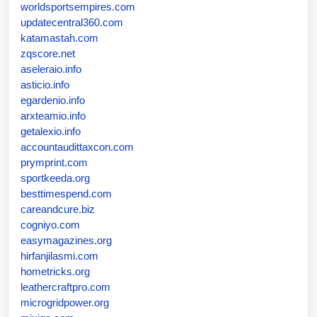
worldsportsempires.com
updatecentral360.com
katamastah.com
zqscore.net
aseleraio.info
asticio.info
egardenio.info
arxteamio.info
getalexio.info
accountaudittaxcon.com
prymprint.com
sportkeeda.org
besttimespend.com
careandcure.biz
cogniyo.com
easymagazines.org
hirfanjilasmi.com
hometricks.org
leathercraftpro.com
microgridpower.org