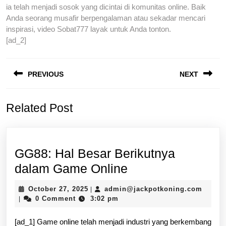
ia telah menjadi sosok yang dicintai di komunitas online. Baik
Anda seorang musafir berpengalaman atau sekadar mencari
inspirasi, video Sobat777 layak untuk Anda tonton.
[ad_2]
Post
PREVIOUS
NEXT
navigation
Previous
Next
Related Post
post:
post:
GG88: Hal Besar Berikutnya
GG88:
dalam Game Online
Hal
October
admin
October 27, 2025
admin@jackpotkoning.com
|
Besar
27,
0 Comment
3:02 pm
|
2025
Berikutnya
[ad_1] Game online telah menjadi industri yang berkembang