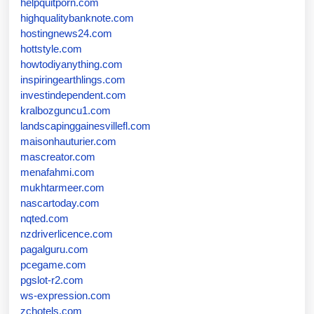
helpquitporn.com
highqualitybanknote.com
hostingnews24.com
hottstyle.com
howtodiyanything.com
inspiringearthlings.com
investindependent.com
kralbozguncu1.com
landscapinggainesvillefl.com
maisonhauturier.com
mascreator.com
menafahmi.com
mukhtarmeer.com
nascartoday.com
nqted.com
nzdriverlicence.com
pagalguru.com
pcegame.com
pgslot-r2.com
ws-expression.com
zchotels.com