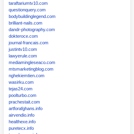
taraftariumtv10.com
questionquery.com
bodybuildinglegend.com
brilliant-nails.com
dandr-photography.com
dokteroce.com
journal-francais.com
justintv10.com
lawyerule.com
mediamingleseaco.com
mtsmarketingblog.com
nghekiemtien.com
wasirku.com
tejas24.com
poolturbo.com
prachestait.com
artforafghans.info
airvendio.info
healthexe.info
puretecx.info