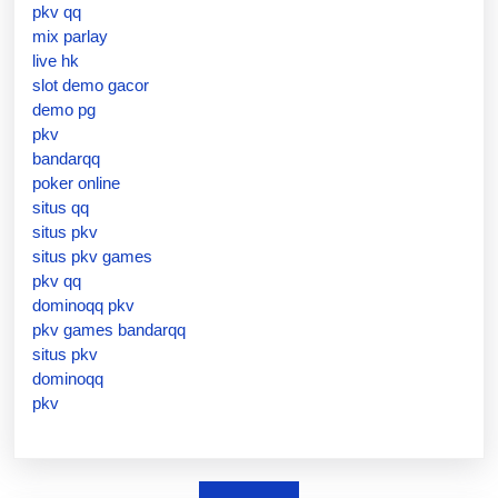
pkv qq
mix parlay
live hk
slot demo gacor
demo pg
pkv
bandarqq
poker online
situs qq
situs pkv
situs pkv games
pkv qq
dominoqq pkv
pkv games bandarqq
situs pkv
dominoqq
pkv