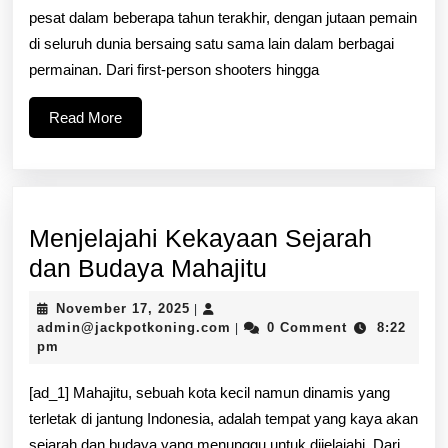
dalam
pesat dalam beberapa tahun terakhir, dengan jutaan pemain
Game
di seluruh dunia bersaing satu sama lain dalam berbagai
Online
permainan. Dari first-person shooters hingga
Read
Read More
More
Menjelajahi Kekayaan Sejarah
Menjelajahi
dan Budaya Mahajitu
Kekayaan
November
November 17, 2025
|
Sejarah
17,
admin@jackpotkoning.com
admin@jackpotkoning.com
0 Comment
8:22
|
2025
pm
dan
Budaya
[ad_1] Mahajitu, sebuah kota kecil namun dinamis yang
Mahajitu
terletak di jantung Indonesia, adalah tempat yang kaya akan
sejarah dan budaya yang menunggu untuk dijelajahi. Dari