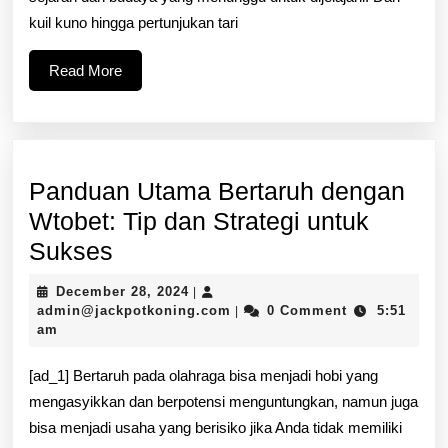
kuil kuno hingga pertunjukan tari
Read
Read More
More
Panduan Utama Bertaruh dengan
Wtobet: Tip dan Strategi untuk
Panduan
Sukses
Utama
December
December 28, 2024
|
Bertaruh
28,
admin@jackpotkoning.com
admin@jackpotkoning.com
0 Comment
5:51
|
2024
am
dengan
Wtobet:
[ad_1] Bertaruh pada olahraga bisa menjadi hobi yang
Tip
mengasyikkan dan berpotensi menguntungkan, namun juga
dan
bisa menjadi usaha yang berisiko jika Anda tidak memiliki