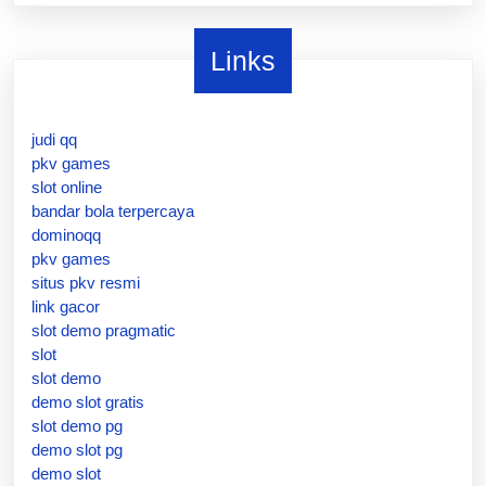
Links
judi qq
pkv games
slot online
bandar bola terpercaya
dominoqq
pkv games
situs pkv resmi
link gacor
slot demo pragmatic
slot
slot demo
demo slot gratis
slot demo pg
demo slot pg
demo slot