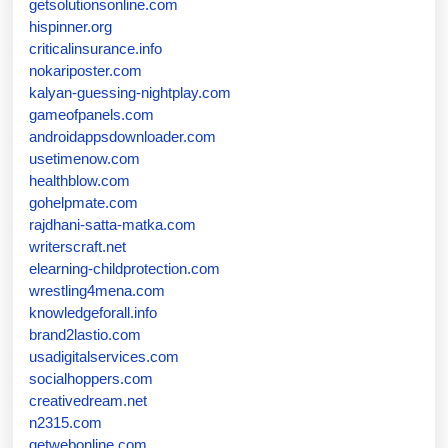
getsolutionsonline.com
hispinner.org
criticalinsurance.info
nokariposter.com
kalyan-guessing-nightplay.com
gameofpanels.com
androidappsdownloader.com
usetimenow.com
healthblow.com
gohelpmate.com
rajdhani-satta-matka.com
writerscraft.net
elearning-childprotection.com
wrestling4mena.com
knowledgeforall.info
brand2lastio.com
usadigitalservices.com
socialhoppers.com
creativedream.net
n2315.com
getwebonline.com