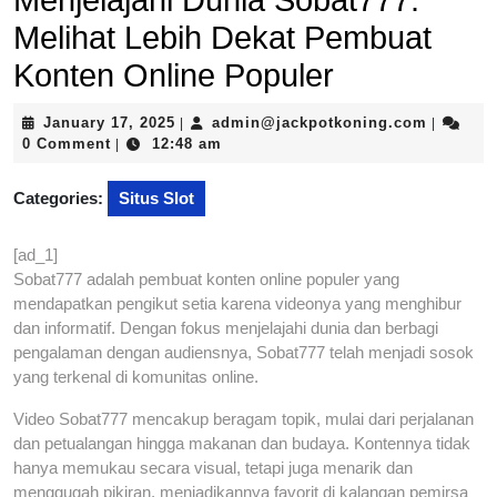
Menjelajahi Dunia Sobat777:
Melihat Lebih Dekat Pembuat
Konten Online Populer
January
admin@j
January 17, 2025
admin@jackpotkoning.com
|
|
17,
0 Comment
12:48 am
|
2025
Categories:
Situs Slot
[ad_1]
Sobat777 adalah pembuat konten online populer yang
mendapatkan pengikut setia karena videonya yang menghibur
dan informatif. Dengan fokus menjelajahi dunia dan berbagi
pengalaman dengan audiensnya, Sobat777 telah menjadi sosok
yang terkenal di komunitas online.
Video Sobat777 mencakup beragam topik, mulai dari perjalanan
dan petualangan hingga makanan dan budaya. Kontennya tidak
hanya memukau secara visual, tetapi juga menarik dan
menggugah pikiran, menjadikannya favorit di kalangan pemirsa