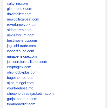
cultofjim.com
glimmerick.com
davidfollett.com
newcollegebeat.com
reverbnewyork.com
skinmerch.com
usvisaforum.com
bestmovierulz.com
jagalchi-trade.com
loopersound.com
minapenelope.com
justicereformalliance.com
cryptoglax.com
ohiohobbyplus.com
bogothemes.com
ajino-mingei.com
yourfreehost.info
cheapnorthfacejacketsm.com
gurjoshhomes.com
tombradydiet.com