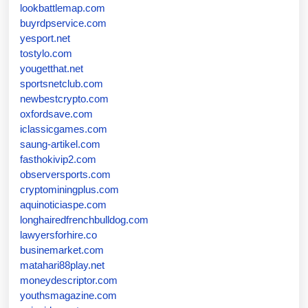
lookbattlemap.com
buyrdpservice.com
yesport.net
tostylo.com
yougetthat.net
sportsnetclub.com
newbestcrypto.com
oxfordsave.com
iclassicgames.com
saung-artikel.com
fasthokivip2.com
observersports.com
cryptominingplus.com
aquinoticiaspe.com
longhairedfrenchbulldog.com
lawyersforhire.co
businemarket.com
matahari88play.net
moneydescriptor.com
youthsmagazine.com