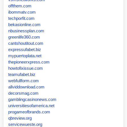
offthem.com
ibommatv.com
techporfit.com
bekasionline.com
nbusinessplan.com
greenlife360.com
cantshoutitout.com
expressufabet.biz
mypuertoplata.net
thepioneerxpress.com
howtofixissue.com
teamufabet.biz
webfullform.com
allviddownload.com
decorsmag.com
gamblingcasinonews.com
universitiesofamerica.net
progameofbrands.com
qbreview.org
servicewueste.org