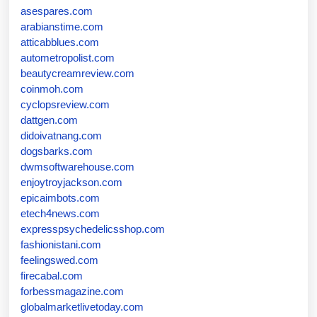
asespares.com
arabianstime.com
atticabblues.com
autometropolist.com
beautycreamreview.com
coinmoh.com
cyclopsreview.com
dattgen.com
didoivatnang.com
dogsbarks.com
dwmsoftwarehouse.com
enjoytroyjackson.com
epicaimbots.com
etech4news.com
expresspsychedelicsshop.com
fashionistani.com
feelingswed.com
firecabal.com
forbessmagazine.com
globalmarketlivetoday.com