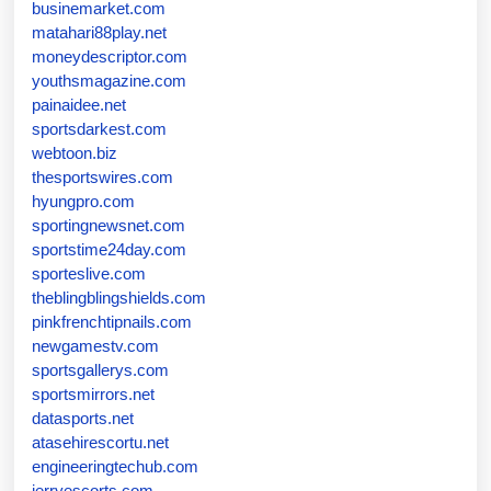
businemarket.com
matahari88play.net
moneydescriptor.com
youthsmagazine.com
painaidee.net
sportsdarkest.com
webtoon.biz
thesportswires.com
hyungpro.com
sportingnewsnet.com
sportstime24day.com
sporteslive.com
theblingblingshields.com
pinkfrenchtipnails.com
newgamestv.com
sportsgallerys.com
sportsmirrors.net
datasports.net
atasehirescortu.net
engineeringtechub.com
jerryescorts.com