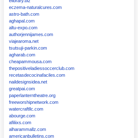
elibrary.biz
eczema-naturalcures.com
astro-bath.com
aghapal.com
altu-expo.com
authorjennijames.com
viajearoma.net
tsutsuji-parkin.com
agharab.com
cheapammousa.com
thepositiveladiessoccerclub.com
recetasdecocinafaciles.com
naildesignsidea.net
greatpai.com
paperlanterntheatre.org
freeworshipnetwork.com
watercraftllc.com
abourge.com
afiliixs.com
alharammallz.com
americanbulletins.com