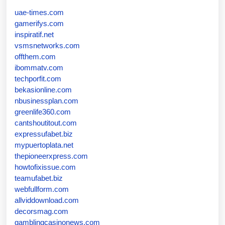
uae-times.com
gamerifys.com
inspiratif.net
vsmsnetworks.com
offthem.com
ibommatv.com
techporfit.com
bekasionline.com
nbusinessplan.com
greenlife360.com
cantshoutitout.com
expressufabet.biz
mypuertoplata.net
thepioneerxpress.com
howtofixissue.com
teamufabet.biz
webfullform.com
allviddownload.com
decorsmag.com
gamblingcasinonews.com