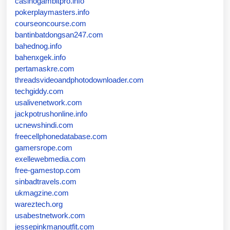
casinogambitpro.info
pokerplaymasters.info
courseoncourse.com
bantinbatdongsan247.com
bahednog.info
bahenxgek.info
pertamaskre.com
threadsvideoandphotodownloader.com
techgiddy.com
usalivenetwork.com
jackpotrushonline.info
ucnewshindi.com
freecellphonedatabase.com
gamersrope.com
exellewebmedia.com
free-gamestop.com
sinbadtravels.com
ukmagzine.com
wareztech.org
usabestnetwork.com
jessepinkmanoutfit.com