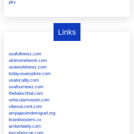
pkv
Links
usafullnewz.com
uktimenetwork.com
usaworldnewz.com
todayusaexplore.com
usalocality.com
usafournewz.com
thebalochhal.com
vehicularmaster.com
vibesaccent.com
ampajavierdemiguel.org
brainboosters.co
amberlately.com
joycebriscoe.com