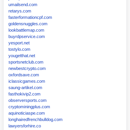
umailsend.com
retarys.com
fasterformationcpf.com
goldensnuggles.com
lookbattlemap.com
buyrdpservice.com
yesport.net
tostylo.com
yougetthat.net
sportsnetclub.com
newbestcrypto.com
oxfordsave.com
iclassicgames.com
saung-artikel.com
fasthokivip2.com
observersports.com
cryptominingplus.com
aquinoticiaspe.com
longhairedfrenchbulldog.com
lawyersforhire.co