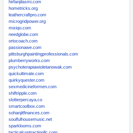
hirfanjilasmi.com
hometricks.org
leathercraftpro.com
microgridpower.org
mixiqo.com
needglobe.com
ortocoach.com
passionawe.com
pittsburghpaintingprofessionals.com
plumberryworks.com
psychoterapiawioletanowak.com
quickultimate.com
quirkyquester.com
sexmedicineformen.com
shiftripple.com
slotterpercaya.co
smartcoolbox.com
sohanjitfinances.com
soulfulhousemusic.net
sparklooms.com
tacticalcontractingllc.com