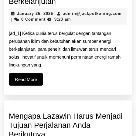
Gasbos:
Berkelanjutan
Solusi
January
admin
January 26, 2026
admin@jackpotkoning.com
|
Menjanjikan
26,
0 Comment
9:23 am
|
2026
untuk
[ad_1] Ketika dunia terus bergulat dengan tantangan
Pembangkitan
perubahan iklim dan kebutuhan akan sumber energi
Energi
berkelanjutan, para peneliti dan ilmuwan terus mencari
Berkelanjutan
solusi inovatif untuk memenuhi permintaan energi ramah
lingkungan yang
Read
Read More
More
Mengapa Lazawin Harus Menjadi
Tujuan Perjalanan Anda
Mengapa
Berikutnya