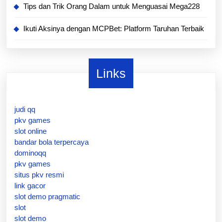
Tips dan Trik Orang Dalam untuk Menguasai Mega228
Ikuti Aksinya dengan MCPBet: Platform Taruhan Terbaik
Links
judi qq
pkv games
slot online
bandar bola terpercaya
dominoqq
pkv games
situs pkv resmi
link gacor
slot demo pragmatic
slot
slot demo