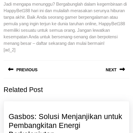
Jadi mengapa menunggu? Bergabunglah dalam kegembiraan di
HappyBet188 hari ini dan mulailah merasakan serunya hiburan
tanpa akhir. Baik Anda seorang gamer berpengalaman atau
pemula yang ingin terjun ke dunia taruhan online, HappyBet188
memiliki sesuatu untuk semua orang. Jangan lewatkan
kesempatan Anda untuk bersenang-senang dan berpotensi
menang besar – daftar sekarang dan mulai bermain!
[ad_2]
Post
PREVIOUS
NEXT
navigation
Previous
Next
Related Post
post:
post:
Gasbos: Solusi Menjanjikan untuk
Pembangkitan Energi