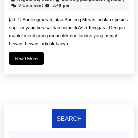
ya
30,
0 Comment
3:40 pm
2025
dih
[ad_1] Bantengmerah, atau Banteng Merah, adalah spesies
Ba
sapi liar yang berasal dari hutan di Asia Tenggara. Dengan
da
mantel merah yang mencolok dan tanduk yang megah,
ba
hewan -hewan ini tidak hanya
ka
Read
Read More
dap
More
me
SEARCH