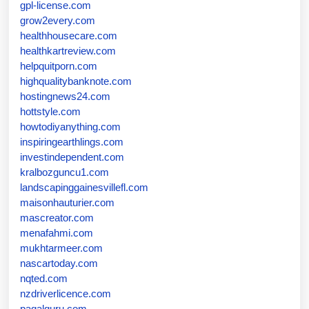
gpl-license.com
grow2every.com
healthhousecare.com
healthkartreview.com
helpquitporn.com
highqualitybanknote.com
hostingnews24.com
hottstyle.com
howtodiyanything.com
inspiringearthlings.com
investindependent.com
kralbozguncu1.com
landscapinggainesvillefl.com
maisonhauturier.com
mascreator.com
menafahmi.com
mukhtarmeer.com
nascartoday.com
nqted.com
nzdriverlicence.com
pagalguru.com