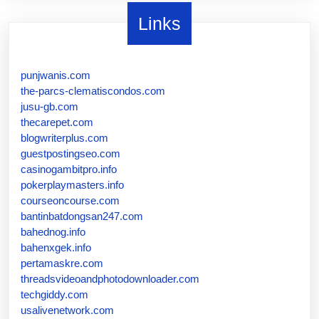
Links
punjwanis.com
the-parcs-clematiscondos.com
jusu-gb.com
thecarepet.com
blogwriterplus.com
guestpostingseo.com
casinogambitpro.info
pokerplaymasters.info
courseoncourse.com
bantinbatdongsan247.com
bahednog.info
bahenxgek.info
pertamaskre.com
threadsvideoandphotodownloader.com
techgiddy.com
usalivenetwork.com