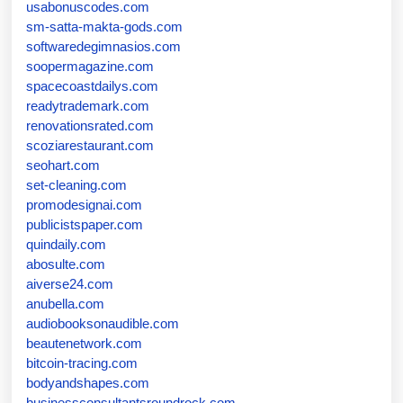
usabonuscodes.com
sm-satta-makta-gods.com
softwaredegimnasios.com
soopermagazine.com
spacecoastdailys.com
readytrademark.com
renovationsrated.com
scoziarestaurant.com
seohart.com
set-cleaning.com
promodesignai.com
publicistspaper.com
quindaily.com
abosulte.com
aiverse24.com
anubella.com
audiobooksonaudible.com
beautenetwork.com
bitcoin-tracing.com
bodyandshapes.com
businessconsultantsroundrock.com