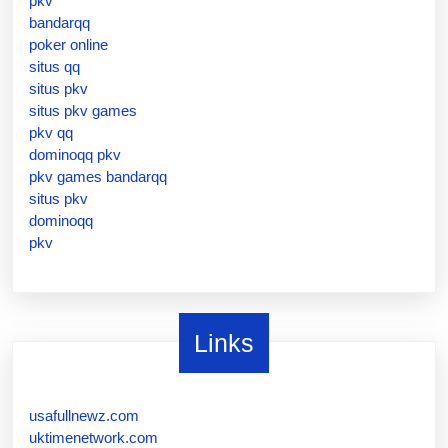
pkv
bandarqq
poker online
situs qq
situs pkv
situs pkv games
pkv qq
dominoqq pkv
pkv games bandarqq
situs pkv
dominoqq
pkv
Links
usafullnewz.com
uktimenetwork.com