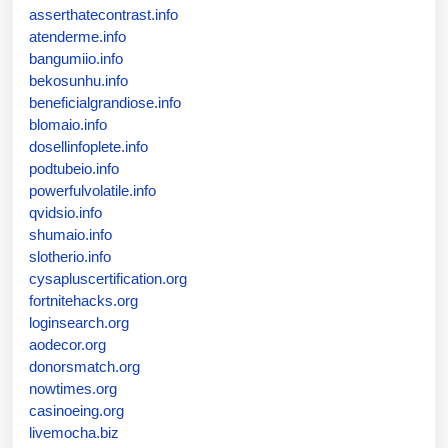
asserthatecontrast.info
atenderme.info
bangumiio.info
bekosunhu.info
beneficialgrandiose.info
blomaio.info
dosellinfoplete.info
podtubeio.info
powerfulvolatile.info
qvidsio.info
shumaio.info
slotherio.info
cysapluscertification.org
fortnitehacks.org
loginsearch.org
aodecor.org
donorsmatch.org
nowtimes.org
casinoeing.org
livemocha.biz