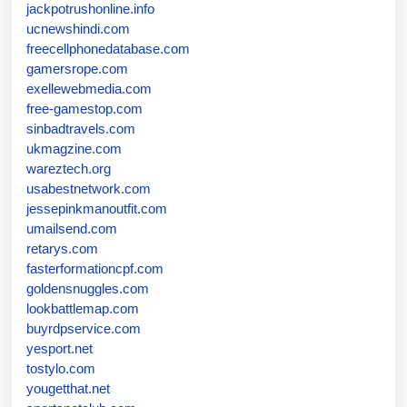
jackpotrushonline.info
ucnewshindi.com
freecellphonedatabase.com
gamersrope.com
exellewebmedia.com
free-gamestop.com
sinbadtravels.com
ukmagzine.com
wareztech.org
usabestnetwork.com
jessepinkmanoutfit.com
umailsend.com
retarys.com
fasterformationcpf.com
goldensnuggles.com
lookbattlemap.com
buyrdpservice.com
yesport.net
tostylo.com
yougetthat.net