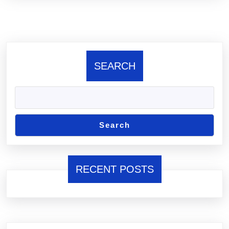
Music,
and
Design
SEARCH
Search
RECENT POSTS