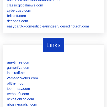
classicglobalnews.com
cybercusp.com
britaintt.com
deconds.com
easycartltd-domesticcleaningservicesedinburgh.com
Links
uae-times.com
gamerifys.com
inspiratif.net
vsmsnetworks.com
offthem.com
ibommatv.com
techporfit.com
bekasionline.com
nbusinessplan.com