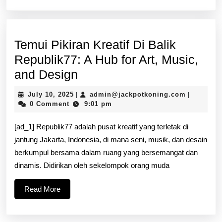
Temui Pikiran Kreatif Di Balik
Republik77: A Hub for Art, Music,
Temui
and Design
Pikiran
July
admin@ja
July 10, 2025
admin@jackpotkoning.com
|
|
Kreatif
10,
0 Comment
9:01 pm
2025
Di
[ad_1] Republik77 adalah pusat kreatif yang terletak di
Balik
jantung Jakarta, Indonesia, di mana seni, musik, dan desain
Republik77:
berkumpul bersama dalam ruang yang bersemangat dan
A
dinamis. Didirikan oleh sekelompok orang muda
Hub
Read
Read More
for
More
Art,