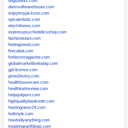
dogsbarks.com
dwmsoftwarehouse.com
enjoytroyjackson.com
epicaimbots.com
etech4news.com
expresspsychedelicsshop.com
fashionistani.com
feelingswed.com
firecabal.com
forbessmagazine.com
globalmarketlivetoday.com
gpl-license.com
grow2every.com
healthhousecare.com
healthkartreview.com
helpquitporn.com
highqualitybanknote.com
hostingnews24.com
hottstyle.com
howtodiyanything.com
inspiringearthlings.com