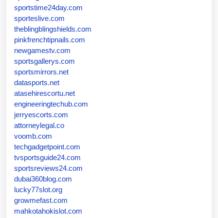
sportstime24day.com
sporteslive.com
theblingblingshields.com
pinkfrenchtipnails.com
newgamestv.com
sportsgallerys.com
sportsmirrors.net
datasports.net
atasehirescortu.net
engineeringtechub.com
jerryescorts.com
attorneylegal.co
voomb.com
techgadgetpoint.com
tvsportsguide24.com
sportsreviews24.com
dubai360blog.com
lucky77slot.org
growmefast.com
mahkotahokislot.com