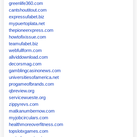
greenlife360.com
cantshoutitout.com
expressufabet.biz
mypuertoplata.net
thepioneerxpress.com
howtofixissue.com
teamufabet.biz
webfullform.com
allviddownload.com
decorsmag.com
gamblingcasinonews.com
universitiesofamerica.net
progameofbrands.com
qbreview.org
servicewueste.org
zippyrevs.com
matkanumbernow.com
myjobcirculars.com
healthmoreoverfitness.com
topslotxgames.com