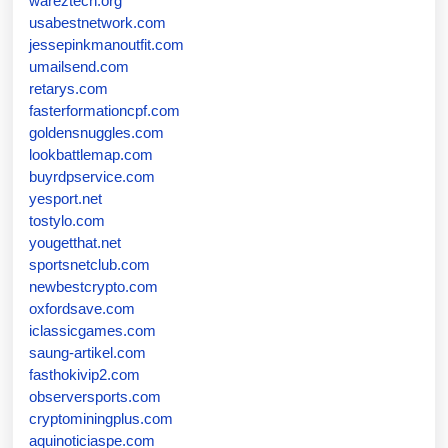
wareztech.org
usabestnetwork.com
jessepinkmanoutfit.com
umailsend.com
retarys.com
fasterformationcpf.com
goldensnuggles.com
lookbattlemap.com
buyrdpservice.com
yesport.net
tostylo.com
yougetthat.net
sportsnetclub.com
newbestcrypto.com
oxfordsave.com
iclassicgames.com
saung-artikel.com
fasthokivip2.com
observersports.com
cryptominingplus.com
aquinoticiaspe.com