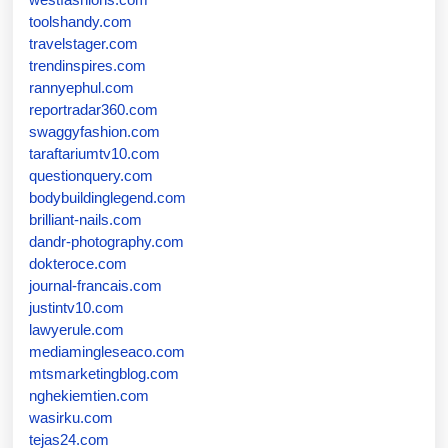
toolshandy.com
travelstager.com
trendinspires.com
rannyephul.com
reportradar360.com
swaggyfashion.com
taraftariumtv10.com
questionquery.com
bodybuildinglegend.com
brilliant-nails.com
dandr-photography.com
dokteroce.com
journal-francais.com
justintv10.com
lawyerule.com
mediamingleseaco.com
mtsmarketingblog.com
nghekiemtien.com
wasirku.com
tejas24.com