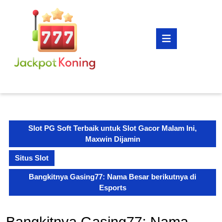
Skip
to
content
Open
Skip
Button
to
content
Slot PG Soft Terbaik untuk Slot Gacor Malam Ini,
Maxwin Dijamin
Situs Slot
Bangkitnya Gasing77: Nama Besar berikutnya di
Esports