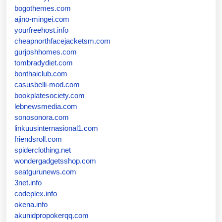
bogothemes.com
ajino-mingei.com
yourfreehost.info
cheapnorthfacejacketsm.com
gurjoshhomes.com
tombradydiet.com
bonthaiclub.com
casusbelli-mod.com
bookplatesociety.com
lebnewsmedia.com
sonosonora.com
linkuusinternasional1.com
friendsroll.com
spiderclothing.net
wondergadgetsshop.com
seatgurunews.com
3net.info
codeplex.info
okena.info
akunidpropokerqq.com