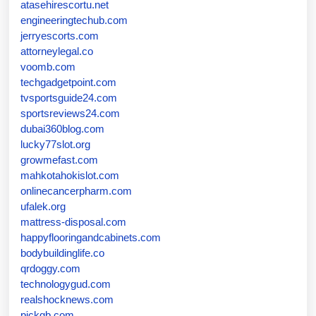
atasehirescortu.net
engineeringtechub.com
jerryescorts.com
attorneylegal.co
voomb.com
techgadgetpoint.com
tvsportsguide24.com
sportsreviews24.com
dubai360blog.com
lucky77slot.org
growmefast.com
mahkotahokislot.com
onlinecancerpharm.com
ufalek.org
mattress-disposal.com
happyflooringandcabinets.com
bodybuildinglife.co
qrdoggy.com
technologygud.com
realshocknews.com
pickgb.com