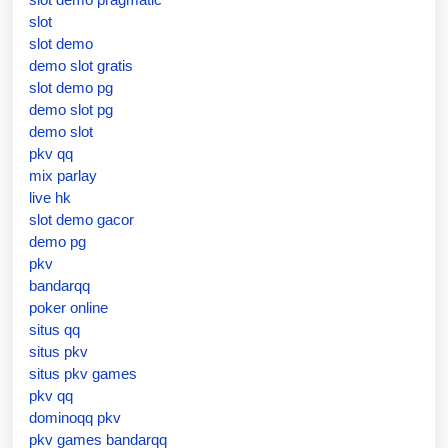
slot
slot demo
demo slot gratis
slot demo pg
demo slot pg
demo slot
pkv qq
mix parlay
live hk
slot demo gacor
demo pg
pkv
bandarqq
poker online
situs qq
situs pkv
situs pkv games
pkv qq
dominoqq pkv
pkv games bandarqq