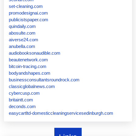
set-cleaning.com
promodesignai.com
publicistspaper.com
quindaily.com
abosulte.com
aiverse24.com
anubella.com
audiobooksonaudible.com
beautenetwork.com
bitcoin-tracing.com
bodyandshapes.com
businessconsultantsroundrock.com
classicglobalnews.com
cybercusp.com
britaintt.com
deconds.com
easycartltd-domesticcleaningservicesedinburgh.com