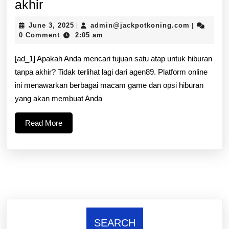
Mengenal
akhir
Agen89:
June
admin@jac
June 3, 2025
admin@jackpotkoning.com
|
|
Tujuan
3,
0 Comment
2:05 am
2025
satu
[ad_1] Apakah Anda mencari tujuan satu atap untuk hiburan
atap
tanpa akhir? Tidak terlihat lagi dari agen89. Platform online
Anda
ini menawarkan berbagai macam game dan opsi hiburan
untuk
yang akan membuat Anda
hiburan
Read
Read More
tanpa
More
akhir
SEARCH