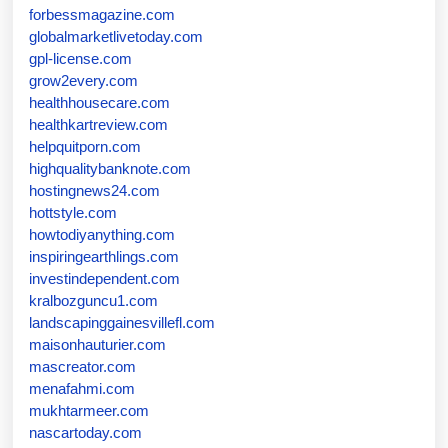
forbessmagazine.com
globalmarketlivetoday.com
gpl-license.com
grow2every.com
healthhousecare.com
healthkartreview.com
helpquitporn.com
highqualitybanknote.com
hostingnews24.com
hottstyle.com
howtodiyanything.com
inspiringearthlings.com
investindependent.com
kralbozguncu1.com
landscapinggainesvillefl.com
maisonhauturier.com
mascreator.com
menafahmi.com
mukhtarmeer.com
nascartoday.com