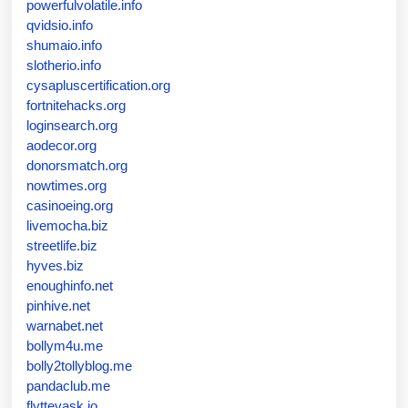
powerfulvolatile.info
qvidsio.info
shumaio.info
slotherio.info
cysapluscertification.org
fortnitehacks.org
loginsearch.org
aodecor.org
donorsmatch.org
nowtimes.org
casinoeing.org
livemocha.biz
streetlife.biz
hyves.biz
enoughinfo.net
pinhive.net
warnabet.net
bollym4u.me
bolly2tollyblog.me
pandaclub.me
flyttevask.io