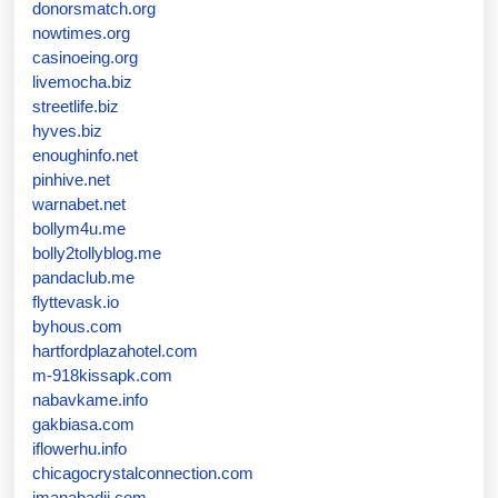
donorsmatch.org
nowtimes.org
casinoeing.org
livemocha.biz
streetlife.biz
hyves.biz
enoughinfo.net
pinhive.net
warnabet.net
bollym4u.me
bolly2tollyblog.me
pandaclub.me
flyttevask.io
byhous.com
hartfordplazahotel.com
m-918kissapk.com
nabavkame.info
gakbiasa.com
iflowerhu.info
chicagocrystalconnection.com
imanabadii.com