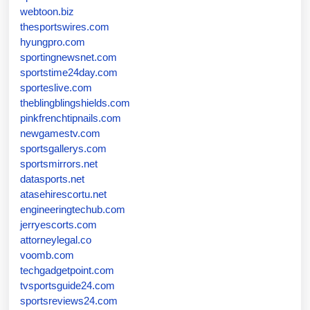
webtoon.biz
thesportswires.com
hyungpro.com
sportingnewsnet.com
sportstime24day.com
sporteslive.com
theblingblingshields.com
pinkfrenchtipnails.com
newgamestv.com
sportsgallerys.com
sportsmirrors.net
datasports.net
atasehirescortu.net
engineeringtechub.com
jerryescorts.com
attorneylegal.co
voomb.com
techgadgetpoint.com
tvsportsguide24.com
sportsreviews24.com