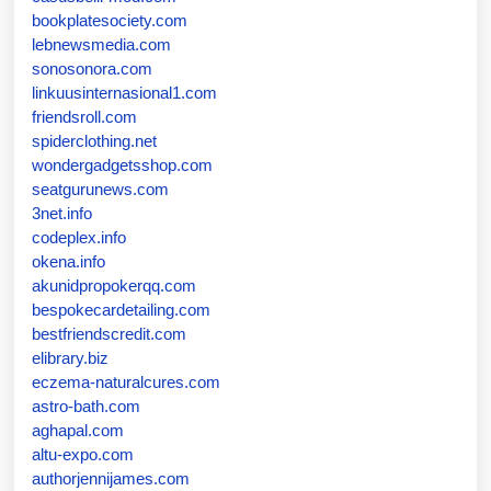
bookplatesociety.com
lebnewsmedia.com
sonosonora.com
linkuusinternasional1.com
friendsroll.com
spiderclothing.net
wondergadgetsshop.com
seatgurunews.com
3net.info
codeplex.info
okena.info
akunidpropokerqq.com
bespokecardetailing.com
bestfriendscredit.com
elibrary.biz
eczema-naturalcures.com
astro-bath.com
aghapal.com
altu-expo.com
authorjennijames.com