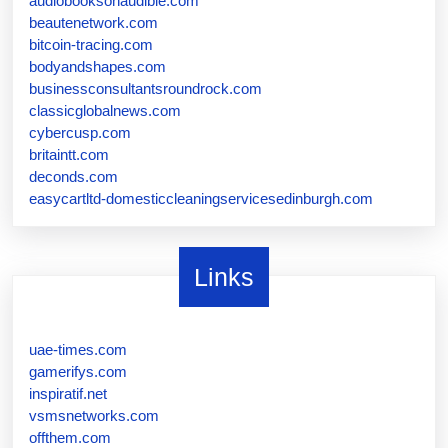
audiobooksonaudible.com
beautenetwork.com
bitcoin-tracing.com
bodyandshapes.com
businessconsultantsroundrock.com
classicglobalnews.com
cybercusp.com
britaintt.com
deconds.com
easycartltd-domesticcleaningservicesedinburgh.com
Links
uae-times.com
gamerifys.com
inspiratif.net
vsmsnetworks.com
offthem.com