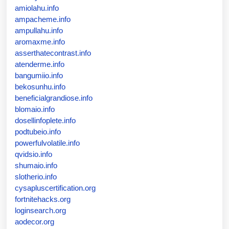
amiolahu.info
ampacheme.info
ampullahu.info
aromaxme.info
asserthatecontrast.info
atenderme.info
bangumiio.info
bekosunhu.info
beneficialgrandiose.info
blomaio.info
dosellinfoplete.info
podtubeio.info
powerfulvolatile.info
qvidsio.info
shumaio.info
slotherio.info
cysapluscertification.org
fortnitehacks.org
loginsearch.org
aodecor.org