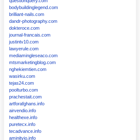
questionquery.com
bodybuildinglegend.com
brilliant-nails.com
dandr-photography.com
dokteroce.com
journal-francais.com
justintv10.com
lawyerule.com
mediamingleseaco.com
mtsmarketingblog.com
nghekiemtien.com
wasirku.com
tejas24.com
poolturbo.com
prachestait.com
artforafghans.info
airvendio.info
healthexe.info
puretecx.info
tecadvance.info
aminityio.info