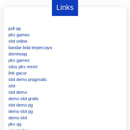
Links
judi qq
pkv games
slot online
bandar bola terpercaya
dominoqq
pkv games
situs pkv resmi
link gacor
slot demo pragmatic
slot
slot demo
demo slot gratis
slot demo pg
demo slot pg
demo slot
pkv qq