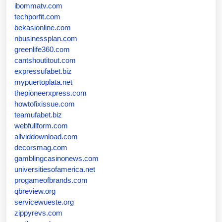
ibommatv.com
techporfit.com
bekasionline.com
nbusinessplan.com
greenlife360.com
cantshoutitout.com
expressufabet.biz
mypuertoplata.net
thepioneerxpress.com
howtofixissue.com
teamufabet.biz
webfullform.com
allviddownload.com
decorsmag.com
gamblingcasinonews.com
universitiesofamerica.net
progameofbrands.com
qbreview.org
servicewueste.org
zippyrevs.com