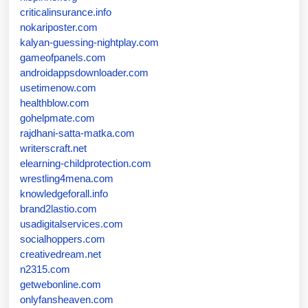
criticalinsurance.info
nokariposter.com
kalyan-guessing-nightplay.com
gameofpanels.com
androidappsdownloader.com
usetimenow.com
healthblow.com
gohelpmate.com
rajdhani-satta-matka.com
writerscraft.net
elearning-childprotection.com
wrestling4mena.com
knowledgeforall.info
brand2lastio.com
usadigitalservices.com
socialhoppers.com
creativedream.net
n2315.com
getwebonline.com
onlyfansheaven.com