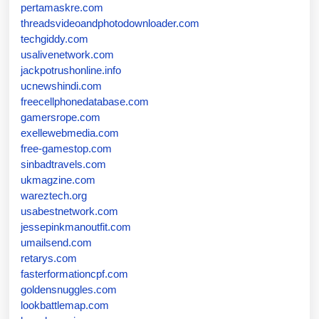
pertamaskre.com
threadsvideoandphotodownloader.com
techgiddy.com
usalivenetwork.com
jackpotrushonline.info
ucnewshindi.com
freecellphonedatabase.com
gamersrope.com
exellewebmedia.com
free-gamestop.com
sinbadtravels.com
ukmagzine.com
wareztech.org
usabestnetwork.com
jessepinkmanoutfit.com
umailsend.com
retarys.com
fasterformationcpf.com
goldensnuggles.com
lookbattlemap.com