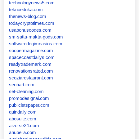
technologynews5.com
teknoeduka.com
thenews-blog.com
todaycryptotimes.com
usabonuscodes.com
sm-satta-makta-gods.com
softwaredegimnasios.com
soopermagazine.com
spacecoastdailys.com
readytrademark.com
renovationsrated.com
scoziarestaurant.com
seohart.com
set-cleaning.com
promodesignai.com
publicistspaper.com
quindaily.com
abosulte.com
aiverse24.com
anubella.com