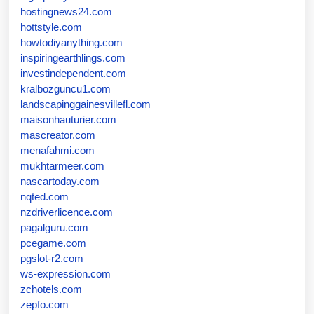
hostingnews24.com
hottstyle.com
howtodiyanything.com
inspiringearthlings.com
investindependent.com
kralbozguncu1.com
landscapinggainesvillefl.com
maisonhauturier.com
mascreator.com
menafahmi.com
mukhtarmeer.com
nascartoday.com
nqted.com
nzdriverlicence.com
pagalguru.com
pcegame.com
pgslot-r2.com
ws-expression.com
zchotels.com
zepfo.com