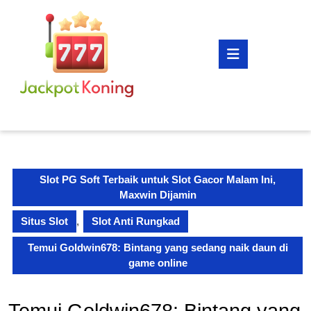
Skip
to
content
Open
Skip
Button
to
content
Slot PG Soft Terbaik untuk Slot Gacor Malam Ini,
Maxwin Dijamin
Situs Slot
,
Slot Anti Rungkad
Temui Goldwin678: Bintang yang sedang naik daun di
game online