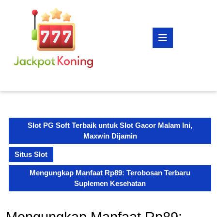
Skip
to
content
Open
Skip
Button
to
content
Slot PG Soft Terbaik untuk Slot Gacor Malam Ini,
Maxwin Dijamin
Situs Slot
Mengungkap Manfaat Rp89: Terobosan Terbaru
Suplemen Kesehatan