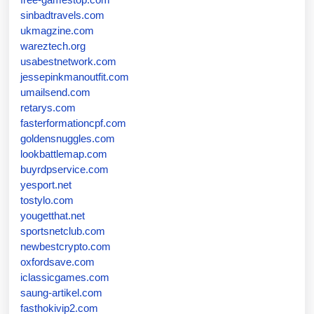
sinbadtravels.com
ukmagzine.com
wareztech.org
usabestnetwork.com
jessepinkmanoutfit.com
umailsend.com
retarys.com
fasterformationcpf.com
goldensnuggles.com
lookbattlemap.com
buyrdpservice.com
yesport.net
tostylo.com
yougetthat.net
sportsnetclub.com
newbestcrypto.com
oxfordsave.com
iclassicgames.com
saung-artikel.com
fasthokivip2.com