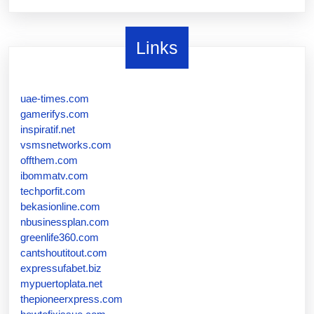
Links
uae-times.com
gamerifys.com
inspiratif.net
vsmsnetworks.com
offthem.com
ibommatv.com
techporfit.com
bekasionline.com
nbusinessplan.com
greenlife360.com
cantshoutitout.com
expressufabet.biz
mypuertoplata.net
thepioneerxpress.com