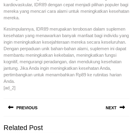
kardiovaskular, IDR89 dengan cepat menjadi pilihan populer bagi
mereka yang mencari cara alami untuk meningkatkan kesehatan
mereka.
Kesimpulannya, IDR89 merupakan terobosan dalam suplemen
kesehatan yang menawarkan banyak manfaat bagi individu yang
ingin meningkatkan kesejahteraan mereka secara keseluruhan.
Dengan perpaduan unik bahan-bahan alami, suplemen ini dapat
membantu meningkatkan kekebalan, meningkatkan fungsi
kognitif, mengurangi peradangan, dan mendukung kesehatan
jantung. Jika Anda ingin meningkatkan kesehatan Anda,
pertimbangkan untuk menambahkan Rp89 ke rutinitas harian
Anda.
[ad_2]
Post
PREVIOUS
NEXT
navigation
Previous
Next
Related Post
post:
post: