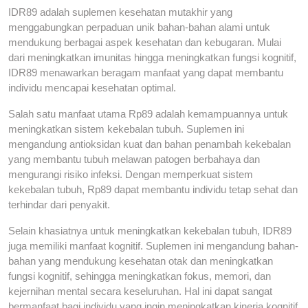
IDR89 adalah suplemen kesehatan mutakhir yang
menggabungkan perpaduan unik bahan-bahan alami untuk
mendukung berbagai aspek kesehatan dan kebugaran. Mulai
dari meningkatkan imunitas hingga meningkatkan fungsi kognitif,
IDR89 menawarkan beragam manfaat yang dapat membantu
individu mencapai kesehatan optimal.
Salah satu manfaat utama Rp89 adalah kemampuannya untuk
meningkatkan sistem kekebalan tubuh. Suplemen ini
mengandung antioksidan kuat dan bahan penambah kekebalan
yang membantu tubuh melawan patogen berbahaya dan
mengurangi risiko infeksi. Dengan memperkuat sistem
kekebalan tubuh, Rp89 dapat membantu individu tetap sehat dan
terhindar dari penyakit.
Selain khasiatnya untuk meningkatkan kekebalan tubuh, IDR89
juga memiliki manfaat kognitif. Suplemen ini mengandung bahan-
bahan yang mendukung kesehatan otak dan meningkatkan
fungsi kognitif, sehingga meningkatkan fokus, memori, dan
kejernihan mental secara keseluruhan. Hal ini dapat sangat
bermanfaat bagi individu yang ingin meningkatkan kinerja kognitif