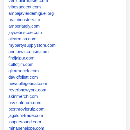
vehicularmaster.com
vibesaccent.com
ampajavierdemiguel.org
brainboosters.co
amberlately.com
joycebriscoe.com
aicarmina.com
mypartysupplystore.com
annforwisconsin.com
findjaipur.com
cultofjim.com
glimmerick.com
davidfollett.com
newcollegebeat.com
reverbnewyork.com
skinmerch.com
usvisaforum.com
bestmovierulz.com
jagalchi-trade.com
loopersound.com
minapenelope.com