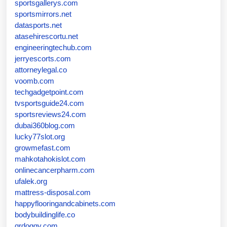
sportsgallerys.com
sportsmirrors.net
datasports.net
atasehirescortu.net
engineeringtechub.com
jerryescorts.com
attorneylegal.co
voomb.com
techgadgetpoint.com
tvsportsguide24.com
sportsreviews24.com
dubai360blog.com
lucky77slot.org
growmefast.com
mahkotahokislot.com
onlinecancerpharm.com
ufalek.org
mattress-disposal.com
happyflooringandcabinets.com
bodybuildinglife.co
qrdoggy.com