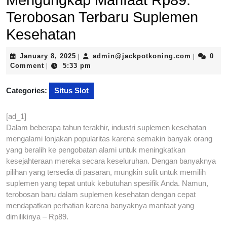
Mengungkap Manfaat Rp89:
Terobosan Terbaru Suplemen
Kesehatan
January
admin@ja
January 8, 2025
admin@jackpotkoning.com
0
|
|
8,
Comment
5:33 pm
|
2025
Categories:
Situs Slot
[ad_1]
Dalam beberapa tahun terakhir, industri suplemen kesehatan
mengalami lonjakan popularitas karena semakin banyak orang
yang beralih ke pengobatan alami untuk meningkatkan
kesejahteraan mereka secara keseluruhan. Dengan banyaknya
pilihan yang tersedia di pasaran, mungkin sulit untuk memilih
suplemen yang tepat untuk kebutuhan spesifik Anda. Namun,
terobosan baru dalam suplemen kesehatan dengan cepat
mendapatkan perhatian karena banyaknya manfaat yang
dimilikinya – Rp89.