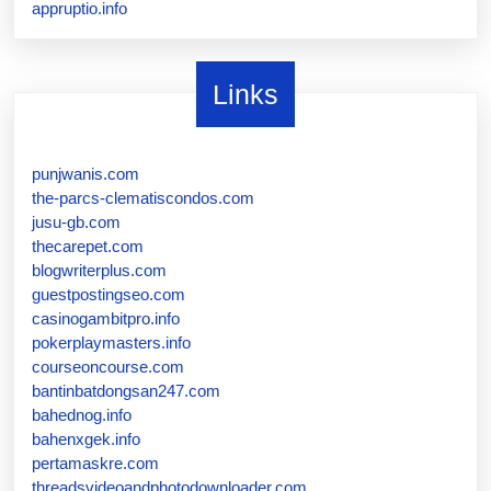
appruptio.info
Links
punjwanis.com
the-parcs-clematiscondos.com
jusu-gb.com
thecarepet.com
blogwriterplus.com
guestpostingseo.com
casinogambitpro.info
pokerplaymasters.info
courseoncourse.com
bantinbatdongsan247.com
bahednog.info
bahenxgek.info
pertamaskre.com
threadsvideoandphotodownloader.com