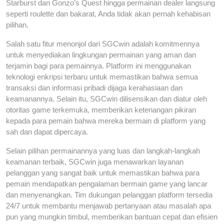
Starburst dan Gonzo’s Quest hingga permainan dealer langsung
seperti roulette dan bakarat, Anda tidak akan pernah kehabisan
pilihan.
Salah satu fitur menonjol dari SGCwin adalah komitmennya
untuk menyediakan lingkungan permainan yang aman dan
terjamin bagi para pemainnya. Platform ini menggunakan
teknologi enkripsi terbaru untuk memastikan bahwa semua
transaksi dan informasi pribadi dijaga kerahasiaan dan
keamanannya. Selain itu, SGCwin dilisensikan dan diatur oleh
otoritas game terkemuka, memberikan ketenangan pikiran
kepada para pemain bahwa mereka bermain di platform yang
sah dan dapat dipercaya.
Selain pilihan permainannya yang luas dan langkah-langkah
keamanan terbaik, SGCwin juga menawarkan layanan
pelanggan yang sangat baik untuk memastikan bahwa para
pemain mendapatkan pengalaman bermain game yang lancar
dan menyenangkan. Tim dukungan pelanggan platform tersedia
24/7 untuk membantu menjawab pertanyaan atau masalah apa
pun yang mungkin timbul, memberikan bantuan cepat dan efisien