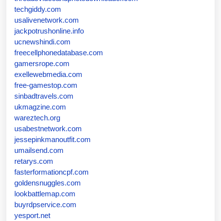
techgiddy.com
usalivenetwork.com
jackpotrushonline.info
ucnewshindi.com
freecellphonedatabase.com
gamersrope.com
exellewebmedia.com
free-gamestop.com
sinbadtravels.com
ukmagzine.com
wareztech.org
usabestnetwork.com
jessepinkmanoutfit.com
umailsend.com
retarys.com
fasterformationcpf.com
goldensnuggles.com
lookbattlemap.com
buyrdpservice.com
yesport.net