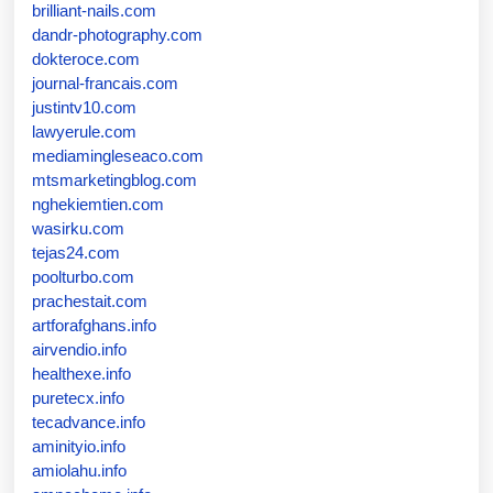
brilliant-nails.com
dandr-photography.com
dokteroce.com
journal-francais.com
justintv10.com
lawyerule.com
mediamingleseaco.com
mtsmarketingblog.com
nghekiemtien.com
wasirku.com
tejas24.com
poolturbo.com
prachestait.com
artforafghans.info
airvendio.info
healthexe.info
puretecx.info
tecadvance.info
aminityio.info
amiolahu.info