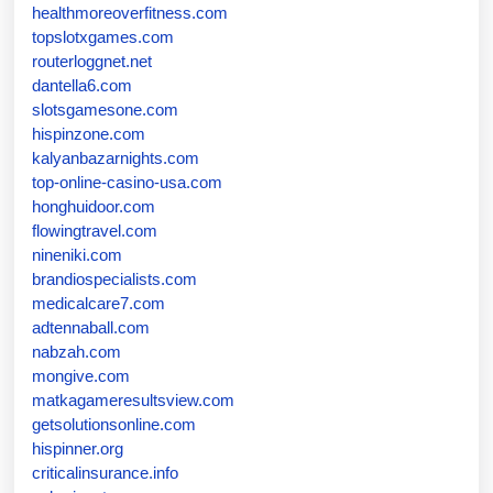
healthmoreoverfitness.com
topslotxgames.com
routerloggnet.net
dantella6.com
slotsgamesone.com
hispinzone.com
kalyanbazarnights.com
top-online-casino-usa.com
honghuidoor.com
flowingtravel.com
nineniki.com
brandiospecialists.com
medicalcare7.com
adtennaball.com
nabzah.com
mongive.com
matkagameresultsview.com
getsolutionsonline.com
hispinner.org
criticalinsurance.info