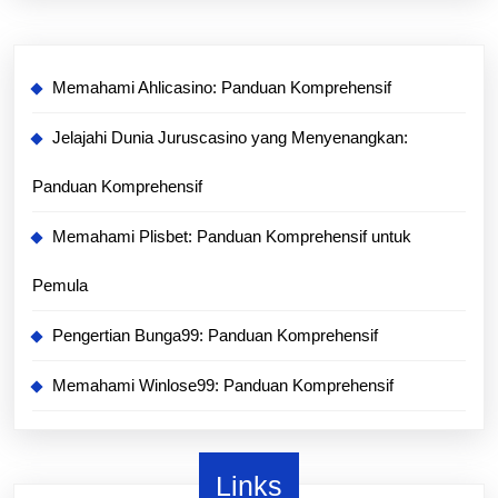
Memahami Ahlicasino: Panduan Komprehensif
Jelajahi Dunia Juruscasino yang Menyenangkan:
Panduan Komprehensif
Memahami Plisbet: Panduan Komprehensif untuk
Pemula
Pengertian Bunga99: Panduan Komprehensif
Memahami Winlose99: Panduan Komprehensif
Links