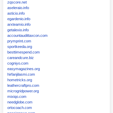
zqscore.net
aseleraio.info
asticio.info
egardenio.info
arxteamio.info
getalexio.info
accountaudittaxcon.com
prymprint.com
sportkeeda.org
besttimespend.com
careandcure.biz
cogniyo.com
easymagazines.org
hirfanjilasmi.com
hometricks.org
leathercraftpro.com
microgridpower.org
mixiqo.com
needglobe.com
ortocoach.com