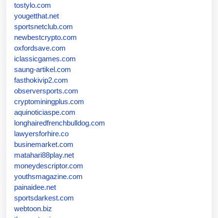
tostylo.com
yougetthat.net
sportsnetclub.com
newbestcrypto.com
oxfordsave.com
iclassicgames.com
saung-artikel.com
fasthokivip2.com
observersports.com
cryptominingplus.com
aquinoticiaspe.com
longhairedfrenchbulldog.com
lawyersforhire.co
businemarket.com
matahari88play.net
moneydescriptor.com
youthsmagazine.com
painaidee.net
sportsdarkest.com
webtoon.biz