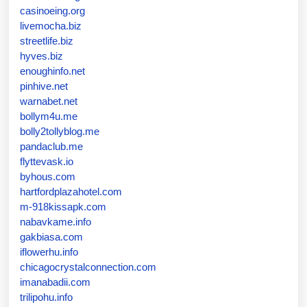
casinoeing.org
livemocha.biz
streetlife.biz
hyves.biz
enoughinfo.net
pinhive.net
warnabet.net
bollym4u.me
bolly2tollyblog.me
pandaclub.me
flyttevask.io
byhous.com
hartfordplazahotel.com
m-918kissapk.com
nabavkame.info
gakbiasa.com
iflowerhu.info
chicagocrystalconnection.com
imanabadii.com
trilipohu.info