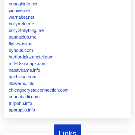
enoughinfo.net
pinhive.net
warnabet.net
bollym4u.me
bolly2tollyblog.me
pandaclub.me
flyttevask.io
byhous.com
hartfordplazahotel.com
m-918kissapk.com
nabavkame.info
gakbiasa.com
iflowerhu.info
chicagocrystalconnection.com
imanabadii.com
trilipohu.info
appruptio.info
Links