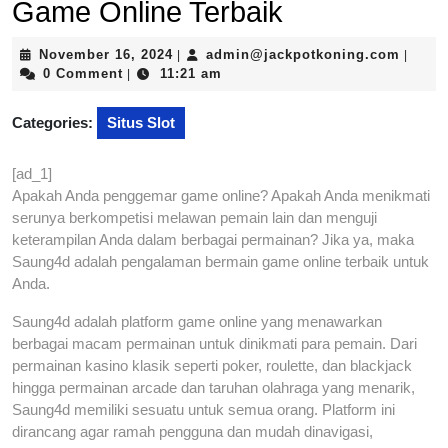
Game Online Terbaik
November
admin
November 16, 2024
admin@jackpotkoning.com
|
|
16,
0 Comment
11:21 am
|
2024
Categories:
Situs Slot
[ad_1]
Apakah Anda penggemar game online? Apakah Anda menikmati
serunya berkompetisi melawan pemain lain dan menguji
keterampilan Anda dalam berbagai permainan? Jika ya, maka
Saung4d adalah pengalaman bermain game online terbaik untuk
Anda.
Saung4d adalah platform game online yang menawarkan
berbagai macam permainan untuk dinikmati para pemain. Dari
permainan kasino klasik seperti poker, roulette, dan blackjack
hingga permainan arcade dan taruhan olahraga yang menarik,
Saung4d memiliki sesuatu untuk semua orang. Platform ini
dirancang agar ramah pengguna dan mudah dinavigasi,