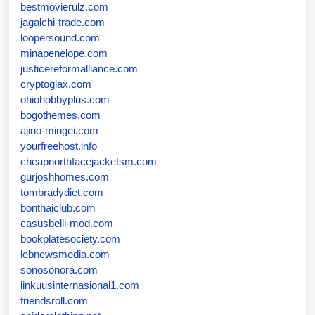
bestmovierulz.com
jagalchi-trade.com
loopersound.com
minapenelope.com
justicereformalliance.com
cryptoglax.com
ohiohobbyplus.com
bogothemes.com
ajino-mingei.com
yourfreehost.info
cheapnorthfacejacketsm.com
gurjoshhomes.com
tombradydiet.com
bonthaiclub.com
casusbelli-mod.com
bookplatesociety.com
lebnewsmedia.com
sonosonora.com
linkuusinternasional1.com
friendsroll.com