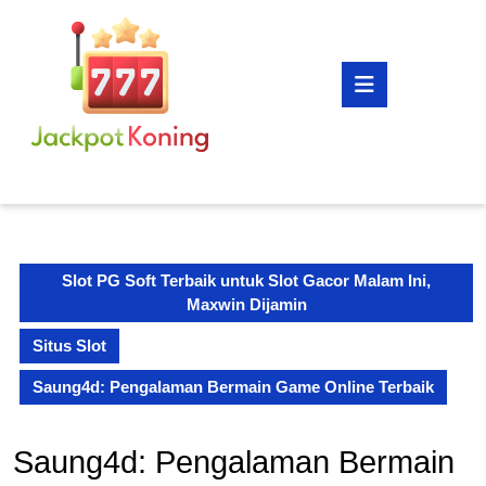
Skip
to
content
Open
Skip
Button
to
content
Slot PG Soft Terbaik untuk Slot Gacor Malam Ini,
Maxwin Dijamin
Situs Slot
Saung4d: Pengalaman Bermain Game Online Terbaik
Saung4d: Pengalaman Bermain