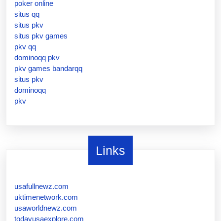
poker online
situs qq
situs pkv
situs pkv games
pkv qq
dominoqq pkv
pkv games bandarqq
situs pkv
dominoqq
pkv
Links
usafullnewz.com
uktimenetwork.com
usaworldnewz.com
todayusaexplore.com