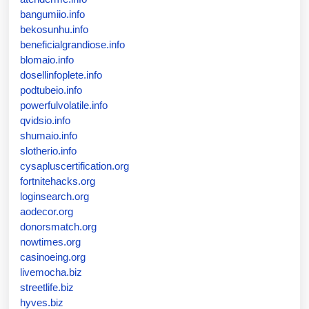
bangumiio.info
bekosunhu.info
beneficialgrandiose.info
blomaio.info
dosellinfoplete.info
podtubeio.info
powerfulvolatile.info
qvidsio.info
shumaio.info
slotherio.info
cysapluscertification.org
fortnitehacks.org
loginsearch.org
aodecor.org
donorsmatch.org
nowtimes.org
casinoeing.org
livemocha.biz
streetlife.biz
hyves.biz