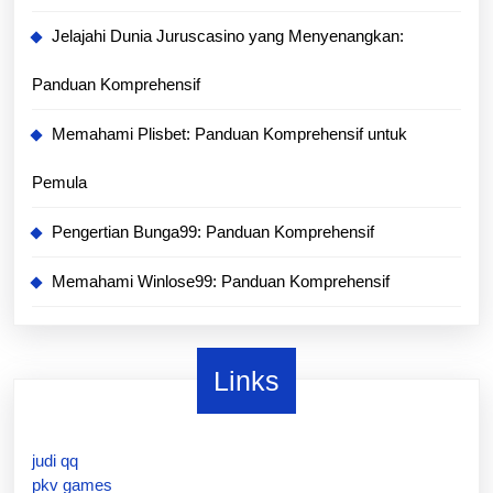
Jelajahi Dunia Juruscasino yang Menyenangkan:
Panduan Komprehensif
Memahami Plisbet: Panduan Komprehensif untuk
Pemula
Pengertian Bunga99: Panduan Komprehensif
Memahami Winlose99: Panduan Komprehensif
Links
judi qq
pkv games