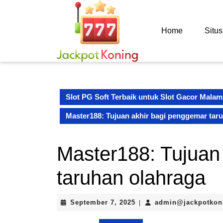
Skip
to
content
Home
Situs
Skip
to
content
Slot PG Soft Terbaik untuk Slot Gacor Malam
Master188: Tujuan akhir bagi penggemar tar
Master188: Tujuan
taruhan olahraga
September
September 7, 2025
admin@jackpotkon
|
7,
2025