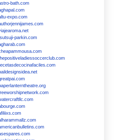
astro-bath.com
aghapal.com
altu-expo.com
authorjennijames.com
viajearoma.net
tsutsuji-parkin.com
agharab.com
cheapammousa.com
thepositiveladiessoccerclub.com
recetasdecocinafaciles.com
naildesignsidea.net
greatpai.com
paperlanterntheatre.org
freeworshipnetwork.com
watercraftllc.com
abourge.com
afiliixs.com
alharammallz.com
americanbulletins.com
asespares.com