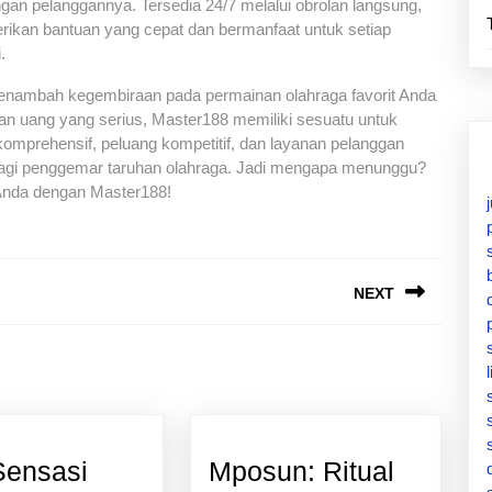
ngan pelanggannya. Tersedia 24/7 melalui obrolan langsung,
erikan bantuan yang cepat dan bermanfaat untuk setiap
.
enambah kegembiraan pada permainan olahraga favorit Anda
an uang yang serius, Master188 memiliki sesuatu untuk
omprehensif, peluang kompetitif, dan layanan pelanggan
bagi penggemar taruhan olahraga. Jadi mengapa menunggu?
 Anda dengan Master188!
NEXT
Next
post:
Sensasi
Mposun: Ritual