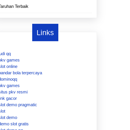
Taruhan Terbaik
Links
judi qq
pkv games
slot online
bandar bola terpercaya
dominoqq
pkv games
situs pkv resmi
link gacor
slot demo pragmatic
slot
slot demo
demo slot gratis