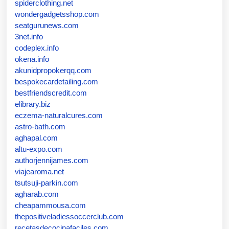
spiderclothing.net
wondergadgetsshop.com
seatgurunews.com
3net.info
codeplex.info
okena.info
akunidpropokerqq.com
bespokecardetailing.com
bestfriendscredit.com
elibrary.biz
eczema-naturalcures.com
astro-bath.com
aghapal.com
altu-expo.com
authorjennijames.com
viajearoma.net
tsutsuji-parkin.com
agharab.com
cheapammousa.com
thepositiveladiessoccerclub.com
recetasdecocinafaciles.com