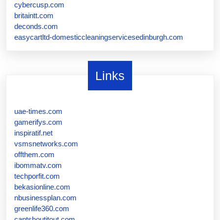
cybercusp.com
britaintt.com
deconds.com
easycartltd-domesticcleaningservicesedinburgh.com
Links
uae-times.com
gamerifys.com
inspiratif.net
vsmsnetworks.com
offthem.com
ibommatv.com
techporfit.com
bekasionline.com
nbusinessplan.com
greenlife360.com
cantshoutitout.com