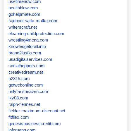
usetimenow.com
healthblow.com
gohelpmate.com
rajdhani-satta-matka.com
writerscraft.net
elearning-childprotection.com
wrestling4mena.com
knowledgeforall.info
brand2lastio.com
usadigitalservices.com
socialhoppers.com
creativedream.net
n2315.com
getwebonline.com
onlyfansheaven.com
lky08.com
ralph-fiennes.net
fielder-maximum-discount.net
fitfllex.com
genesisbusinesscredit.com
inforuang.com