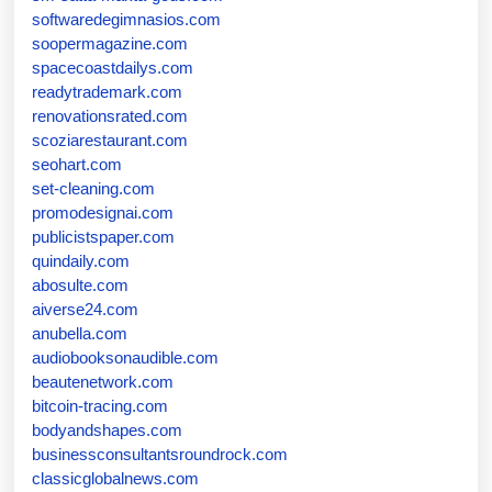
softwaredegimnasios.com
soopermagazine.com
spacecoastdailys.com
readytrademark.com
renovationsrated.com
scoziarestaurant.com
seohart.com
set-cleaning.com
promodesignai.com
publicistspaper.com
quindaily.com
abosulte.com
aiverse24.com
anubella.com
audiobooksonaudible.com
beautenetwork.com
bitcoin-tracing.com
bodyandshapes.com
businessconsultantsroundrock.com
classicglobalnews.com