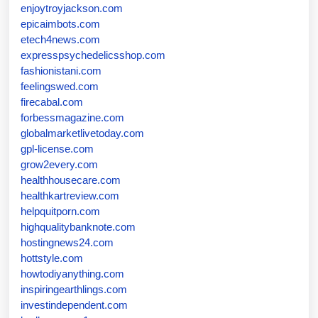
enjoytroyjackson.com
epicaimbots.com
etech4news.com
expresspsychedelicsshop.com
fashionistani.com
feelingswed.com
firecabal.com
forbessmagazine.com
globalmarketlivetoday.com
gpl-license.com
grow2every.com
healthhousecare.com
healthkartreview.com
helpquitporn.com
highqualitybanknote.com
hostingnews24.com
hottstyle.com
howtodiyanything.com
inspiringearthlings.com
investindependent.com