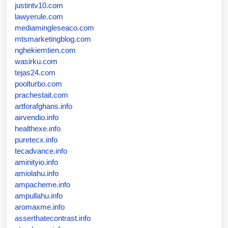
justintv10.com
lawyerule.com
mediamingleseaco.com
mtsmarketingblog.com
nghekiemtien.com
wasirku.com
tejas24.com
poolturbo.com
prachestait.com
artforafghans.info
airvendio.info
healthexe.info
puretecx.info
tecadvance.info
aminityio.info
amiolahu.info
ampacheme.info
ampullahu.info
aromaxme.info
asserthatecontrast.info