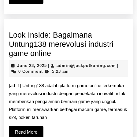
Ketahui
More
Look Inside: Bagaimana
Untung138 merevolusi industri
Look
game online
Inside:
June
admin@ja
June 23, 2025
admin@jackpotkoning.com
|
|
Bagaimana
23,
0 Comment
5:23 am
2025
Untung138
[ad_1] Untung138 adalah platform game online terkemuka
merevolusi
yang merevolusi industri dengan pendekatan inovatif untuk
industri
memberikan pengalaman bermain game yang unggul.
game
Platform ini menawarkan berbagai macam game, termasuk
online
slot, poker, taruhan
Read
Read More