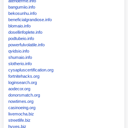
atenderme.info
bangumiio.info
bekosunhu.info
beneficialgrandiose.info
blomaio.info
dosellinfoplete.info
podtubeio.info
powerfulvolatile.info
qvidsio.info
shumaio.info
slotherio.info
cysapluscertification.org
fortnitehacks.org
loginsearch.org
aodecor.org
donorsmatch.org
nowtimes.org
casinoeing.org
livemocha.biz
streetlife.biz
hyves.biz