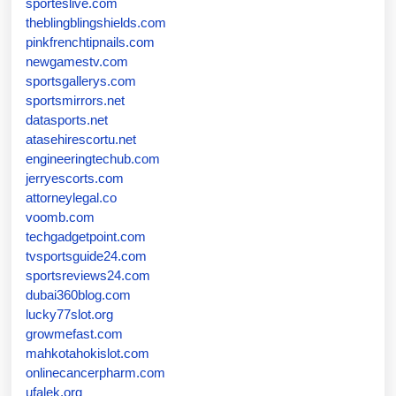
sporteslive.com
theblingblingshields.com
pinkfrenchtipnails.com
newgamestv.com
sportsgallerys.com
sportsmirrors.net
datasports.net
atasehirescortu.net
engineeringtechub.com
jerryescorts.com
attorneylegal.co
voomb.com
techgadgetpoint.com
tvsportsguide24.com
sportsreviews24.com
dubai360blog.com
lucky77slot.org
growmefast.com
mahkotahokislot.com
onlinecancerpharm.com
ufalek.org