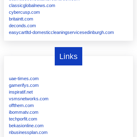
classicglobalnews.com
cybercusp.com
britaintt.com
deconds.com
easycartltd-domesticcleaningservicesedinburgh.com
Links
uae-times.com
gamerifys.com
inspiratif.net
vsmsnetworks.com
offthem.com
ibommatv.com
techporfit.com
bekasionline.com
nbusinessplan.com