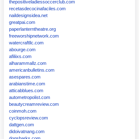
thepositiveladiessoccerclub.com
recetasdecocinafaciles.com
naildesignsidea.net
greatpai.com
paperlanterntheatre.org
freeworshipnetwork.com
watercraftllc.com
abourge.com
afiliixs.com
alharammallz.com
americanbulletins.com
asespares.com
arabianstime.com
atticabblues.com
autometropolist.com
beautycreamreview.com
coinmoh.com
cyclopsreview.com
dattgen.com
didoivatnang.com
dogsbarks.com