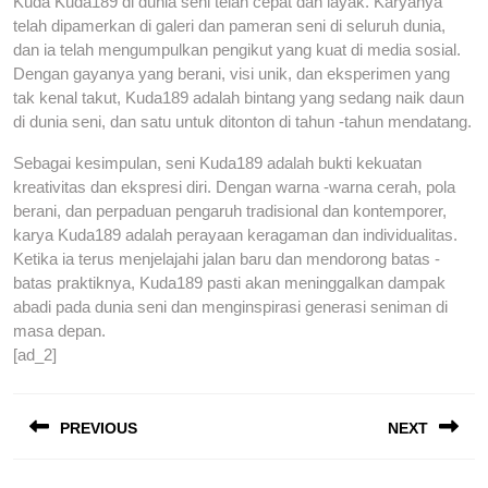
Kuda Kuda189 di dunia seni telah cepat dan layak. Karyanya
telah dipamerkan di galeri dan pameran seni di seluruh dunia,
dan ia telah mengumpulkan pengikut yang kuat di media sosial.
Dengan gayanya yang berani, visi unik, dan eksperimen yang
tak kenal takut, Kuda189 adalah bintang yang sedang naik daun
di dunia seni, dan satu untuk ditonton di tahun -tahun mendatang.
Sebagai kesimpulan, seni Kuda189 adalah bukti kekuatan
kreativitas dan ekspresi diri. Dengan warna -warna cerah, pola
berani, dan perpaduan pengaruh tradisional dan kontemporer,
karya Kuda189 adalah perayaan keragaman dan individualitas.
Ketika ia terus menjelajahi jalan baru dan mendorong batas -
batas praktiknya, Kuda189 pasti akan meninggalkan dampak
abadi pada dunia seni dan menginspirasi generasi seniman di
masa depan.
[ad_2]
Post
PREVIOUS
NEXT
navigation
Previous
Next