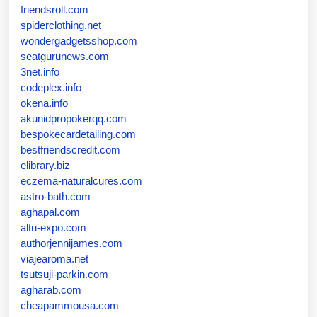
friendsroll.com
spiderclothing.net
wondergadgetsshop.com
seatgurunews.com
3net.info
codeplex.info
okena.info
akunidpropokerqq.com
bespokecardetailing.com
bestfriendscredit.com
elibrary.biz
eczema-naturalcures.com
astro-bath.com
aghapal.com
altu-expo.com
authorjennijames.com
viajearoma.net
tsutsuji-parkin.com
agharab.com
cheapammousa.com