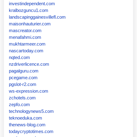
investindependent.com
kralbozguncu1.com
landscapinggainesvillefl.com
maisonhauturier.com
mascreator.com
menafahmi.com
mukhtarmeer.com
nascartoday.com
nqted.com
nzdriverlicence.com
pagalguru.com
pcegame.com
pgslot-r2.com
ws-expression.com
zchotels.com
zepfo.com
technologynews5.com
teknoeduka.com
thenews-blog.com
todaycryptotimes.com