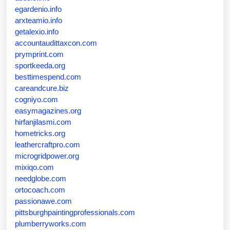
egardenio.info
arxteamio.info
getalexio.info
accountaudittaxcon.com
prymprint.com
sportkeeda.org
besttimespend.com
careandcure.biz
cogniyo.com
easymagazines.org
hirfanjilasmi.com
hometricks.org
leathercraftpro.com
microgridpower.org
mixiqo.com
needglobe.com
ortocoach.com
passionawe.com
pittsburghpaintingprofessionals.com
plumberryworks.com