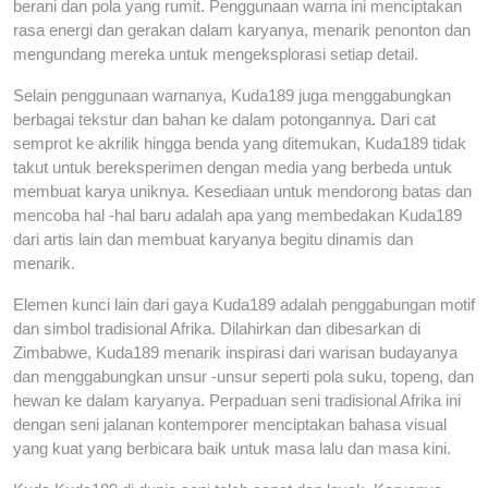
berani dan pola yang rumit. Penggunaan warna ini menciptakan
rasa energi dan gerakan dalam karyanya, menarik penonton dan
mengundang mereka untuk mengeksplorasi setiap detail.
Selain penggunaan warnanya, Kuda189 juga menggabungkan
berbagai tekstur dan bahan ke dalam potongannya. Dari cat
semprot ke akrilik hingga benda yang ditemukan, Kuda189 tidak
takut untuk bereksperimen dengan media yang berbeda untuk
membuat karya uniknya. Kesediaan untuk mendorong batas dan
mencoba hal -hal baru adalah apa yang membedakan Kuda189
dari artis lain dan membuat karyanya begitu dinamis dan
menarik.
Elemen kunci lain dari gaya Kuda189 adalah penggabungan motif
dan simbol tradisional Afrika. Dilahirkan dan dibesarkan di
Zimbabwe, Kuda189 menarik inspirasi dari warisan budayanya
dan menggabungkan unsur -unsur seperti pola suku, topeng, dan
hewan ke dalam karyanya. Perpaduan seni tradisional Afrika ini
dengan seni jalanan kontemporer menciptakan bahasa visual
yang kuat yang berbicara baik untuk masa lalu dan masa kini.