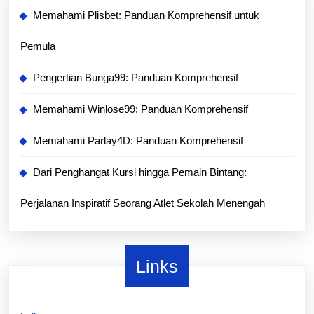
Memahami Plisbet: Panduan Komprehensif untuk
Pemula
Pengertian Bunga99: Panduan Komprehensif
Memahami Winlose99: Panduan Komprehensif
Memahami Parlay4D: Panduan Komprehensif
Dari Penghangat Kursi hingga Pemain Bintang:
Perjalanan Inspiratif Seorang Atlet Sekolah Menengah
Links