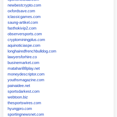
newbestcrypto.com
oxfordsave.com
iclassicgames.com
saung-artikel.com
fasthokivip2.com
observersports.com
cryptominingplus.com
aquinoticiaspe.com
longhairedfrenchbulldog.com
lawyersforhire.co
businemarket.com
matahari88play.net
moneydescriptor.com
youthsmagazine.com
painaidee.net
sportsdarkest.com
webtoon.biz
thesportswires.com
hyungpro.com
sportingnewsnet.com