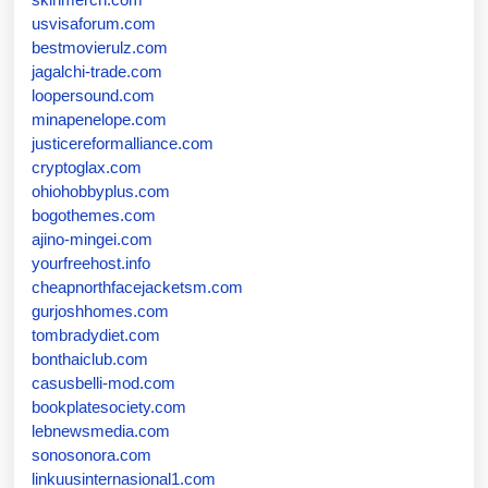
usvisaforum.com
bestmovierulz.com
jagalchi-trade.com
loopersound.com
minapenelope.com
justicereformalliance.com
cryptoglax.com
ohiohobbyplus.com
bogothemes.com
ajino-mingei.com
yourfreehost.info
cheapnorthfacejacketsm.com
gurjoshhomes.com
tombradydiet.com
bonthaiclub.com
casusbelli-mod.com
bookplatesociety.com
lebnewsmedia.com
sonosonora.com
linkuusinternasional1.com