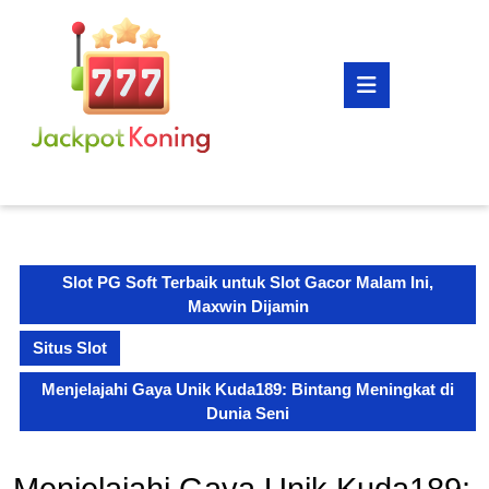
Skip
to
content
Open
Skip
Button
to
content
Slot PG Soft Terbaik untuk Slot Gacor Malam Ini,
Maxwin Dijamin
Situs Slot
Menjelajahi Gaya Unik Kuda189: Bintang Meningkat di
Dunia Seni