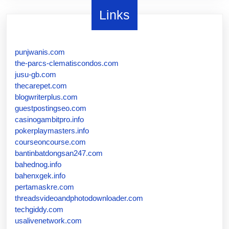
Links
punjwanis.com
the-parcs-clematiscondos.com
jusu-gb.com
thecarepet.com
blogwriterplus.com
guestpostingseo.com
casinogambitpro.info
pokerplaymasters.info
courseoncourse.com
bantinbatdongsan247.com
bahednog.info
bahenxgek.info
pertamaskre.com
threadsvideoandphotodownloader.com
techgiddy.com
usalivenetwork.com