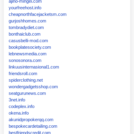
ajino-mingei.com
yourfreehost.info
cheapnorthfacejacketsm.com
gurjoshhomes.com
tombradydiet.com
bonthaiclub.com
casusbelli-mod.com
bookplatesociety.com
lebnewsmedia.com
sonosonora.com
linkuusinternasional1.com
friendsroll.com
spiderclothing.net
wondergadgetsshop.com
seatgurunews.com
3net.info
codeplex.info
okena.info
akunidpropokerqq.com
bespokecardetailing.com
bestfriendscredit.com