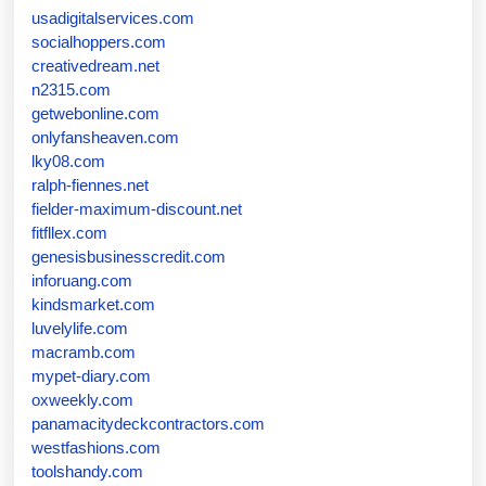
usadigitalservices.com
socialhoppers.com
creativedream.net
n2315.com
getwebonline.com
onlyfansheaven.com
lky08.com
ralph-fiennes.net
fielder-maximum-discount.net
fitfllex.com
genesisbusinesscredit.com
inforuang.com
kindsmarket.com
luvelylife.com
macramb.com
mypet-diary.com
oxweekly.com
panamacitydeckcontractors.com
westfashions.com
toolshandy.com