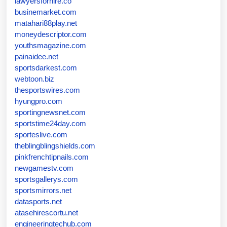
lawyersforhire.co
businemarket.com
matahari88play.net
moneydescriptor.com
youthsmagazine.com
painaidee.net
sportsdarkest.com
webtoon.biz
thesportswires.com
hyungpro.com
sportingnewsnet.com
sportstime24day.com
sporteslive.com
theblingblingshields.com
pinkfrenchtipnails.com
newgamestv.com
sportsgallerys.com
sportsmirrors.net
datasports.net
atasehirescortu.net
engineeringtechub.com