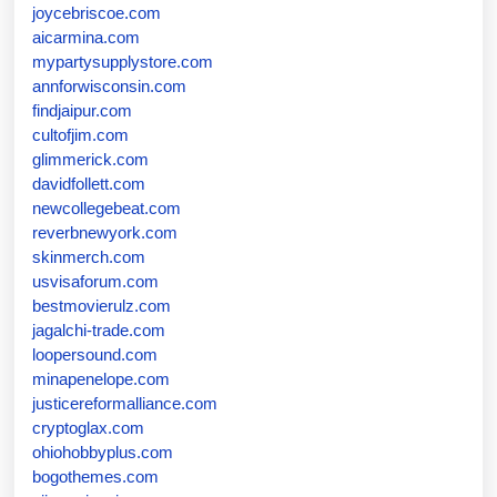
joycebriscoe.com
aicarmina.com
mypartysupplystore.com
annforwisconsin.com
findjaipur.com
cultofjim.com
glimmerick.com
davidfollett.com
newcollegebeat.com
reverbnewyork.com
skinmerch.com
usvisaforum.com
bestmovierulz.com
jagalchi-trade.com
loopersound.com
minapenelope.com
justicereformalliance.com
cryptoglax.com
ohiohobbyplus.com
bogothemes.com