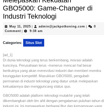
Melepaskan Kekuatan
GBO5000: Game-Changer di
Industri Teknologi
May
admin@jackp
May 11, 2025
admin@jackpotkoning.com
0
|
|
11,
Comment
9:38 am
|
2025
Categories:
Situs Slot
[ad_1]
Di dunia teknologi yang terus berkembang, inovasi adalah
kuncinya. Perusahaan terus -menerus mencari hal besar
berikutnya yang akan merevolusi industri dan memberi mereka
keunggulan kompetitif. Masukkan GBO5000, pengubah
permainan di industri teknologi yang diatur untuk melepaskan
kekuatannya dan mengguncang status quo.
GBO5000 adalah platform teknologi mutakhir yang telah
dikembangkan oleh tim ahli dengan pengalaman puluhan tahun di
industri ini. Ini menawarkan berbagai fitur dan kemampuan yang