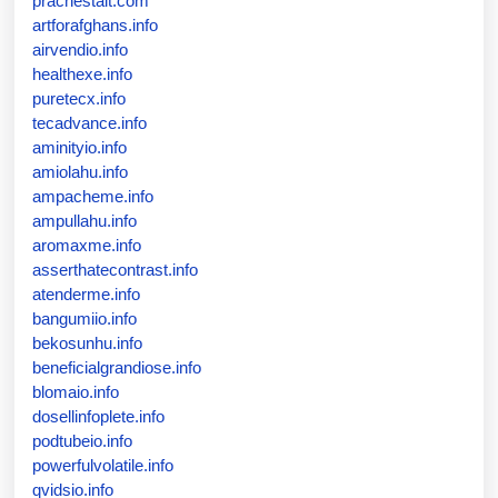
prachestait.com
artforafghans.info
airvendio.info
healthexe.info
puretecx.info
tecadvance.info
aminityio.info
amiolahu.info
ampacheme.info
ampullahu.info
aromaxme.info
asserthatecontrast.info
atenderme.info
bangumiio.info
bekosunhu.info
beneficialgrandiose.info
blomaio.info
dosellinfoplete.info
podtubeio.info
powerfulvolatile.info
qvidsio.info