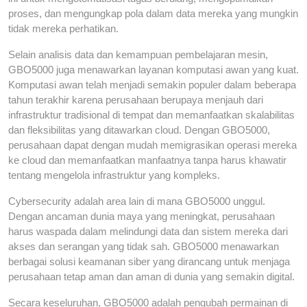
proses, dan mengungkap pola dalam data mereka yang mungkin
tidak mereka perhatikan.
Selain analisis data dan kemampuan pembelajaran mesin,
GBO5000 juga menawarkan layanan komputasi awan yang kuat.
Komputasi awan telah menjadi semakin populer dalam beberapa
tahun terakhir karena perusahaan berupaya menjauh dari
infrastruktur tradisional di tempat dan memanfaatkan skalabilitas
dan fleksibilitas yang ditawarkan cloud. Dengan GBO5000,
perusahaan dapat dengan mudah memigrasikan operasi mereka
ke cloud dan memanfaatkan manfaatnya tanpa harus khawatir
tentang mengelola infrastruktur yang kompleks.
Cybersecurity adalah area lain di mana GBO5000 unggul.
Dengan ancaman dunia maya yang meningkat, perusahaan
harus waspada dalam melindungi data dan sistem mereka dari
akses dan serangan yang tidak sah. GBO5000 menawarkan
berbagai solusi keamanan siber yang dirancang untuk menjaga
perusahaan tetap aman dan aman di dunia yang semakin digital.
Secara keseluruhan, GBO5000 adalah pengubah permainan di