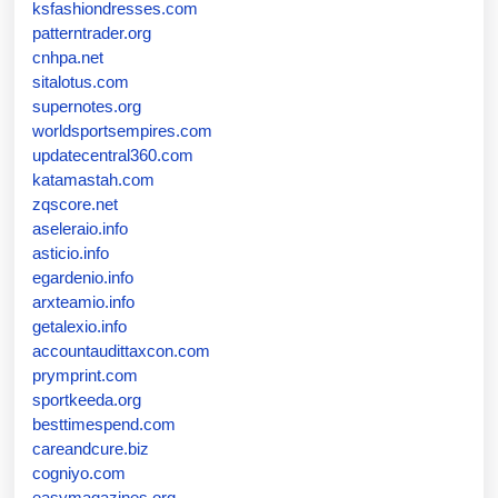
ksfashiondresses.com
patterntrader.org
cnhpa.net
sitalotus.com
supernotes.org
worldsportsempires.com
updatecentral360.com
katamastah.com
zqscore.net
aseleraio.info
asticio.info
egardenio.info
arxteamio.info
getalexio.info
accountaudittaxcon.com
prymprint.com
sportkeeda.org
besttimespend.com
careandcure.biz
cogniyo.com
easymagazines.org