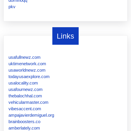
dominoqq
pkv
Links
usafullnewz.com
uktimenetwork.com
usaworldnewz.com
todayusaexplore.com
usalocality.com
usafournewz.com
thebalochhal.com
vehicularmaster.com
vibesaccent.com
ampajavierdemiguel.org
brainboosters.co
amberlately.com