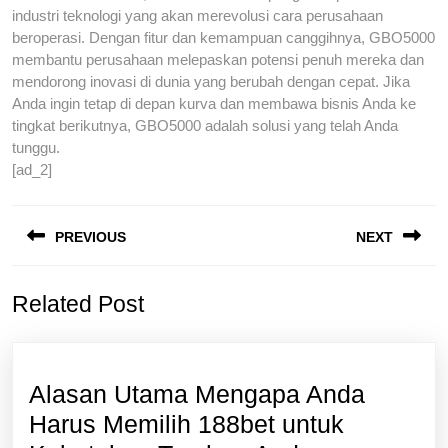
industri teknologi yang akan merevolusi cara perusahaan
beroperasi. Dengan fitur dan kemampuan canggihnya, GBO5000
membantu perusahaan melepaskan potensi penuh mereka dan
mendorong inovasi di dunia yang berubah dengan cepat. Jika
Anda ingin tetap di depan kurva dan membawa bisnis Anda ke
tingkat berikutnya, GBO5000 adalah solusi yang telah Anda
tunggu.
[ad_2]
Post
PREVIOUS
NEXT
navigation
Previous
Next
Related Post
post:
post:
Alasan Utama Mengapa Anda
Harus Memilih 188bet untuk