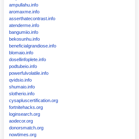
ampullahu.info
aromaxme.info
asserthatecontrast.info
atenderme.info
bangumiio.info
bekosunhu.info
beneficialgrandiose.info
blomaio.info
dosellinfoplete.info
podtubeio.info
powerfulvolatile.info
qvidsio.info
shumaio.info
slotherio.info
cysapluscertification.org
fortnitehacks.org
loginsearch.org
aodecor.org
donorsmatch.org
nowtimes.org