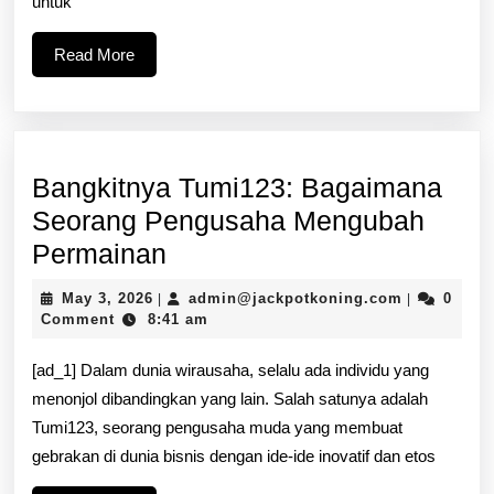
Anda
untuk
ketahui
Read
Read More
tentang
More
berbelanja
di
madura88
Bangkitnya Tumi123: Bagaimana
Seorang Pengusaha Mengubah
Bangkitnya
Permainan
Tumi123:
May
admin@jac
May 3, 2026
admin@jackpotkoning.com
0
|
|
Bagaimana
3,
Comment
8:41 am
2026
Seorang
[ad_1] Dalam dunia wirausaha, selalu ada individu yang
Pengusaha
menonjol dibandingkan yang lain. Salah satunya adalah
Mengubah
Tumi123, seorang pengusaha muda yang membuat
Permainan
gebrakan di dunia bisnis dengan ide-ide inovatif dan etos