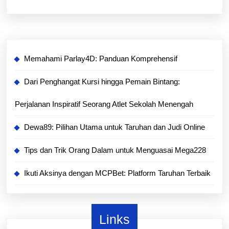
Memahami Parlay4D: Panduan Komprehensif
Dari Penghangat Kursi hingga Pemain Bintang:
Perjalanan Inspiratif Seorang Atlet Sekolah Menengah
Dewa89: Pilihan Utama untuk Taruhan dan Judi Online
Tips dan Trik Orang Dalam untuk Menguasai Mega228
Ikuti Aksinya dengan MCPBet: Platform Taruhan Terbaik
Links