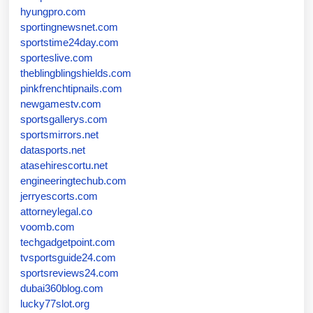
hyungpro.com
sportingnewsnet.com
sportstime24day.com
sporteslive.com
theblingblingshields.com
pinkfrenchtipnails.com
newgamestv.com
sportsgallerys.com
sportsmirrors.net
datasports.net
atasehirescortu.net
engineeringtechub.com
jerryescorts.com
attorneylegal.co
voomb.com
techgadgetpoint.com
tvsportsguide24.com
sportsreviews24.com
dubai360blog.com
lucky77slot.org