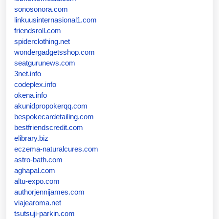
sonosonora.com
linkuusinternasional1.com
friendsroll.com
spiderclothing.net
wondergadgetsshop.com
seatgurunews.com
3net.info
codeplex.info
okena.info
akunidpropokerqq.com
bespokecardetailing.com
bestfriendscredit.com
elibrary.biz
eczema-naturalcures.com
astro-bath.com
aghapal.com
altu-expo.com
authorjennijames.com
viajearoma.net
tsutsuji-parkin.com