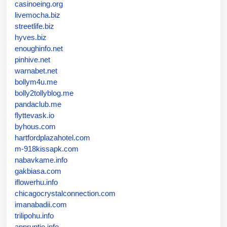
casinoeing.org
livemocha.biz
streetlife.biz
hyves.biz
enoughinfo.net
pinhive.net
warnabet.net
bollym4u.me
bolly2tollyblog.me
pandaclub.me
flyttevask.io
byhous.com
hartfordplazahotel.com
m-918kissapk.com
nabavkame.info
gakbiasa.com
iflowerhu.info
chicagocrystalconnection.com
imanabadii.com
trilipohu.info
appruptio.info