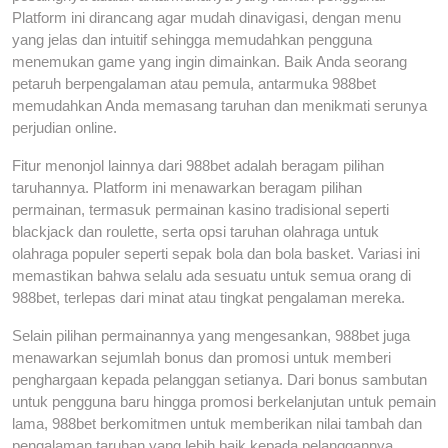
Platform ini dirancang agar mudah dinavigasi, dengan menu
yang jelas dan intuitif sehingga memudahkan pengguna
menemukan game yang ingin dimainkan. Baik Anda seorang
petaruh berpengalaman atau pemula, antarmuka 988bet
memudahkan Anda memasang taruhan dan menikmati serunya
perjudian online.
Fitur menonjol lainnya dari 988bet adalah beragam pilihan
taruhannya. Platform ini menawarkan beragam pilihan
permainan, termasuk permainan kasino tradisional seperti
blackjack dan roulette, serta opsi taruhan olahraga untuk
olahraga populer seperti sepak bola dan bola basket. Variasi ini
memastikan bahwa selalu ada sesuatu untuk semua orang di
988bet, terlepas dari minat atau tingkat pengalaman mereka.
Selain pilihan permainannya yang mengesankan, 988bet juga
menawarkan sejumlah bonus dan promosi untuk memberi
penghargaan kepada pelanggan setianya. Dari bonus sambutan
untuk pengguna baru hingga promosi berkelanjutan untuk pemain
lama, 988bet berkomitmen untuk memberikan nilai tambah dan
pengalaman taruhan yang lebih baik kepada pelanggannya.