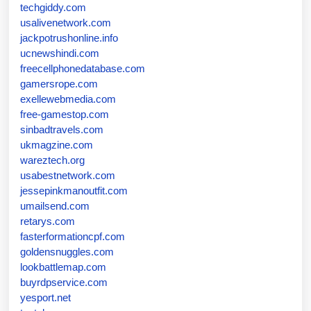
techgiddy.com
usalivenetwork.com
jackpotrushonline.info
ucnewshindi.com
freecellphonedatabase.com
gamersrope.com
exellewebmedia.com
free-gamestop.com
sinbadtravels.com
ukmagzine.com
wareztech.org
usabestnetwork.com
jessepinkmanoutfit.com
umailsend.com
retarys.com
fasterformationcpf.com
goldensnuggles.com
lookbattlemap.com
buyrdpservice.com
yesport.net