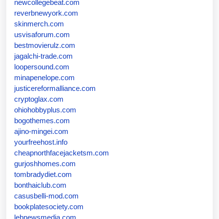
newcollegebeat.com
reverbnewyork.com
skinmerch.com
usvisaforum.com
bestmovierulz.com
jagalchi-trade.com
loopersound.com
minapenelope.com
justicereformalliance.com
cryptoglax.com
ohiohobbyplus.com
bogothemes.com
ajino-mingei.com
yourfreehost.info
cheapnorthfacejacketsm.com
gurjoshhomes.com
tombradydiet.com
bonthaiclub.com
casusbelli-mod.com
bookplatesociety.com
lebnewsmedia.com