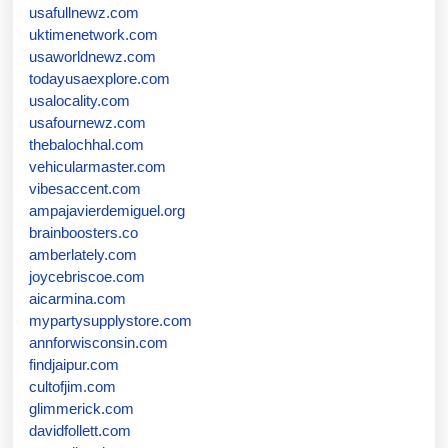
usafullnewz.com
uktimenetwork.com
usaworldnewz.com
todayusaexplore.com
usalocality.com
usafournewz.com
thebalochhal.com
vehicularmaster.com
vibesaccent.com
ampajavierdemiguel.org
brainboosters.co
amberlately.com
joycebriscoe.com
aicarmina.com
mypartysupplystore.com
annforwisconsin.com
findjaipur.com
cultofjim.com
glimmerick.com
davidfollett.com