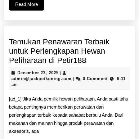
Read
Read More
More
Temukan Penawaran Terbaik
untuk Perlengkapan Hewan
Temukan
Peliharaan di Petir188
Penawaran
December
December 23, 2025
|
Terbaik
23,
admin@jackpotkoning.com
admin@jackpotkoning.com
0 Comment
6:11
|
2025
am
untuk
Perlengkapan
[ad_1] Jika Anda pemilik hewan peliharaan, Anda pasti tahu
Hewan
betapa pentingnya memberikan perawatan dan
Peliharaan
perlengkapan terbaik kepada sahabat berbulu Anda. Dari
makanan dan mainan hingga produk perawatan dan
di
aksesoris, ada
Petir188