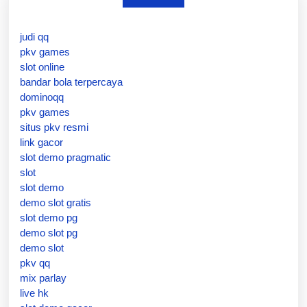
judi qq
pkv games
slot online
bandar bola terpercaya
dominoqq
pkv games
situs pkv resmi
link gacor
slot demo pragmatic
slot
slot demo
demo slot gratis
slot demo pg
demo slot pg
demo slot
pkv qq
mix parlay
live hk