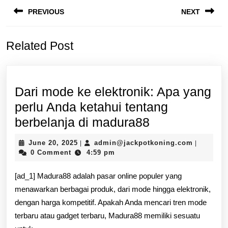
Post
PREVIOUS
NEXT
navigation
Previous
Next
Related Post
post:
post:
Dari mode ke elektronik: Apa yang
perlu Anda ketahui tentang
Dari
berbelanja di madura88
mode
June
admin@ja
June 20, 2025
admin@jackpotkoning.com
|
|
ke
20,
0 Comment
4:59 pm
2025
elektronik:
[ad_1] Madura88 adalah pasar online populer yang
Apa
menawarkan berbagai produk, dari mode hingga elektronik,
yang
dengan harga kompetitif. Apakah Anda mencari tren mode
perlu
terbaru atau gadget terbaru, Madura88 memiliki sesuatu