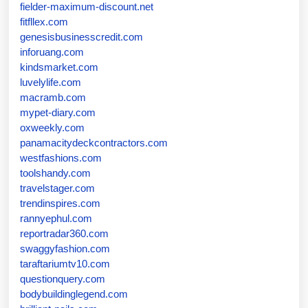
fielder-maximum-discount.net
fitfllex.com
genesisbusinesscredit.com
inforuang.com
kindsmarket.com
luvelylife.com
macramb.com
mypet-diary.com
oxweekly.com
panamacitydeckcontractors.com
westfashions.com
toolshandy.com
travelstager.com
trendinspires.com
rannyephul.com
reportradar360.com
swaggyfashion.com
taraftariumtv10.com
questionquery.com
bodybuildinglegend.com