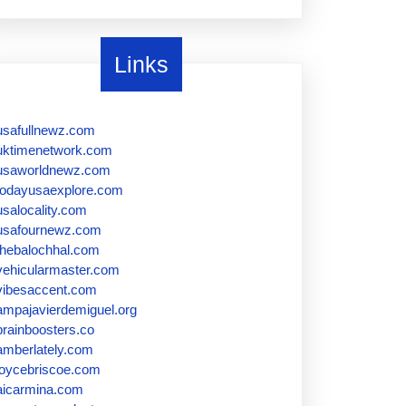
Links
usafullnewz.com
uktimenetwork.com
usaworldnewz.com
todayusaexplore.com
usalocality.com
usafournewz.com
thebalochhal.com
vehicularmaster.com
vibesaccent.com
ampajavierdemiguel.org
brainboosters.co
amberlately.com
joycebriscoe.com
aicarmina.com