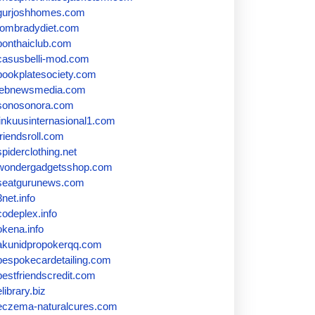
gurjoshhomes.com
tombradydiet.com
bonthaiclub.com
casusbelli-mod.com
bookplatesociety.com
lebnewsmedia.com
sonosonora.com
linkuusinternasional1.com
friendsroll.com
spiderclothing.net
wondergadgetsshop.com
seatgurunews.com
3net.info
codeplex.info
okena.info
akunidpropokerqq.com
bespokecardetailing.com
bestfriendscredit.com
elibrary.biz
eczema-naturalcures.com