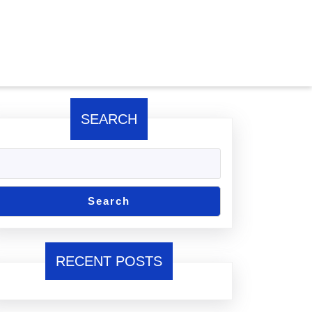
SEARCH
Search
RECENT POSTS