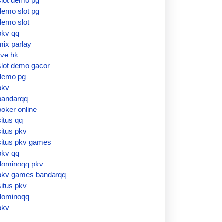
slot demo pg
demo slot pg
demo slot
pkv qq
mix parlay
live hk
slot demo gacor
demo pg
pkv
bandarqq
poker online
situs qq
situs pkv
situs pkv games
pkv qq
:
dominoqq pkv
pkv games bandarqq
situs pkv
dominoqq
tnya
pkv