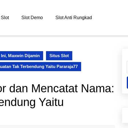
 Slot
Slot Demo
Slot Anti Rungkad
 Ini, Maxwin Dijamin
Situs Slot
atan Tak Terbendung Yaitu Pararaja77
r dan Mencatat Nama:
endung Yaitu