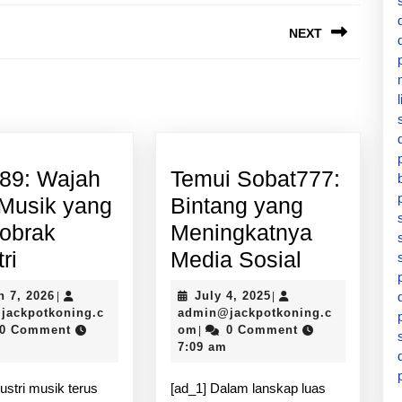
NEXT
Next
post:
l89: Wajah
Temui Sobat777:
Musik yang
Bintang yang
obrak
Meningkatnya
Kastil89:
Temui
ri
Media Sosial
Wajah
Sobat777
March
July
h 7, 2026
July 4, 2025
|
|
Baru
Bintang
7,
4,
jackpotkoning.c
admin@jackpotkoning.c
n@jackpotkoning.com
2026
admin@jackpotkoning.com
2025
0 Comment
om
0 Comment
|
Musik
yang
m
7:09 am
yang
Meningka
dustri musik terus
Mendobrak
[ad_1] Dalam lanskap luas
Media