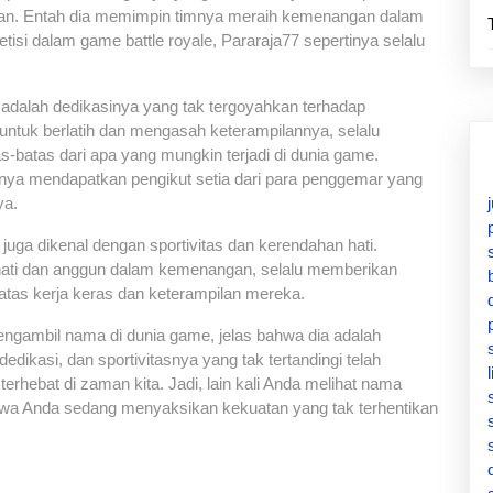
gkan. Entah dia memimpin timnya meraih kemenangan dalam
isi dalam game battle royale, Pararaja77 sepertinya selalu
adalah dedikasinya yang tak tergoyahkan terhadap
ntuk berlatih dan mengasah keterampilannya, selalu
batas dari apa yang mungkin terjadi di dunia game.
ya mendapatkan pengikut setia dari para penggemar yang
ya.
uga dikenal dengan sportivitas dan kerendahan hati.
hati dan anggun dalam kemenangan, selalu memberikan
tas kerja keras dan keterampilan mereka.
ngambil nama di dunia game, jelas bahwa dia adalah
edikasi, dan sportivitasnya yang tak tertandingi telah
rhebat di zaman kita. Jadi, lain kali Anda melihat nama
ahwa Anda sedang menyaksikan kekuatan yang tak terhentikan