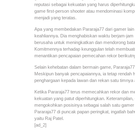
reputasi sebagai kekuatan yang harus diperhitun
game first-person shooter atau mendominasi kompet
menjadi yang teratas.
Apa yang membedakan Pararaja77 dari gamer lain 
keahliannya. Dia menghabiskan waktu berjam-jam u
berusaha untuk meningkatkan dan mendorong batas-
Komitmennya terhadap keunggulan telah membuatn
menantikan pencapaian pemecahan rekor berikutn
Selain kehebatan dalam bermain game, Pararaja77 j
Meskipun banyak pencapaiannya, ia tetap rendah 
penghargaan kepada lawan dan rekan satu timnya a
Ketika Pararaja77 terus memecahkan rekor dan me
kekuatan yang patut diperhitungkan. Keterampilan, d
mengokohkan posisinya sebagai salah satu gamer te
Pararaja77 di puncak papan peringkat, ingatlah b
yaitu Raj Patel.
[ad_2]