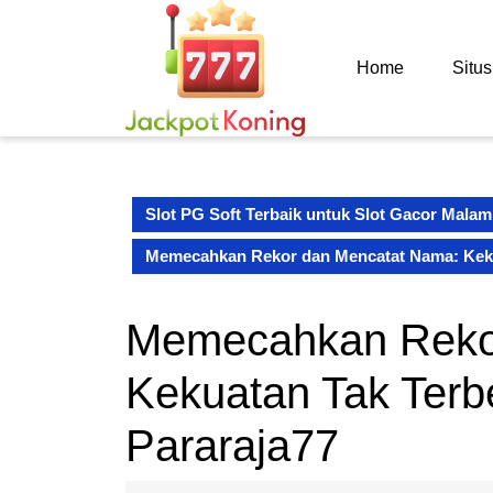
Skip
to
content
Home
Situs
Skip
to
content
Slot PG Soft Terbaik untuk Slot Gacor Malam
Memecahkan Rekor dan Mencatat Nama: Keku
Memecahkan Reko
Kekuatan Tak Terb
Pararaja77