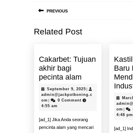
Post
PREVIOUS
navigation
Previous
Related Post
post:
Cakarbet: Tujuan
Kasti
akhir bagi
Baru 
Cakarbet:
pecinta alam
Mend
Tujuan
Indust
September
September 9, 2025
|
akhir
9,
admin@jackpotkoning.c
Marc
admin@jackpotkoning.com
2025
om
0 Comment
|
bagi
admin@
4:55 am
admi
om
|
pecinta
4:48 p
[ad_1] Jika Anda seorang
alam
pencinta alam yang mencari
[ad_1] In