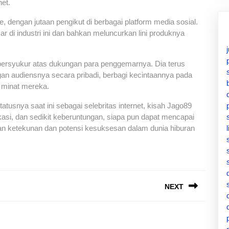
net.
e, dengan jutaan pengikut di berbagai platform media sosial.
r di industri ini dan bahkan meluncurkan lini produknya
bersyukur atas dukungan para penggemarnya. Dia terus
n audiensnya secara pribadi, berbagi kecintaannya pada
 minat mereka.
tusnya saat ini sebagai selebritas internet, kisah Jago89
asi, dan sedikit keberuntungan, siapa pun dapat mencapai
an ketekunan dan potensi kesuksesan dalam dunia hiburan
NEXT
Next
post: