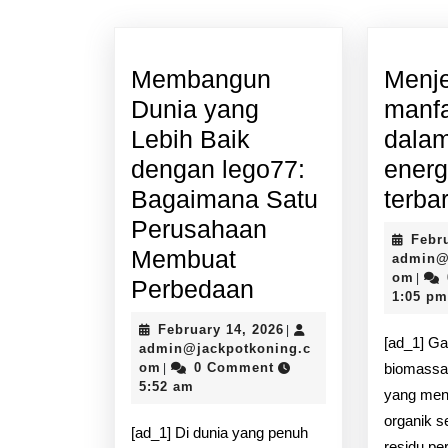
Membangun
Menje
Dunia yang
manf
Lebih Baik
dalam
dengan lego77:
energ
Bagaimana Satu
terba
Perusahaan
Febr
Membuat
admin@
admi
om
|
Membangun
Perbedaan
1:05 p
Dunia
February
February 14, 2026
|
yang
[ad_1] Ga
14,
admin@jackpotkoning.c
admin@jackpotkoning.com
2026
om
0 Comment
biomassa
|
Lebih
5:52 am
yang men
Baik
organik se
[ad_1] Di dunia yang penuh
dengan
residu pe