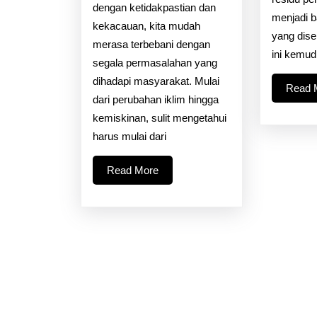
dengan ketidakpastian dan
lego77:
menjadi 
kekacauan, kita mudah
Bagaimana
yang dis
merasa terbebani dengan
Satu
ini kemud
segala permasalahan yang
Perusahaan
dihadapi masyarakat. Mulai
Read 
Membuat
dari perubahan iklim hingga
Perbedaan
kemiskinan, sulit mengetahui
harus mulai dari
Read
Read More
More