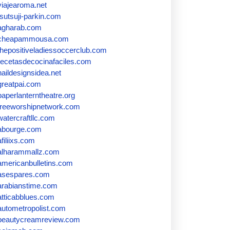
viajearoma.net
tsutsuji-parkin.com
agharab.com
cheapammousa.com
thepositiveladiessoccerclub.com
recetasdecocinafaciles.com
naildesignsidea.net
greatpai.com
paperlanterntheatre.org
freeworshipnetwork.com
watercraftllc.com
abourge.com
afiliixs.com
alharammallz.com
americanbulletins.com
asespares.com
arabianstime.com
atticabblues.com
autometropolist.com
beautycreamreview.com