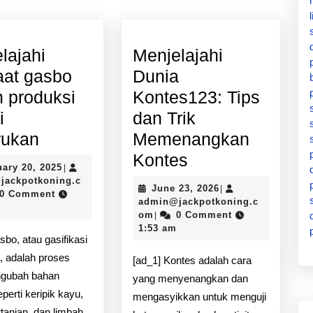
lajahi
Menjelajahi
aat gasbo
Dunia
 produksi
Kontes123: Tips
i
dan Trik
Menjelajahi
rukan
Memenangkan
manfaat
Menjelajahi
Kontes
February
uary 20, 2025
|
gasbo
Dunia
20,
jackpotkoning.c
June
June 23, 2026
|
n@jackpotkoning.com
2025
0 Comment
dalam
Kontes123:
23,
admin@jackpotkoning.c
m
admin@jackpotkoning.com
2026
om
0 Comment
|
produksi
Tips
1:53 am
sbo, atau gasifikasi
energi
dan
, adalah proses
terbarukan
[ad_1] Kontes adalah cara
Trik
gubah bahan
yang menyenangkan dan
Memenangkan
perti keripik kayu,
mengasyikkan untuk menguji
Kontes
rtanian, dan limbah