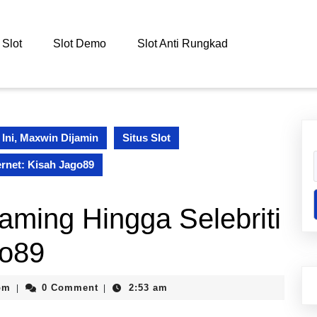
 Slot
Slot Demo
Slot Anti Rungkad
 Ini, Maxwin Dijamin
Situs Slot
ernet: Kisah Jago89
ming Hingga Selebriti
go89
admin@jackpotkoning.com
om
0 Comment
2:53 am
|
|