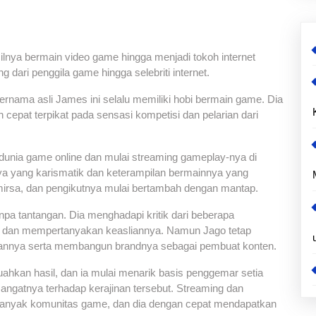
lnya bermain video game hingga menjadi tokoh internet
 dari penggila game hingga selebriti internet.
 bernama asli James ini selalu memiliki hobi bermain game. Dia
cepat terpikat pada sensasi kompetisi dan pelarian dari
dunia game online dan mulai streaming gameplay-nya di
nya yang karismatik dan keterampilan bermainnya yang
irsa, dan pengikutnya mulai bertambah dengan mantap.
npa tantangan. Dia menghadapi kritik dari beberapa
an mempertanyakan keasliannya. Namun Jago tetap
nnya serta membangun brandnya sebagai pembuat konten.
ahkan hasil, dan ia mulai menarik basis penggemar setia
gatnya terhadap kerajinan tersebut. Streaming dan
h banyak komunitas game, dan dia dengan cepat mendapatkan