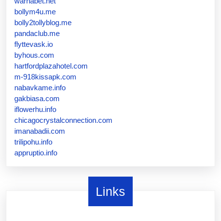
warnabet.net
bollym4u.me
bolly2tollyblog.me
pandaclub.me
flyttevask.io
byhous.com
hartfordplazahotel.com
m-918kissapk.com
nabavkame.info
gakbiasa.com
iflowerhu.info
chicagocrystalconnection.com
imanabadii.com
trilipohu.info
appruptio.info
Links