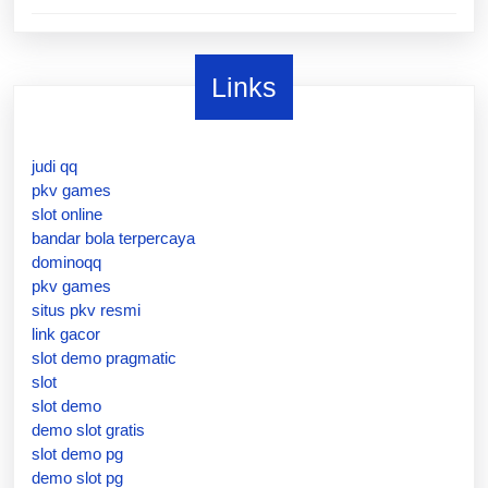
Links
judi qq
pkv games
slot online
bandar bola terpercaya
dominoqq
pkv games
situs pkv resmi
link gacor
slot demo pragmatic
slot
slot demo
demo slot gratis
slot demo pg
demo slot pg