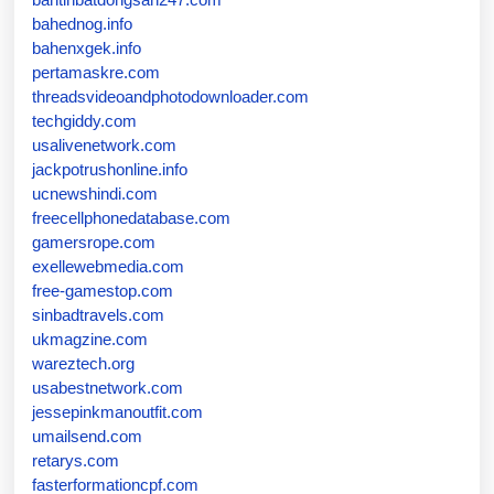
bahednog.info
bahenxgek.info
pertamaskre.com
threadsvideoandphotodownloader.com
techgiddy.com
usalivenetwork.com
jackpotrushonline.info
ucnewshindi.com
freecellphonedatabase.com
gamersrope.com
exellewebmedia.com
free-gamestop.com
sinbadtravels.com
ukmagzine.com
wareztech.org
usabestnetwork.com
jessepinkmanoutfit.com
umailsend.com
retarys.com
fasterformationcpf.com