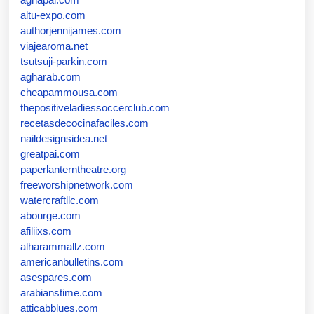
altu-expo.com
authorjennijames.com
viajearoma.net
tsutsuji-parkin.com
agharab.com
cheapammousa.com
thepositiveladiessoccerclub.com
recetasdecocinafaciles.com
naildesignsidea.net
greatpai.com
paperlanterntheatre.org
freeworshipnetwork.com
watercraftllc.com
abourge.com
afiliixs.com
alharammallz.com
americanbulletins.com
asespares.com
arabianstime.com
atticabblues.com