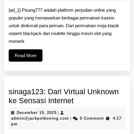
2025
Men
[ad_1] Pisang777 adalah platform perjudian online yang
dari
populer yang menawarkan berbagai permainan kasino
Pisa
untuk dinikmati para pemain. Dari permainan meja klasik
Sem
seperti blackjack dan roulette hingga mesin slot yang
yan
menarik
Perl
Read
Read More
And
More
Keta
sinaga123: Dari Virtual Unknown
sinaga123:
ke Sensasi Internet
Dari
December
December 19, 2025
|
Virtual
19,
admin@jackpotkoning.com
admin@jackpotkoning.com
0 Comment
4:17
|
2025
pm
Unknown