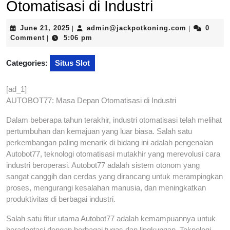
Otomatisasi di Industri
June
admin@jack
June 21, 2025
admin@jackpotkoning.com
0
|
|
21,
Comment
5:06 pm
|
2025
Categories:
Situs Slot
[ad_1]
AUTOBOT77: Masa Depan Otomatisasi di Industri
Dalam beberapa tahun terakhir, industri otomatisasi telah melihat
pertumbuhan dan kemajuan yang luar biasa. Salah satu
perkembangan paling menarik di bidang ini adalah pengenalan
Autobot77, teknologi otomatisasi mutakhir yang merevolusi cara
industri beroperasi. Autobot77 adalah sistem otonom yang
sangat canggih dan cerdas yang dirancang untuk merampingkan
proses, mengurangi kesalahan manusia, dan meningkatkan
produktivitas di berbagai industri.
Salah satu fitur utama Autobot77 adalah kemampuannya untuk
beradaptasi dengan berbagai tugas dan lingkungan. Teknologi