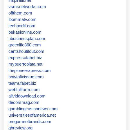
inspiratif.net
vsmsnetworks.com
offthem.com
ibommatv.com
techporfit.com
bekasionline.com
nbusinessplan.com
greenlife360.com
cantshoutitout.com
expressufabet.biz
mypuertoplata.net
thepioneerxpress.com
howtofixissue.com
teamufabet.biz
webfullform.com
allviddownload.com
decorsmag.com
gamblingcasinonews.com
universitiesofamerica.net
progameofbrands.com
qbreview.org