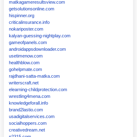
matkagameresultsview.com
getsolutionsonline.com
hispinner.org
criticalinsurance.info
nokariposter.com
kalyan-guessing-nightplay.com
gameofpanels.com
androidappsdownloader.com
usetimenow.com
healthblow.com
gohelpmate.com
rajdhani-satta-matka.com
writerscraft.net
elearning-childprotection.com
wrestling4mena.com
knowledgeforall.info
brand2lastio.com
usadigitalservices.com
socialhoppers.com
creativedream.net
n2315.com