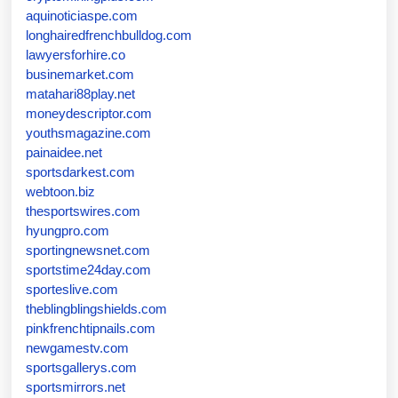
aquinoticiaspe.com
longhairedfrenchbulldog.com
lawyersforhire.co
businemarket.com
matahari88play.net
moneydescriptor.com
youthsmagazine.com
painaidee.net
sportsdarkest.com
webtoon.biz
thesportswires.com
hyungpro.com
sportingnewsnet.com
sportstime24day.com
sporteslive.com
theblingblingshields.com
pinkfrenchtipnails.com
newgamestv.com
sportsgallerys.com
sportsmirrors.net