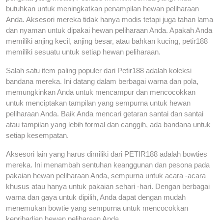
butuhkan untuk meningkatkan penampilan hewan peliharaan
Anda. Aksesori mereka tidak hanya modis tetapi juga tahan lama
dan nyaman untuk dipakai hewan peliharaan Anda. Apakah Anda
memiliki anjing kecil, anjing besar, atau bahkan kucing, petir188
memiliki sesuatu untuk setiap hewan peliharaan.
Salah satu item paling populer dari Petir188 adalah koleksi
bandana mereka. Ini datang dalam berbagai warna dan pola,
memungkinkan Anda untuk mencampur dan mencocokkan
untuk menciptakan tampilan yang sempurna untuk hewan
peliharaan Anda. Baik Anda mencari getaran santai dan santai
atau tampilan yang lebih formal dan canggih, ada bandana untuk
setiap kesempatan.
Aksesori lain yang harus dimiliki dari PETIR188 adalah bowties
mereka. Ini menambah sentuhan keanggunan dan pesona pada
pakaian hewan peliharaan Anda, sempurna untuk acara -acara
khusus atau hanya untuk pakaian sehari -hari. Dengan berbagai
warna dan gaya untuk dipilih, Anda dapat dengan mudah
menemukan bowtie yang sempurna untuk mencocokkan
kepribadian hewan peliharaan Anda.