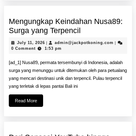
Mengungkap Keindahan Nusa89:
Mengungkap
Surga yang Terpencil
Keindahan
July
admin@ja
July 11, 2026
admin@jackpotkoning.com
|
|
Nusa89:
11,
0 Comment
1:53 pm
2026
Surga
[ad_1] Nusa89, permata tersembunyi di Indonesia, adalah
yang
surga yang menunggu untuk ditemukan oleh para petualang
Terpencil
yang mencari destinasi unik dan terpencil. Pulau terpencil
yang terletak di lepas pantai Bali ini
Read
Read More
More