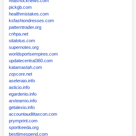
realshocknews.com
pickgb.com
healthmistakes.com
ksfashiondresses.com
patterntrader.org
cnhpa.net
sitalotus.com
supernotes.org
worldsportsempires.com
updatecentral360.com
katamastah.com
zqscore.net
aseleraio.info
asticio.info
egardenio.info
arxteamio.info
getalexio.info
accountaudittaxcon.com
prymprint.com
sportkeeda.org
besttimespend.com