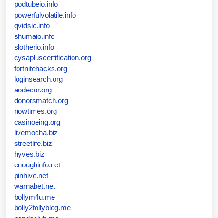
podtubeio.info
powerfulvolatile.info
qvidsio.info
shumaio.info
slotherio.info
cysapluscertification.org
fortnitehacks.org
loginsearch.org
aodecor.org
donorsmatch.org
nowtimes.org
casinoeing.org
livemocha.biz
streetlife.biz
hyves.biz
enoughinfo.net
pinhive.net
warnabet.net
bollym4u.me
bolly2tollyblog.me