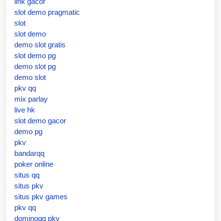
link gacor
slot demo pragmatic
slot
slot demo
demo slot gratis
slot demo pg
demo slot pg
demo slot
pkv qq
mix parlay
live hk
slot demo gacor
demo pg
pkv
bandarqq
poker online
situs qq
situs pkv
situs pkv games
pkv qq
dominoqq pkv