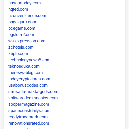
nascartoday.com
nqted.com
nzdriverlicence.com
pagalguru.com
pcegame.com
pgslot-r2.com
ws-expression.com
zchotels.com
zepfo.com
technologynews5.com
teknoeduka.com
thenews-blog.com
todaycryptotimes.com
usabonuscodes.com
sm-satta-makta-gods.com
softwaredegimnasios.com
soopermagazine.com
spacecoastdailys.com
readytrademark.com
renovationsrated.com