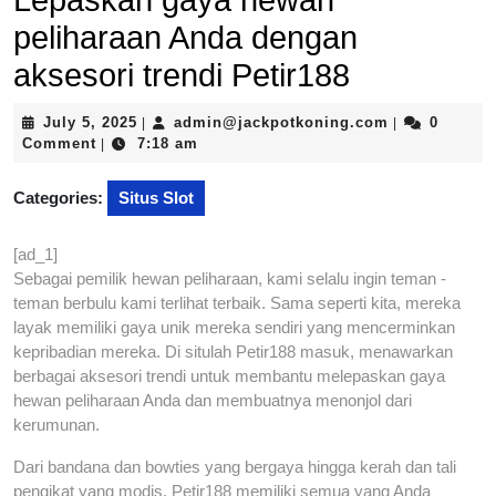
Lepaskan gaya hewan
peliharaan Anda dengan
aksesori trendi Petir188
July
admin@jackp
July 5, 2025
admin@jackpotkoning.com
0
|
|
5,
Comment
7:18 am
|
2025
Categories:
Situs Slot
[ad_1]
Sebagai pemilik hewan peliharaan, kami selalu ingin teman -
teman berbulu kami terlihat terbaik. Sama seperti kita, mereka
layak memiliki gaya unik mereka sendiri yang mencerminkan
kepribadian mereka. Di situlah Petir188 masuk, menawarkan
berbagai aksesori trendi untuk membantu melepaskan gaya
hewan peliharaan Anda dan membuatnya menonjol dari
kerumunan.
Dari bandana dan bowties yang bergaya hingga kerah dan tali
pengikat yang modis, Petir188 memiliki semua yang Anda