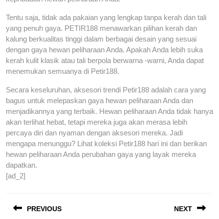
Tentu saja, tidak ada pakaian yang lengkap tanpa kerah dan tali
yang penuh gaya. PETIR188 menawarkan pilihan kerah dan
kalung berkualitas tinggi dalam berbagai desain yang sesuai
dengan gaya hewan peliharaan Anda. Apakah Anda lebih suka
kerah kulit klasik atau tali berpola berwarna -warni, Anda dapat
menemukan semuanya di Petir188.
Secara keseluruhan, aksesori trendi Petir188 adalah cara yang
bagus untuk melepaskan gaya hewan peliharaan Anda dan
menjadikannya yang terbaik. Hewan peliharaan Anda tidak hanya
akan terlihat hebat, tetapi mereka juga akan merasa lebih
percaya diri dan nyaman dengan aksesori mereka. Jadi
mengapa menunggu? Lihat koleksi Petir188 hari ini dan berikan
hewan peliharaan Anda perubahan gaya yang layak mereka
dapatkan.
[ad_2]
Post
PREVIOUS
NEXT
navigation