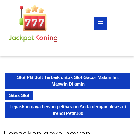
Skip
to
content
Open
Skip
Button
to
content
Slot PG Soft Terbaik untuk Slot Gacor Malam Ini,
Maxwin Dijamin
Situs Slot
Lepaskan gaya hewan peliharaan Anda dengan aksesori
trendi Petir188