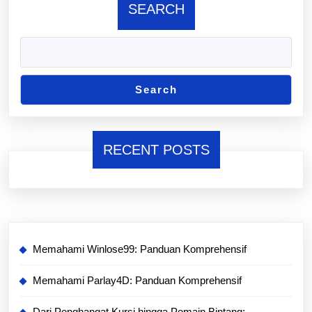
SEARCH
Search
RECENT POSTS
Memahami Winlose99: Panduan Komprehensif
Memahami Parlay4D: Panduan Komprehensif
Dari Penghangat Kursi hingga Pemain Bintang: