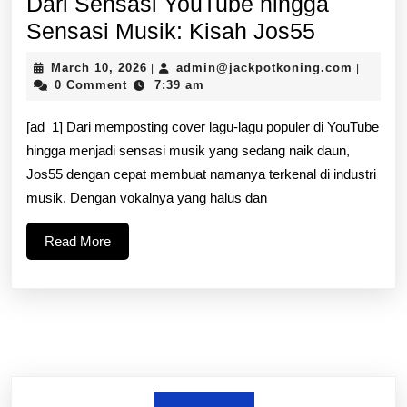
Dari Sensasi YouTube hingga
Dari
Sensasi Musik: Kisah Jos55
Sensasi
March
admin@j
March 10, 2026
admin@jackpotkoning.com
|
|
YouTube
10,
0 Comment
7:39 am
2026
hingga
[ad_1] Dari memposting cover lagu-lagu populer di YouTube
Sensasi
hingga menjadi sensasi musik yang sedang naik daun,
Musik:
Jos55 dengan cepat membuat namanya terkenal di industri
Kisah
musik. Dengan vokalnya yang halus dan
Jos55
Read
Read More
More