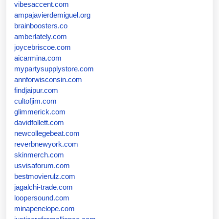
vibesaccent.com
ampajavierdemiguel.org
brainboosters.co
amberlately.com
joycebriscoe.com
aicarmina.com
mypartysupplystore.com
annforwisconsin.com
findjaipur.com
cultofjim.com
glimmerick.com
davidfollett.com
newcollegebeat.com
reverbnewyork.com
skinmerch.com
usvisaforum.com
bestmovierulz.com
jagalchi-trade.com
loopersound.com
minapenelope.com