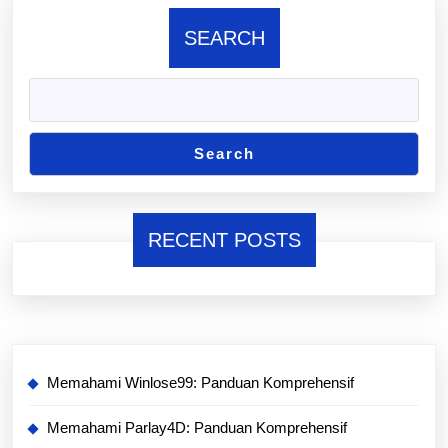
SEARCH
Search
RECENT POSTS
Memahami Winlose99: Panduan Komprehensif
Memahami Parlay4D: Panduan Komprehensif