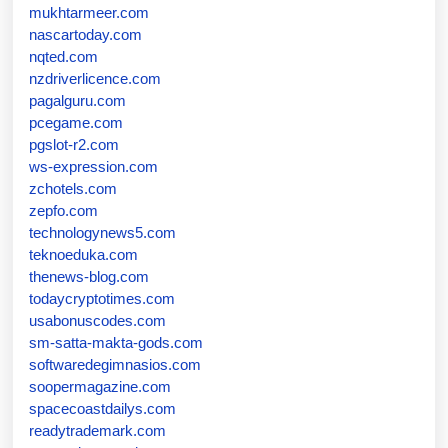
mukhtarmeer.com
nascartoday.com
nqted.com
nzdriverlicence.com
pagalguru.com
pcegame.com
pgslot-r2.com
ws-expression.com
zchotels.com
zepfo.com
technologynews5.com
teknoeduka.com
thenews-blog.com
todaycryptotimes.com
usabonuscodes.com
sm-satta-makta-gods.com
softwaredegimnasios.com
soopermagazine.com
spacecoastdailys.com
readytrademark.com