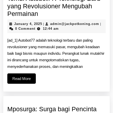
yang Revolusioner Mengubah
Temui
Permainan
Autobot77:
January
admin@
January 4, 2025
admin@jackpotkoning.com
|
|
Teknologi
4,
0 Comment
12:44 am
2025
Baru
[ad_1] Autobot77 adalah teknologi terbaru dan paling
yang
revolusioner yang memasuki pasar, mengubah keadaan
Revolusioner
baik bagi bisnis maupun individu. Perangkat lunak mutakhir
Mengubah
ini dirancang untuk mengotomatiskan tugas,
Permainan
menyederhanakan proses, dan meningkatkan
Read
Read More
More
Mposurga: Surga bagi Pencinta