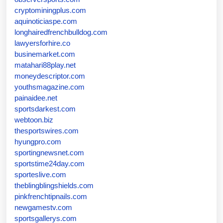
cryptominingplus.com
aquinoticiaspe.com
longhairedfrenchbulldog.com
lawyersforhire.co
businemarket.com
matahari88play.net
moneydescriptor.com
youthsmagazine.com
painaidee.net
sportsdarkest.com
webtoon.biz
thesportswires.com
hyungpro.com
sportingnewsnet.com
sportstime24day.com
sporteslive.com
theblingblingshields.com
pinkfrenchtipnails.com
newgamestv.com
sportsgallerys.com