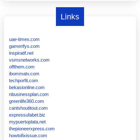
Links
uae-times.com
gamerifys.com
inspiratif.net
vsmsnetworks.com
offthem.com
ibommatv.com
techporfit.com
bekasionline.com
nbusinessplan.com
greenlife360.com
cantshoutitout.com
expressufabet.biz
mypuertoplata.net
thepioneerxpress.com
howtofixissue.com