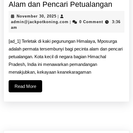
Mposu
Alam dan Pencari Petualangan
Surga
November
November 30, 2025
|
bagi
30,
admin@jackpotkoning.com
admin@jackpotkoning.com
0 Comment
3:36
|
2025
am
Penci
Alam
[ad_1] Terletak di kaki pegunungan Himalaya, Mposurga
dan
adalah permata tersembunyi bagi pecinta alam dan pencari
Penca
petualangan. Kota kecil di negara bagian Himachal
Pradesh, India ini menawarkan pemandangan
Petua
menakjubkan, kekayaan keanekaragaman
Read
Read More
More