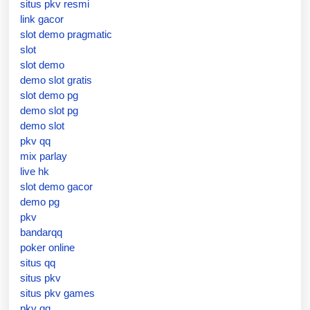
situs pkv resmi
link gacor
slot demo pragmatic
slot
slot demo
demo slot gratis
slot demo pg
demo slot pg
demo slot
pkv qq
mix parlay
live hk
slot demo gacor
demo pg
pkv
bandarqq
poker online
situs qq
situs pkv
situs pkv games
pkv qq