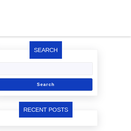
SEARCH
Search
RECENT POSTS