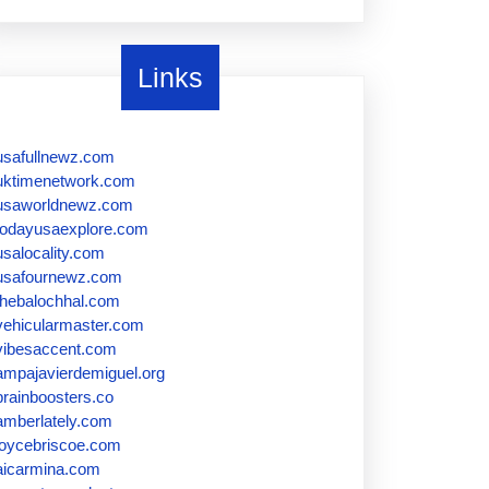
Links
usafullnewz.com
uktimenetwork.com
usaworldnewz.com
todayusaexplore.com
usalocality.com
usafournewz.com
thebalochhal.com
vehicularmaster.com
vibesaccent.com
ampajavierdemiguel.org
brainboosters.co
amberlately.com
joycebriscoe.com
aicarmina.com