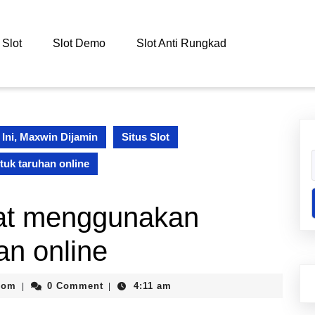
 Slot
Slot Demo
Slot Anti Rungkad
 Ini, Maxwin Dijamin
Situs Slot
uk taruhan online
aat menggunakan
an online
admin@jackpotkoning.com
com
0 Comment
4:11 am
|
|