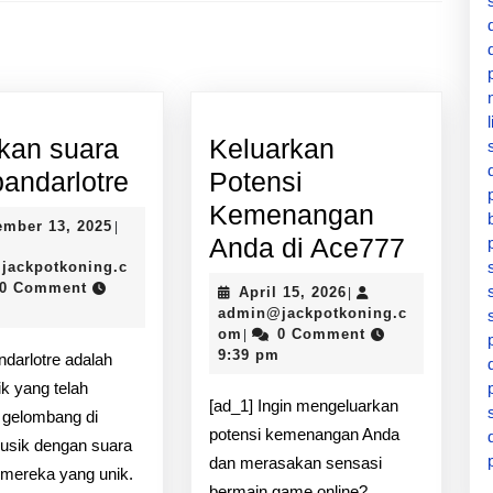
Next
post:
kan suara
Keluarkan
Temukan
bandarlotre
Potensi
suara
Kemenangan
September
ember 13, 2025
|
unik
Keluar
Anda di Ace777
13,
jackpotkoning.c
2025
bandarlotre
Potens
n@jackpotkoning.com
0 Comment
April
April 15, 2026
|
Kemen
m
15,
admin@jackpotkoning.c
admin@jackpotkoning.com
2026
om
0 Comment
|
Anda
9:39 pm
ndarlotre adalah
di
k yang telah
[ad_1] Ingin mengeluarkan
Ace77
gelombang di
potensi kemenangan Anda
musik dengan suara
dan merasakan sensasi
 mereka yang unik.
bermain game online?