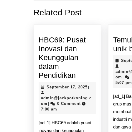
Previous
Related Post
post:
HBC69: Pusat
Temu
Inovasi dan
unik 
Keunggulan
Sept
dalam
admin@
HBC69:
Pendidikan
admi
om
|
Pusat
5:07 p
September
September 17, 2025
|
Inovasi
17,
[ad_1] Ba
admin@jackpotkoning.c
2025
dan
admin@jackpotkoning.com
om
0 Comment
grup musi
|
Keunggulan
7:00 am
membuat 
dalam
industri 
[ad_1] HBC69 adalah pusat
Pendidikan
dan gaya
inovasi dan keunggulan