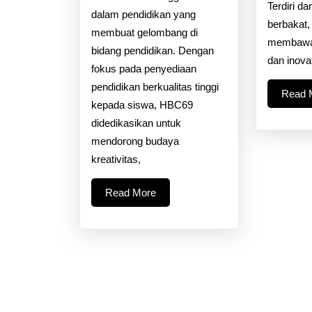
Terdiri da
dalam pendidikan yang
berbakat,
membuat gelombang di
membawa 
bidang pendidikan. Dengan
dan inovat
fokus pada penyediaan
pendidikan berkualitas tinggi
Read 
kepada siswa, HBC69
didedikasikan untuk
mendorong budaya
kreativitas,
Read
Read More
More