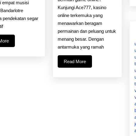
ri empat musisi
Kunjungi Ace777, kasino
 Bandarlotre
online terkemuka yang
pendekatan segar
menawarkan beragam
if
permainan dan peluang untuk
menang besar. Dengan
Read
More
antarmuka yang ramah
More
Read
Read More
More