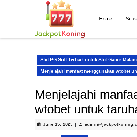
Skip
to
content
Home
Situs
Skip
to
content
Slot PG Soft Terbaik untuk Slot Gacor Malam
Menjelajahi manfaat menggunakan wtobet unt
Menjelajahi manf
wtobet untuk taruh
June
June 15, 2025
admin@jackpotkoning.
|
15,
2025