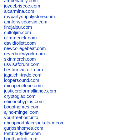
amberlately.com
joycebriscoe.com
aicarmina.com
mypartysupplystore.com
annforwisconsin.com
findjaipur.com
cultofjim.com
glimmerick.com
davidfollett.com
newcollegebeat.com
reverbnewyork.com
skinmerch.com
usvisaforum.com
bestmovierulz.com
jagalchi-trade.com
loopersound.com
minapenelope.com
justicereformalliance.com
cryptoglax.com
ohiohobbyplus.com
bogothemes.com
ajino-mingei.com
yourfreehost.info
cheapnorthfacejacketsm.com
gurjoshhomes.com
tombradydiet.com
bonthaiclub.com