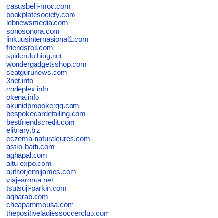
casusbelli-mod.com
bookplatesociety.com
lebnewsmedia.com
sonosonora.com
linkuusinternasional1.com
friendsroll.com
spiderclothing.net
wondergadgetsshop.com
seatgurunews.com
3net.info
codeplex.info
okena.info
akunidpropokerqq.com
bespokecardetailing.com
bestfriendscredit.com
elibrary.biz
eczema-naturalcures.com
astro-bath.com
aghapal.com
altu-expo.com
authorjennijames.com
viajearoma.net
tsutsuji-parkin.com
agharab.com
cheapammousa.com
thepositiveladiessoccerclub.com