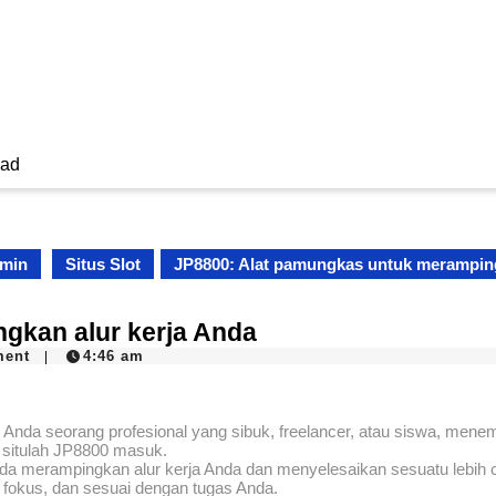
kad
amin
Situs Slot
JP8800: Alat pamungkas untuk meramping
gkan alur kerja Anda
tkoning.com
ment
4:46 am
|
kah Anda seorang profesional yang sibuk, freelancer, atau siswa, me
i situlah JP8800 masuk.
 merampingkan alur kerja Anda dan menyelesaikan sesuatu lebih cepat
, fokus, dan sesuai dengan tugas Anda.