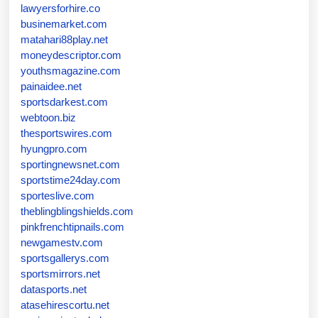
lawyersforhire.co
businemarket.com
matahari88play.net
moneydescriptor.com
youthsmagazine.com
painaidee.net
sportsdarkest.com
webtoon.biz
thesportswires.com
hyungpro.com
sportingnewsnet.com
sportstime24day.com
sporteslive.com
theblingblingshields.com
pinkfrenchtipnails.com
newgamestv.com
sportsgallerys.com
sportsmirrors.net
datasports.net
atasehirescortu.net