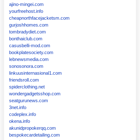
ajino-mingei.com
yourfreehost.info
cheapnorthfacejacketsm.com
gurjoshhomes.com
tombradydiet.com
bonthaiclub.com
casusbelli-mod.com
bookplatesociety.com
lebnewsmedia.com
sonosonora.com
linkuusinternasional1.com
friendsroll.com
spiderclothing.net
wondergadgetsshop.com
seatgurunews.com
3net.info
codeplex.info
okena.info
akunidpropokerqq.com
bespokecardetailing.com