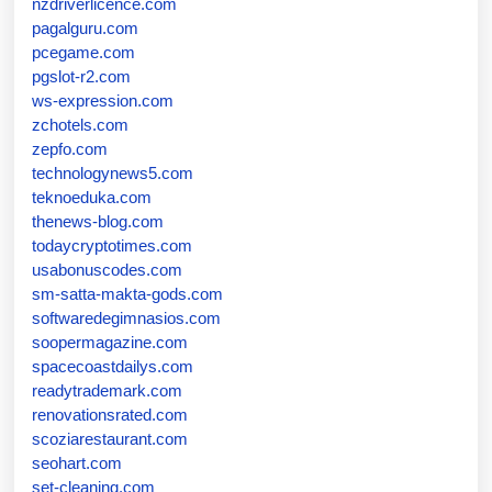
nzdriverlicence.com
pagalguru.com
pcegame.com
pgslot-r2.com
ws-expression.com
zchotels.com
zepfo.com
technologynews5.com
teknoeduka.com
thenews-blog.com
todaycryptotimes.com
usabonuscodes.com
sm-satta-makta-gods.com
softwaredegimnasios.com
soopermagazine.com
spacecoastdailys.com
readytrademark.com
renovationsrated.com
scoziarestaurant.com
seohart.com
set-cleaning.com