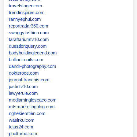
travelstager.com
trendinspires.com
rannyephul.com
reportradar360.com
swaggyfashion.com
taraftariumtv10.com
questionquery.com
bodybuildinglegend.com
brilliant-nails.com
dandr-photography.com
dokteroce.com
journal-francais.com
justintv10.com
lawyerule.com
mediamingleseaco.com
mtsmarketingblog.com
nghekiemtien.com
wasirku.com
tejas24.com
poolturbo.com