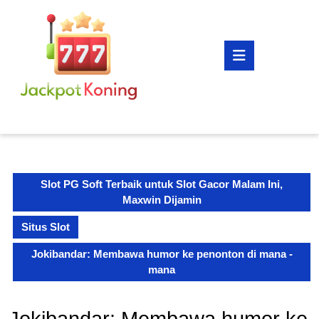
Skip
to
content
Open
Skip
Button
to
content
Slot PG Soft Terbaik untuk Slot Gacor Malam Ini,
Maxwin Dijamin
Situs Slot
Jokibandar: Membawa humor ke penonton di mana -
mana