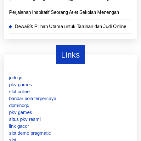
Perjalanan Inspiratif Seorang Atlet Sekolah Menengah
Dewa89: Pilihan Utama untuk Taruhan dan Judi Online
Links
judi qq
pkv games
slot online
bandar bola terpercaya
dominoqq
pkv games
situs pkv resmi
link gacor
slot demo pragmatic
slot