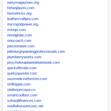
easymagazines.org
hirfanjilasmi.com
hometricks.org
leathercraftpro.com
microgridpower.org
mixiqo.com
needglobe.com
ortocoach.com
passionawe.com
pittsburghpaintingprofessionals.com
plumberryworks.com
psychoterapiawioletanowak.com
quickultimate.com
quirkyquester.com
sexmedicineformen.com
shiftripple.com
slotterpercaya.co
smartcoolbox.com
sohanjitfinances.com
soulfulhousemusic.net