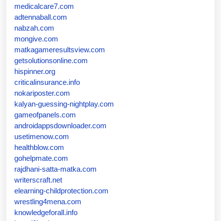
medicalcare7.com
adtennaball.com
nabzah.com
mongive.com
matkagameresultsview.com
getsolutionsonline.com
hispinner.org
criticalinsurance.info
nokariposter.com
kalyan-guessing-nightplay.com
gameofpanels.com
androidappsdownloader.com
usetimenow.com
healthblow.com
gohelpmate.com
rajdhani-satta-matka.com
writerscraft.net
elearning-childprotection.com
wrestling4mena.com
knowledgeforall.info