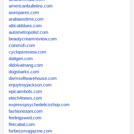
americanbulletins.com
asespares.com
arabianstime.com
atticabblues.com
autometropolist.com
beautycreamreview.com
coinmoh.com
cyclopsreview.com
dattgen.com
didoivatnang.com
dogsbarks.com
dwmsoftwarehouse.com
enjoytroyjackson.com
epicaimbots.com
etech4news.com
expresspsychedelicsshop.com
fashionistani.com
feelingswed.com
firecabal.com
forbessmagazine.com