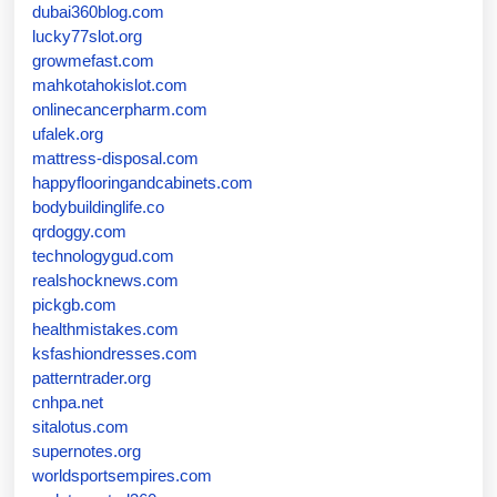
dubai360blog.com
lucky77slot.org
growmefast.com
mahkotahokislot.com
onlinecancerpharm.com
ufalek.org
mattress-disposal.com
happyflooringandcabinets.com
bodybuildinglife.co
qrdoggy.com
technologygud.com
realshocknews.com
pickgb.com
healthmistakes.com
ksfashiondresses.com
patterntrader.org
cnhpa.net
sitalotus.com
supernotes.org
worldsportsempires.com