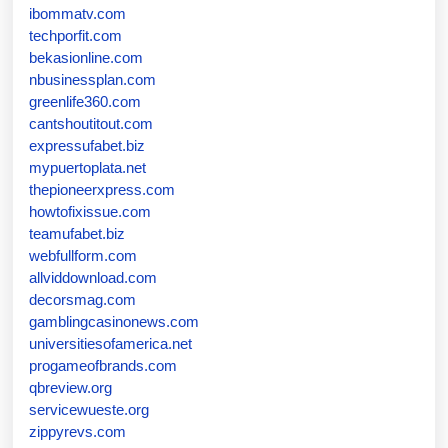
ibommatv.com
techporfit.com
bekasionline.com
nbusinessplan.com
greenlife360.com
cantshoutitout.com
expressufabet.biz
mypuertoplata.net
thepioneerxpress.com
howtofixissue.com
teamufabet.biz
webfullform.com
allviddownload.com
decorsmag.com
gamblingcasinonews.com
universitiesofamerica.net
progameofbrands.com
qbreview.org
servicewueste.org
zippyrevs.com