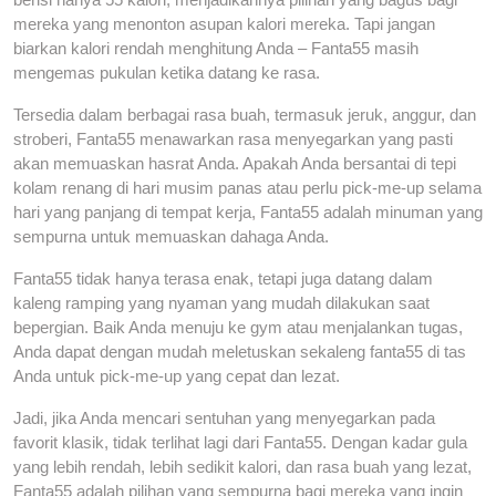
mereka yang menonton asupan kalori mereka. Tapi jangan
biarkan kalori rendah menghitung Anda – Fanta55 masih
mengemas pukulan ketika datang ke rasa.
Tersedia dalam berbagai rasa buah, termasuk jeruk, anggur, dan
stroberi, Fanta55 menawarkan rasa menyegarkan yang pasti
akan memuaskan hasrat Anda. Apakah Anda bersantai di tepi
kolam renang di hari musim panas atau perlu pick-me-up selama
hari yang panjang di tempat kerja, Fanta55 adalah minuman yang
sempurna untuk memuaskan dahaga Anda.
Fanta55 tidak hanya terasa enak, tetapi juga datang dalam
kaleng ramping yang nyaman yang mudah dilakukan saat
bepergian. Baik Anda menuju ke gym atau menjalankan tugas,
Anda dapat dengan mudah meletuskan sekaleng fanta55 di tas
Anda untuk pick-me-up yang cepat dan lezat.
Jadi, jika Anda mencari sentuhan yang menyegarkan pada
favorit klasik, tidak terlihat lagi dari Fanta55. Dengan kadar gula
yang lebih rendah, lebih sedikit kalori, dan rasa buah yang lezat,
Fanta55 adalah pilihan yang sempurna bagi mereka yang ingin