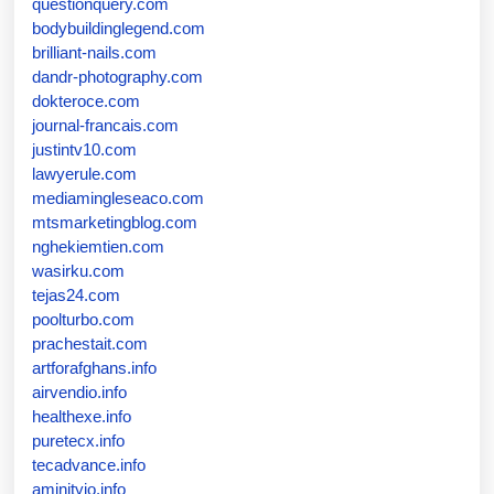
questionquery.com
bodybuildinglegend.com
brilliant-nails.com
dandr-photography.com
dokteroce.com
journal-francais.com
justintv10.com
lawyerule.com
mediamingleseaco.com
mtsmarketingblog.com
nghekiemtien.com
wasirku.com
tejas24.com
poolturbo.com
prachestait.com
artforafghans.info
airvendio.info
healthexe.info
puretecx.info
tecadvance.info
aminityio.info