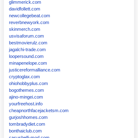
glimmerick.com
davidfollett.com
newcollegebeat.com
reverbnewyork.com
skinmerch.com
usvisaforum.com
bestmovierulz.com
jagalchi-trade.com
loopersound.com
minapenelope.com
justicereformalliance.com
cryptoglax.com
ohiohobbyplus.com
bogothemes.com
ajino-mingei.com
yourfreehost.info
cheapnorthfacejacketsm.com
gurjoshhomes.com
tombradydiet.com
bonthaiclub.com
casusbelli-mod.com