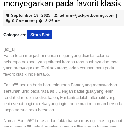
menyegarkan pada favorit klasik
September
admin
September 18, 2025
admin@jackpotkoning.com
|
|
18,
0 Comment
8:25 am
|
2025
Categories:
Situs Slot
[ad_1]
Fanta telah menjadi minuman ringan yang dicintai selama
beberapa dekade, yang dikenal karena rasa buahnya dan rasa
yang menyegarkan. Tapi sekarang, ada sentuhan baru pada
favorit klasik ini: Fanta55.
Fanta55 adalah baris baru minuman Fanta yang menawarkan
sentuhan unik pada rasa asli. Dengan kadar gula yang lebih
rendah dan lebih sedikit kalori, Fanta55 adalah alternatif yang
lebih sehat bagi mereka yang ingin menikmati minuman bersoda
tanpa semua rasa bersalah.
Nama “Fanta55” berasal dari fakta bahwa masing -masing dapat
berisi hanya 55 kalori, menjadikannya pilihan yang bagus bagi