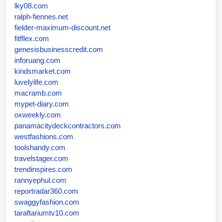
lky08.com
ralph-fiennes.net
fielder-maximum-discount.net
fitfllex.com
genesisbusinesscredit.com
inforuang.com
kindsmarket.com
luvelylife.com
macramb.com
mypet-diary.com
oxweekly.com
panamacitydeckcontractors.com
westfashions.com
toolshandy.com
travelstager.com
trendinspires.com
rannyephul.com
reportradar360.com
swaggyfashion.com
taraftariumtv10.com