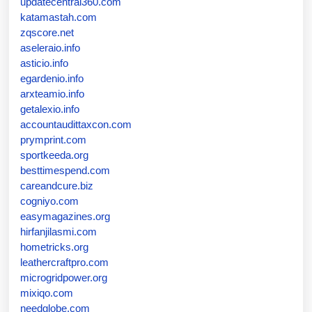
updatecentral360.com
katamastah.com
zqscore.net
aseleraio.info
asticio.info
egardenio.info
arxteamio.info
getalexio.info
accountaudittaxcon.com
prymprint.com
sportkeeda.org
besttimespend.com
careandcure.biz
cogniyo.com
easymagazines.org
hirfanjilasmi.com
hometricks.org
leathercraftpro.com
microgridpower.org
mixiqo.com
needglobe.com