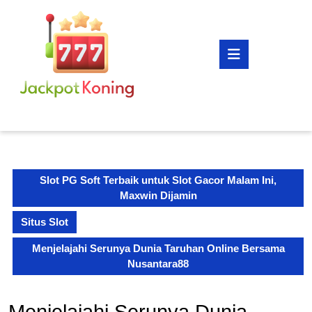
Skip
to
content
Open
Skip
Button
to
content
Slot PG Soft Terbaik untuk Slot Gacor Malam Ini,
Maxwin Dijamin
Situs Slot
Menjelajahi Serunya Dunia Taruhan Online Bersama
Nusantara88