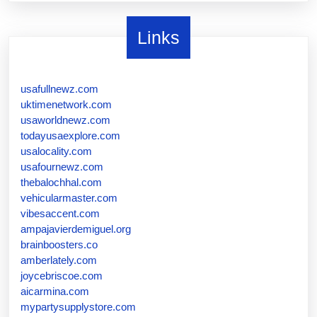
Links
usafullnewz.com
uktimenetwork.com
usaworldnewz.com
todayusaexplore.com
usalocality.com
usafournewz.com
thebalochhal.com
vehicularmaster.com
vibesaccent.com
ampajavierdemiguel.org
brainboosters.co
amberlately.com
joycebriscoe.com
aicarmina.com
mypartysupplystore.com