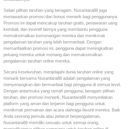
Selain pilihan taruhan yang beragam, Nusantara88 juga
menawarkan promosi dan bonus menarik bagi penggunanya.
Promosi ini dapat mencakup taruhan gratis, penawaran uang
kembali, dan insentif lainnya yang membantu pengguna
memaksimalkan kemenangan mereka dan menikmati
pengalaman taruhan yang lebih bermanfaat. Dengan
memanfaatkan promosi ini, pengguna dapat meningkatkan
peluang mereka untuk menang dan memaksimalkan
pengalaman taruhan online mereka.
Secara keseluruhan, menjelajahi dunia taruhan online yang
menarik bersama Nusantara88 adalah pengalaman yang
menyenangkan dan bermanfaat bagi pengguna di semua level.
Dengan antarmuka yang ramah pengguna, beragam pilihan
taruhan, dan promosi menarik, Nusantara88 menyediakan
platform yang aman dan terjamin bagi pengguna untuk
menikmati permainan dan acara olahraga favorit mereka. Baik
Anda seorang pemula atau petaruh berpengalaman,
Nusantara88 memiliki sesuatu untuk semua orang,
menjadikannya pilihan sempurna untuk taruhan online di