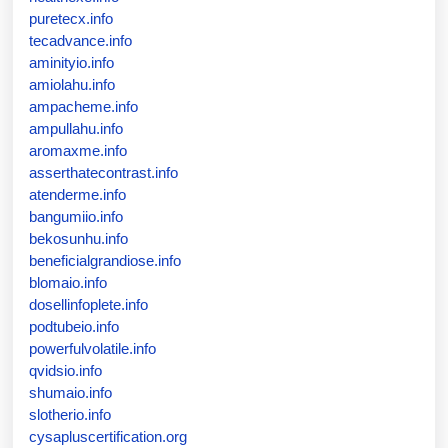
puretecx.info
tecadvance.info
aminityio.info
amiolahu.info
ampacheme.info
ampullahu.info
aromaxme.info
asserthatecontrast.info
atenderme.info
bangumiio.info
bekosunhu.info
beneficialgrandiose.info
blomaio.info
dosellinfoplete.info
podtubeio.info
powerfulvolatile.info
qvidsio.info
shumaio.info
slotherio.info
cysapluscertification.org