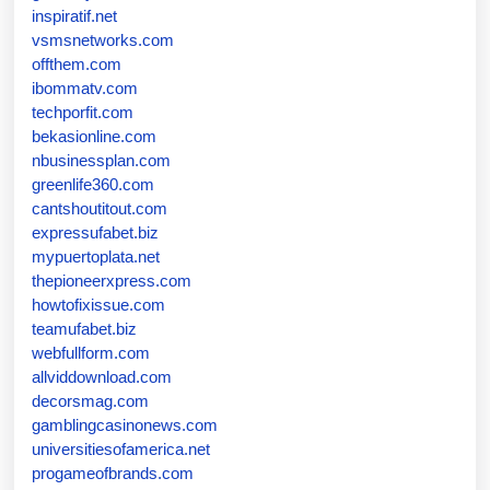
inspiratif.net
vsmsnetworks.com
offthem.com
ibommatv.com
techporfit.com
bekasionline.com
nbusinessplan.com
greenlife360.com
cantshoutitout.com
expressufabet.biz
mypuertoplata.net
thepioneerxpress.com
howtofixissue.com
teamufabet.biz
webfullform.com
allviddownload.com
decorsmag.com
gamblingcasinonews.com
universitiesofamerica.net
progameofbrands.com