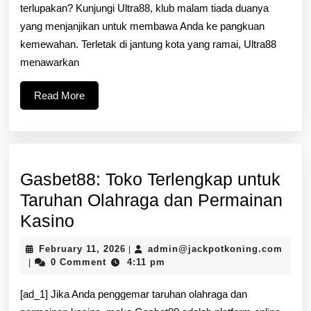
terlupakan? Kunjungi Ultra88, klub malam tiada duanya
Malam
yang menjanjikan untuk membawa Anda ke pangkuan
yang
kemewahan. Terletak di jantung kota yang ramai, Ultra88
Berbeda
menawarkan
dari
Read
Read More
Yang
More
Lain
Gasbet88: Toko Terlengkap untuk
Taruhan Olahraga dan Permainan
Gasbet88:
Kasino
Toko
February
February 11, 2026
admin@jackpotkoning.com
|
Terlengkap
admin@jackpotkoning.com
11,
0 Comment
4:11 pm
|
2026
untuk
[ad_1] Jika Anda penggemar taruhan olahraga dan
Taruhan