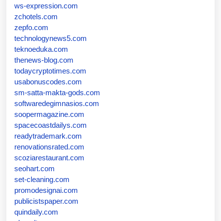
ws-expression.com
zchotels.com
zepfo.com
technologynews5.com
teknoeduka.com
thenews-blog.com
todaycryptotimes.com
usabonuscodes.com
sm-satta-makta-gods.com
softwaredegimnasios.com
soopermagazine.com
spacecoastdailys.com
readytrademark.com
renovationsrated.com
scoziarestaurant.com
seohart.com
set-cleaning.com
promodesignai.com
publicistspaper.com
quindaily.com