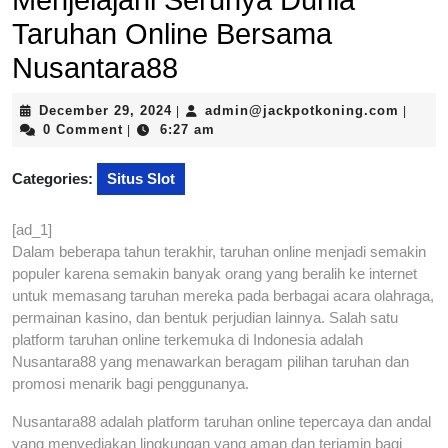
Menjelajahi Serunya Dunia
Taruhan Online Bersama
Nusantara88
December
admin
December 29, 2024
admin@jackpotkoning.com
|
|
29,
0 Comment
6:27 am
|
2024
Categories:
Situs Slot
[ad_1]
Dalam beberapa tahun terakhir, taruhan online menjadi semakin
populer karena semakin banyak orang yang beralih ke internet
untuk memasang taruhan mereka pada berbagai acara olahraga,
permainan kasino, dan bentuk perjudian lainnya. Salah satu
platform taruhan online terkemuka di Indonesia adalah
Nusantara88 yang menawarkan beragam pilihan taruhan dan
promosi menarik bagi penggunanya.
Nusantara88 adalah platform taruhan online tepercaya dan andal
yang menyediakan lingkungan yang aman dan terjamin bagi