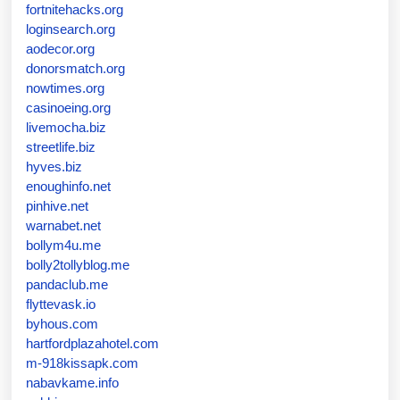
fortnitehacks.org
loginsearch.org
aodecor.org
donorsmatch.org
nowtimes.org
casinoeing.org
livemocha.biz
streetlife.biz
hyves.biz
enoughinfo.net
pinhive.net
warnabet.net
bollym4u.me
bolly2tollyblog.me
pandaclub.me
flyttevask.io
byhous.com
hartfordplazahotel.com
m-918kissapk.com
nabavkame.info