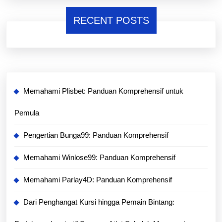
RECENT POSTS
Memahami Plisbet: Panduan Komprehensif untuk
Pemula
Pengertian Bunga99: Panduan Komprehensif
Memahami Winlose99: Panduan Komprehensif
Memahami Parlay4D: Panduan Komprehensif
Dari Penghangat Kursi hingga Pemain Bintang: