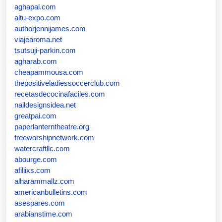
aghapal.com
altu-expo.com
authorjennijames.com
viajearoma.net
tsutsuji-parkin.com
agharab.com
cheapammousa.com
thepositiveladiessoccerclub.com
recetasdecocinafaciles.com
naildesignsidea.net
greatpai.com
paperlanterntheatre.org
freeworshipnetwork.com
watercraftllc.com
abourge.com
afiliixs.com
alharammallz.com
americanbulletins.com
asespares.com
arabianstime.com