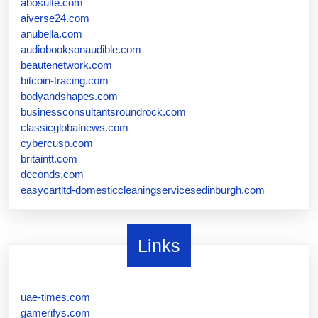
abosulte.com
aiverse24.com
anubella.com
audiobooksonaudible.com
beautenetwork.com
bitcoin-tracing.com
bodyandshapes.com
businessconsultantsroundrock.com
classicglobalnews.com
cybercusp.com
britaintt.com
deconds.com
easycartltd-domesticcleaningservicesedinburgh.com
Links
uae-times.com
gamerifys.com