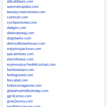
atticabblues.com
autometropolist.com
beautycreamreview.com
coinmoh.com
cyclopsreview.com
dattgen.com
didoivatnang.com
dogsbarks.com
dwmsoftwarehouse.com
enjoytroyjackson.com
epicaimbots.com
etech4news.com
expresspsychedelicsshop.com
fashionistani.com
feelingswed.com
firecabal.com
forbessmagazine.com
globalmarketlivetoday.com
gpl-license.com
grow2every.com
healthhousecare.com