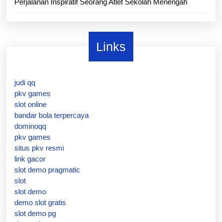
Perjalanan Inspiratif Seorang Atlet Sekolah Menengah
Links
judi qq
pkv games
slot online
bandar bola terpercaya
dominoqq
pkv games
situs pkv resmi
link gacor
slot demo pragmatic
slot
slot demo
demo slot gratis
slot demo pg