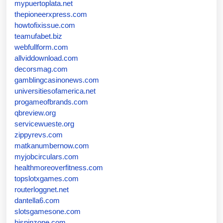
mypuertoplata.net
thepioneerxpress.com
howtofixissue.com
teamufabet.biz
webfullform.com
allviddownload.com
decorsmag.com
gamblingcasinonews.com
universitiesofamerica.net
progameofbrands.com
qbreview.org
servicewueste.org
zippyrevs.com
matkanumbernow.com
myjobcirculars.com
healthmoreoverfitness.com
topslotxgames.com
routerloggnet.net
dantella6.com
slotsgamesone.com
hispinzone.com