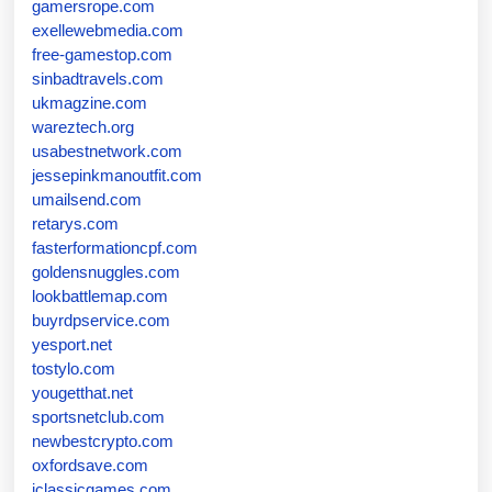
gamersrope.com
exellewebmedia.com
free-gamestop.com
sinbadtravels.com
ukmagzine.com
wareztech.org
usabestnetwork.com
jessepinkmanoutfit.com
umailsend.com
retarys.com
fasterformationcpf.com
goldensnuggles.com
lookbattlemap.com
buyrdpservice.com
yesport.net
tostylo.com
yougetthat.net
sportsnetclub.com
newbestcrypto.com
oxfordsave.com
iclassicgames.com