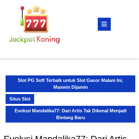
Skip
to
content
Open
Skip
Button
to
content
Slot PG Soft Terbaik untuk Slot Gacor Malam Ini,
Maxwin Dijamin
Situs Slot
Evolusi Mandalika77: Dari Artis Tak Dikenal Menjadi
Bintang Baru