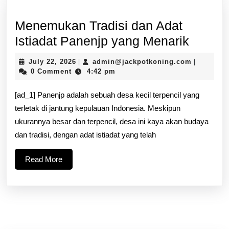
Menemukan Tradisi dan Adat
Menem
Istiadat Panenjp yang Menarik
Tradisi
July
admin@ja
July 22, 2026
admin@jackpotkoning.com
|
|
dan
22,
0 Comment
4:42 pm
2026
Adat
[ad_1] Panenjp adalah sebuah desa kecil terpencil yang
Istiada
terletak di jantung kepulauan Indonesia. Meskipun
Panen
ukurannya besar dan terpencil, desa ini kaya akan budaya
yang
dan tradisi, dengan adat istiadat yang telah
Menari
Read
Read More
More