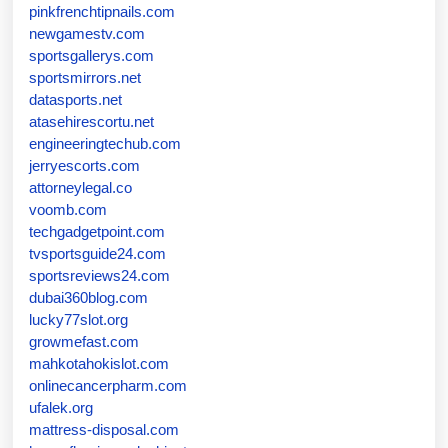
pinkfrenchtipnails.com
newgamestv.com
sportsgallerys.com
sportsmirrors.net
datasports.net
atasehirescortu.net
engineeringtechub.com
jerryescorts.com
attorneylegal.co
voomb.com
techgadgetpoint.com
tvsportsguide24.com
sportsreviews24.com
dubai360blog.com
lucky77slot.org
growmefast.com
mahkotahokislot.com
onlinecancerpharm.com
ufalek.org
mattress-disposal.com