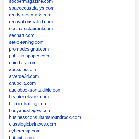
soopermagazine.com
spacecoastdailys.com
readytrademark.com
renovationsrated.com
scoziarestaurant.com
seohart.com
set-cleaning.com
promodesignai.com
publicistspaper.com
quindaily.com
abosulte.com
aiverse24.com
anubella.com
audiobooksonaudible.com
beautenetwork.com
bitcoin-tracing.com
bodyandshapes.com
businessconsultantsroundrock.com
classicglobalnews.com
cybercusp.com
britaintt.com