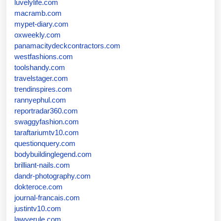
luvelylife.com
macramb.com
mypet-diary.com
oxweekly.com
panamacitydeckcontractors.com
westfashions.com
toolshandy.com
travelstager.com
trendinspires.com
rannyephul.com
reportradar360.com
swaggyfashion.com
taraftariumtv10.com
questionquery.com
bodybuildinglegend.com
brilliant-nails.com
dandr-photography.com
dokteroce.com
journal-francais.com
justintv10.com
lawyerule.com