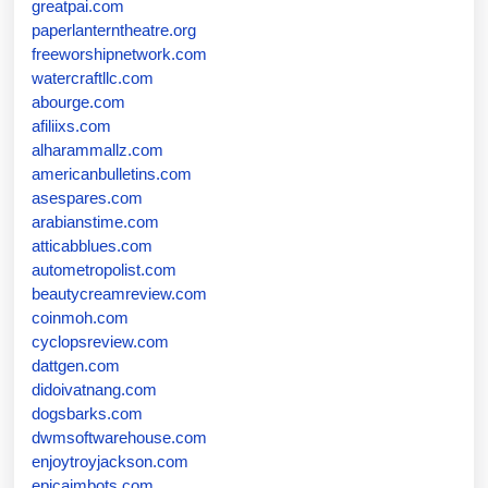
greatpai.com
paperlanterntheatre.org
freeworshipnetwork.com
watercraftllc.com
abourge.com
afiliixs.com
alharammallz.com
americanbulletins.com
asespares.com
arabianstime.com
atticabblues.com
autometropolist.com
beautycreamreview.com
coinmoh.com
cyclopsreview.com
dattgen.com
didoivatnang.com
dogsbarks.com
dwmsoftwarehouse.com
enjoytroyjackson.com
epicaimbots.com