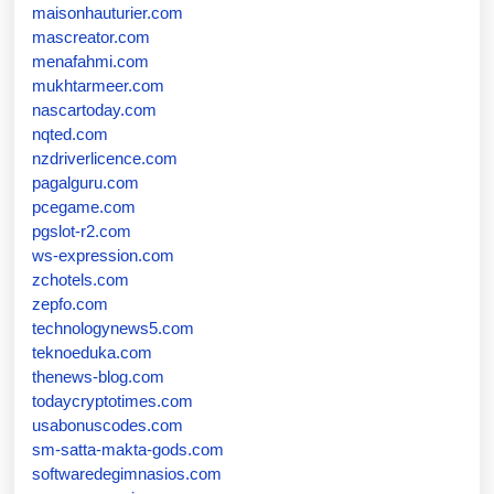
maisonhauturier.com
mascreator.com
menafahmi.com
mukhtarmeer.com
nascartoday.com
nqted.com
nzdriverlicence.com
pagalguru.com
pcegame.com
pgslot-r2.com
ws-expression.com
zchotels.com
zepfo.com
technologynews5.com
teknoeduka.com
thenews-blog.com
todaycryptotimes.com
usabonuscodes.com
sm-satta-makta-gods.com
softwaredegimnasios.com