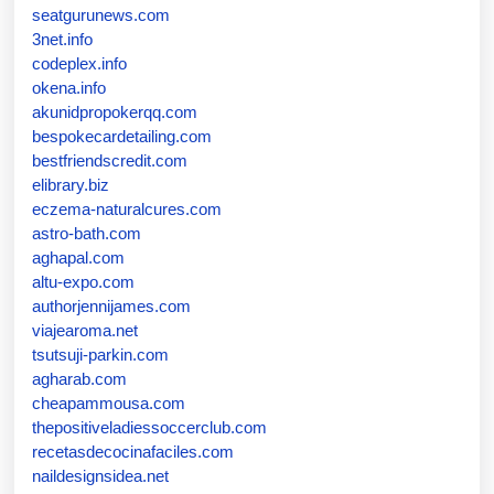
seatgurunews.com
3net.info
codeplex.info
okena.info
akunidpropokerqq.com
bespokecardetailing.com
bestfriendscredit.com
elibrary.biz
eczema-naturalcures.com
astro-bath.com
aghapal.com
altu-expo.com
authorjennijames.com
viajearoma.net
tsutsuji-parkin.com
agharab.com
cheapammousa.com
thepositiveladiessoccerclub.com
recetasdecocinafaciles.com
naildesignsidea.net