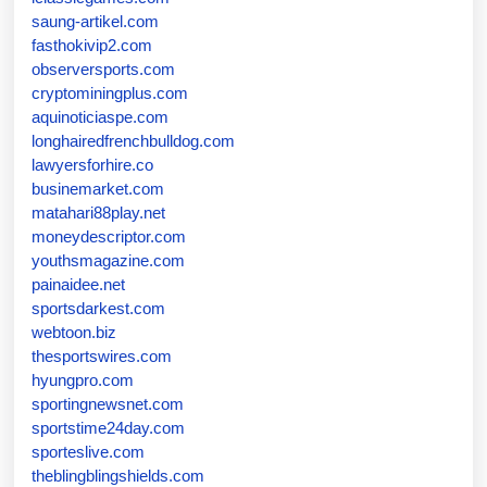
saung-artikel.com
fasthokivip2.com
observersports.com
cryptominingplus.com
aquinoticiaspe.com
longhairedfrenchbulldog.com
lawyersforhire.co
businemarket.com
matahari88play.net
moneydescriptor.com
youthsmagazine.com
painaidee.net
sportsdarkest.com
webtoon.biz
thesportswires.com
hyungpro.com
sportingnewsnet.com
sportstime24day.com
sporteslive.com
theblingblingshields.com