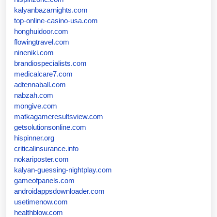
kalyanbazarnights.com
top-online-casino-usa.com
honghuidoor.com
flowingtravel.com
nineniki.com
brandiospecialists.com
medicalcare7.com
adtennaball.com
nabzah.com
mongive.com
matkagameresultsview.com
getsolutionsonline.com
hispinner.org
criticalinsurance.info
nokariposter.com
kalyan-guessing-nightplay.com
gameofpanels.com
androidappsdownloader.com
usetimenow.com
healthblow.com