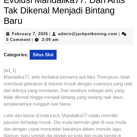
Evolusi Mandalika77: Dari Artis
Tak Dikenal Menjadi Bintang
Baru
February
admin@j
February 7, 2026
admin@jackpotkoning.com
|
|
7,
0 Comment
2:09 am
|
2026
Categories:
Situs Slot
[ad_1]
Mandalika77, artis berbakat bernama asli Alex Thompson, telah
membuat gebrakan di industri musik dengan suaranya yang unik
dan liriknya yang menawan. Dari awalnya sebagai artis yang
tidak dikenal hingga menjadi bintang yang sedang naik daun,
perjalanannya sungguh luar biasa.
Lahir dan besar di kota kecil, Mandalika77 selalu memiliki
passion terhadap musik. Dia mulai bermain gitar di usia muda
dan dengan cepat menyadari bakatnya dalam menulis lagu.
Namun, baru setelah dia pindah ke kota dan mulai tampil di