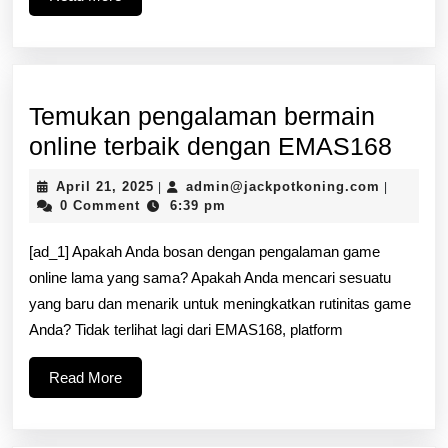
More
Temukan pengalaman bermain
Tem
online terbaik dengan EMAS168
peng
April
admin@ja
April 21, 2025
admin@jackpotkoning.com
|
|
berm
21,
0 Comment
6:39 pm
2025
onlin
[ad_1] Apakah Anda bosan dengan pengalaman game
terba
online lama yang sama? Apakah Anda mencari sesuatu
deng
yang baru dan menarik untuk meningkatkan rutinitas game
EMA
Anda? Tidak terlihat lagi dari EMAS168, platform
Read
Read More
More