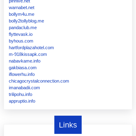
pinhive.net
warnabet.net
bollym4u.me
bolly2tollyblog.me
pandaclub.me
flyttevask.io
byhous.com
hartfordplazahotel.com
m-918kissapk.com
nabavkame.info
gakbiasa.com
iflowerhu.info
chicagocrystalconnection.com
imanabadii.com
trilipohu.info
appruptio.info
Links