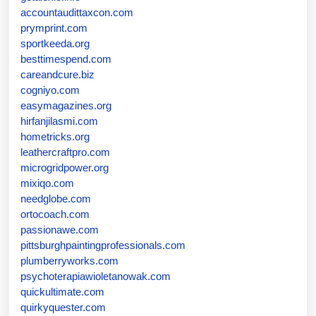
accountaudittaxcon.com
prymprint.com
sportkeeda.org
besttimespend.com
careandcure.biz
cogniyo.com
easymagazines.org
hirfanjilasmi.com
hometricks.org
leathercraftpro.com
microgridpower.org
mixiqo.com
needglobe.com
ortocoach.com
passionawe.com
pittsburghpaintingprofessionals.com
plumberryworks.com
psychoterapiawioletanowak.com
quickultimate.com
quirkyquester.com