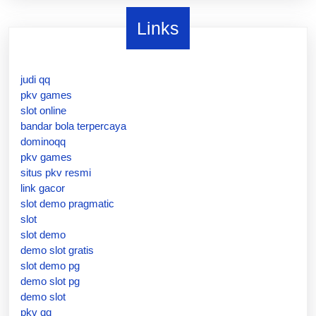
Links
judi qq
pkv games
slot online
bandar bola terpercaya
dominoqq
pkv games
situs pkv resmi
link gacor
slot demo pragmatic
slot
slot demo
demo slot gratis
slot demo pg
demo slot pg
demo slot
pkv qq