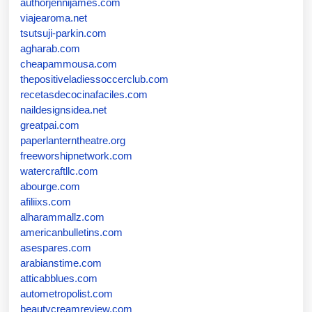
authorjennijames.com
viajearoma.net
tsutsuji-parkin.com
agharab.com
cheapammousa.com
thepositiveladiessoccerclub.com
recetasdecocinafaciles.com
naildesignsidea.net
greatpai.com
paperlanterntheatre.org
freeworshipnetwork.com
watercraftllc.com
abourge.com
afiliixs.com
alharammallz.com
americanbulletins.com
asespares.com
arabianstime.com
atticabblues.com
autometropolist.com
beautycreamreview.com