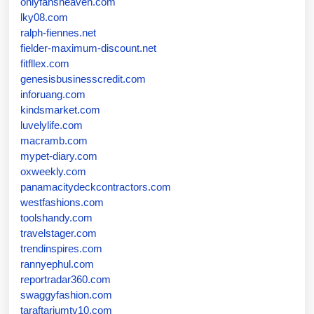
onlyfansheaven.com
lky08.com
ralph-fiennes.net
fielder-maximum-discount.net
fitfllex.com
genesisbusinesscredit.com
inforuang.com
kindsmarket.com
luvelylife.com
macramb.com
mypet-diary.com
oxweekly.com
panamacitydeckcontractors.com
westfashions.com
toolshandy.com
travelstager.com
trendinspires.com
rannyephul.com
reportradar360.com
swaggyfashion.com
taraftariumtv10.com