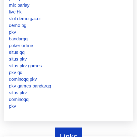
mix parlay
live hk
slot demo gacor
demo pg
pkv
bandarqq
poker online
situs qq
situs pkv
situs pkv games
pkv qq
dominoqq pkv
pkv games bandarqq
situs pkv
dominoqq
pkv
Links