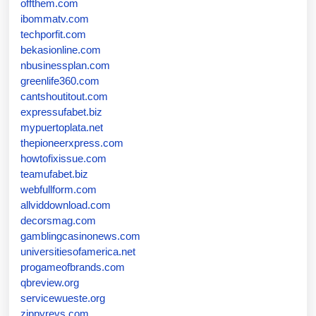
offthem.com
ibommatv.com
techporfit.com
bekasionline.com
nbusinessplan.com
greenlife360.com
cantshoutitout.com
expressufabet.biz
mypuertoplata.net
thepioneerxpress.com
howtofixissue.com
teamufabet.biz
webfullform.com
allviddownload.com
decorsmag.com
gamblingcasinonews.com
universitiesofamerica.net
progameofbrands.com
qbreview.org
servicewueste.org
zippyrevs.com