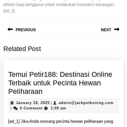
efisien bagi pengguna untuk melakukan transaksi keuangan.
[ad_2]
Post
PREVIOUS
NEXT
navigation
Previous
Next
Related Post
post:
post:
Temui Petir188: Destinasi Online
Terbaik untuk Pecinta Hewan
Temui
Peliharaan
Petir188:
January
admin
January 18, 2025
admin@jackpotkoning.com
|
Destinasi
18,
0 Comment
1:09 am
|
2025
Online
[ad_1] Jika Anda seorang pecinta hewan peliharaan yang
Terbaik