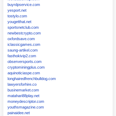
buyrdpservice.com
yesport.net
tostylo.com
yougetthat.net
sportsnetclub.com
newbestcrypto.com
oxfordsave.com
iclassicgames.com
saung-artikel.com
fasthokivip2.com
observersports.com
cryptominingplus.com
aquinoticiaspe.com
longhairedfrenchbulldog.com
lawyersforhire.co
businemarket.com
matahari88play.net
moneydescriptor.com
youthsmagazine.com
painaidee.net