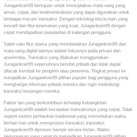
Juragankoin99 bertujuan untuk menciptakan mata uang yang
aman, cepat, dan terdesentralisasi yang dapat digunakan untuk
berbagai macam transaksi. Dengan teknologi blockchain yang
inovatif dan fitur keamanan yang kuat, Juragankoin99 dengan
cepat mendapatkan popularitas di kalangan pengguna.
Salah satu fitur utama yang membedakan Juragankoin99 dari
mata uang digital lainnya adalah fokusnya pada privasi dan
anonimitas. Transaksi yang dilakukan menggunakan
Juragankoin99 sepenuhnya bersifat pribadi dan tidak dapat
dilacak kembali ke pengirim atau penerima. Tingkat privasi ini
menjadikan Juragankoin99 pilihan populer bagi pengguna yang
menghargai informasi pribadi mereka dan ingin melindungi
transaksi keuangan mereka.
Faktor lain yang berkontribusi terhadap kebangkitan
Juragankoin99 adalah kecepatan transaksinya yang cepat. Tidak
seperti sistem perbankan tradisional yang memerlukan waktu
berhari-hari untuk memproses transaksi, transaksi
Juragankoin99 diproses hampir secara instan. Waktu
pemrosesan yang cepat ini menjadikan Juragankoin99 pilihan