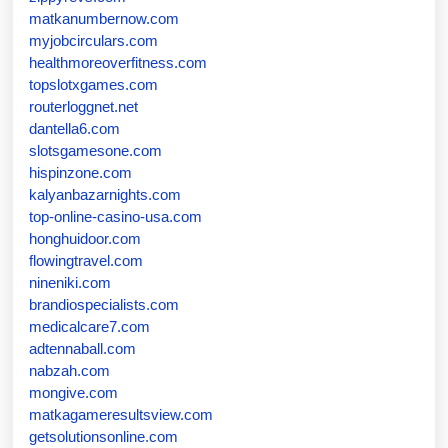
matkanumbernow.com
myjobcirculars.com
healthmoreoverfitness.com
topslotxgames.com
routerloggnet.net
dantella6.com
slotsgamesone.com
hispinzone.com
kalyanbazarnights.com
top-online-casino-usa.com
honghuidoor.com
flowingtravel.com
nineniki.com
brandiospecialists.com
medicalcare7.com
adtennaball.com
nabzah.com
mongive.com
matkagameresultsview.com
getsolutionsonline.com