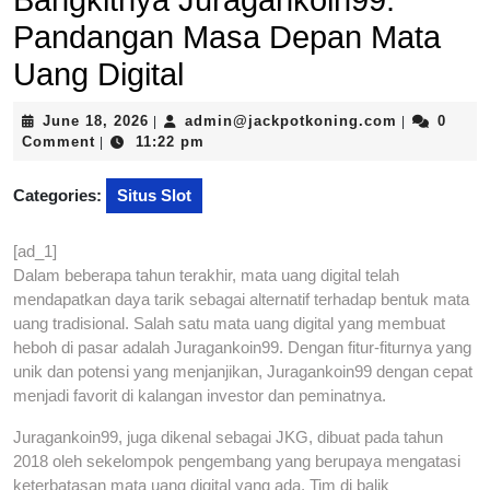
Bangkitnya Juragankoin99:
Pandangan Masa Depan Mata
Uang Digital
June
admin@jack
June 18, 2026
admin@jackpotkoning.com
0
|
|
18,
Comment
11:22 pm
|
2026
Categories:
Situs Slot
[ad_1]
Dalam beberapa tahun terakhir, mata uang digital telah
mendapatkan daya tarik sebagai alternatif terhadap bentuk mata
uang tradisional. Salah satu mata uang digital yang membuat
heboh di pasar adalah Juragankoin99. Dengan fitur-fiturnya yang
unik dan potensi yang menjanjikan, Juragankoin99 dengan cepat
menjadi favorit di kalangan investor dan peminatnya.
Juragankoin99, juga dikenal sebagai JKG, dibuat pada tahun
2018 oleh sekelompok pengembang yang berupaya mengatasi
keterbatasan mata uang digital yang ada. Tim di balik