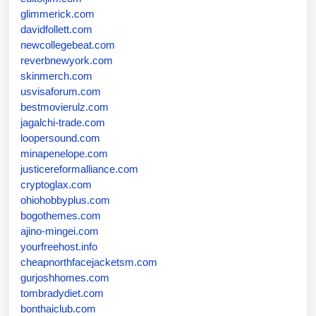
glimmerick.com
davidfollett.com
newcollegebeat.com
reverbnewyork.com
skinmerch.com
usvisaforum.com
bestmovierulz.com
jagalchi-trade.com
loopersound.com
minapenelope.com
justicereformalliance.com
cryptoglax.com
ohiohobbyplus.com
bogothemes.com
ajino-mingei.com
yourfreehost.info
cheapnorthfacejacketsm.com
gurjoshhomes.com
tombradydiet.com
bonthaiclub.com