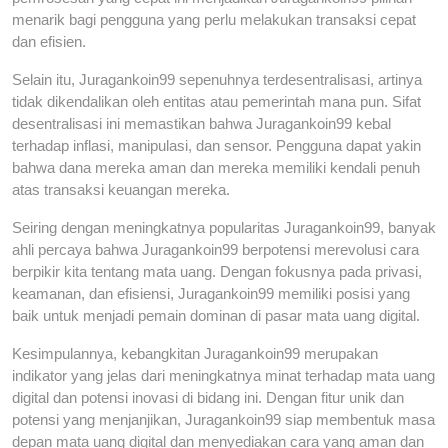
menarik bagi pengguna yang perlu melakukan transaksi cepat
dan efisien.
Selain itu, Juragankoin99 sepenuhnya terdesentralisasi, artinya
tidak dikendalikan oleh entitas atau pemerintah mana pun. Sifat
desentralisasi ini memastikan bahwa Juragankoin99 kebal
terhadap inflasi, manipulasi, dan sensor. Pengguna dapat yakin
bahwa dana mereka aman dan mereka memiliki kendali penuh
atas transaksi keuangan mereka.
Seiring dengan meningkatnya popularitas Juragankoin99, banyak
ahli percaya bahwa Juragankoin99 berpotensi merevolusi cara
berpikir kita tentang mata uang. Dengan fokusnya pada privasi,
keamanan, dan efisiensi, Juragankoin99 memiliki posisi yang
baik untuk menjadi pemain dominan di pasar mata uang digital.
Kesimpulannya, kebangkitan Juragankoin99 merupakan
indikator yang jelas dari meningkatnya minat terhadap mata uang
digital dan potensi inovasi di bidang ini. Dengan fitur unik dan
potensi yang menjanjikan, Juragankoin99 siap membentuk masa
depan mata uang digital dan menyediakan cara yang aman dan