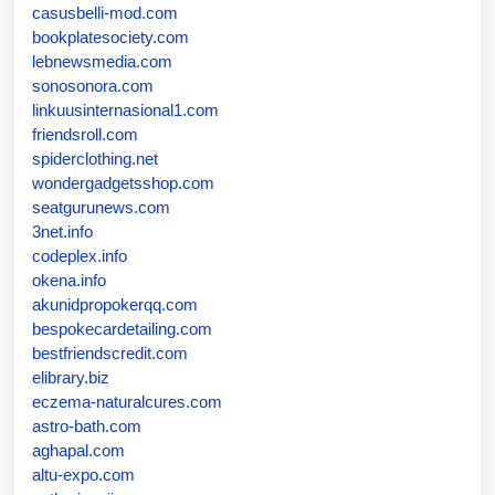
casusbelli-mod.com
bookplatesociety.com
lebnewsmedia.com
sonosonora.com
linkuusinternasional1.com
friendsroll.com
spiderclothing.net
wondergadgetsshop.com
seatgurunews.com
3net.info
codeplex.info
okena.info
akunidpropokerqq.com
bespokecardetailing.com
bestfriendscredit.com
elibrary.biz
eczema-naturalcures.com
astro-bath.com
aghapal.com
altu-expo.com