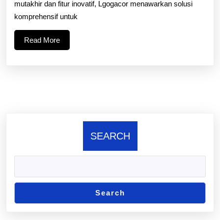
mutakhir dan fitur inovatif, Lgogacor menawarkan solusi
komprehensif untuk
Read
Read More
More
SEARCH
Search