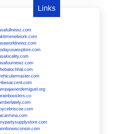
Links
usafullnewz.com
uktimenetwork.com
usaworldnewz.com
todayusaexplore.com
usalocality.com
usafournewz.com
thebalochhal.com
vehicularmaster.com
vibesaccent.com
ampajavierdemiguel.org
brainboosters.co
amberlately.com
joycebriscoe.com
aicarmina.com
mypartysupplystore.com
annforwisconsin.com