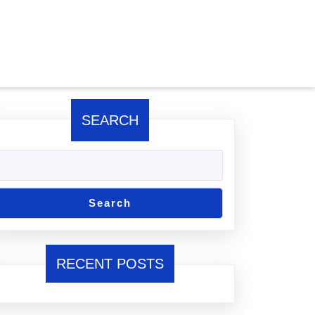
SEARCH
Search
RECENT POSTS