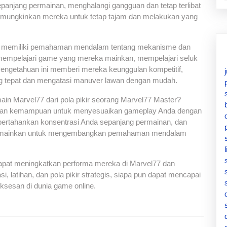
epanjang permainan, menghalangi gangguan dan tetap terlibat
 memungkinkan mereka untuk tetap tajam dan melakukan yang
a memiliki pemahaman mendalam tentang mekanisme dan
mempelajari game yang mereka mainkan, mempelajari seluk
Pengetahuan ini memberi mereka keunggulan kompetitif,
 tepat dan mengatasi manuver lawan dengan mudah.
emain Marvel77 dari pola pikir seorang Marvel77 Master?
 dan kemampuan untuk menyesuaikan gameplay Anda dengan
n pertahankan konsentrasi Anda sepanjang permainan, dan
da mainkan untuk mengembangkan pemahaman mendalam
dapat meningkatkan performa mereka di Marvel77 dan
 latihan, dan pola pikir strategis, siapa pun dapat mencapai
ksesan di dunia game online.