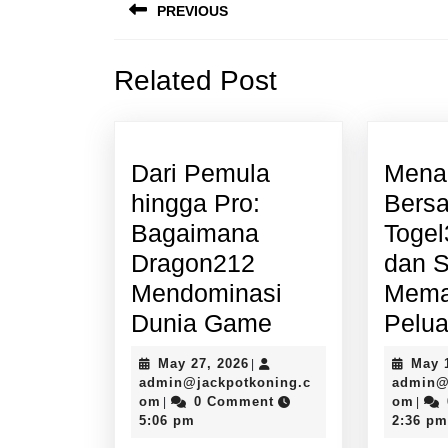
PREVIOUS
navigation
Previous
Related Post
post:
Dari Pemula
Mena
hingga Pro:
Bers
Bagaimana
Togel
Dragon212
dan S
Mendominasi
Mema
Dari
Dunia Game
Pelu
Pemula
May
May 27, 2026
May 
|
hingga
27,
admin@jackpotkoning.c
admin@
admin@jackpotkoning.com
2026
admi
om
0 Comment
om
|
|
Pro:
5:06 pm
2:36 p
Bagaimana