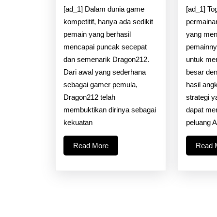
[ad_1] Dalam dunia game
Dragon212
[ad_1] To
kompetitif, hanya ada sedikit
permainan
Mendominasi
pemain yang berhasil
yang me
Dunia
mencapai puncak secepat
pemainny
Game
dan semenarik Dragon212.
untuk me
Dari awal yang sederhana
besar de
sebagai gamer pemula,
hasil ang
Dragon212 telah
strategi 
membuktikan dirinya sebagai
dapat me
kekuatan
peluang 
Read
Read More
Read 
More