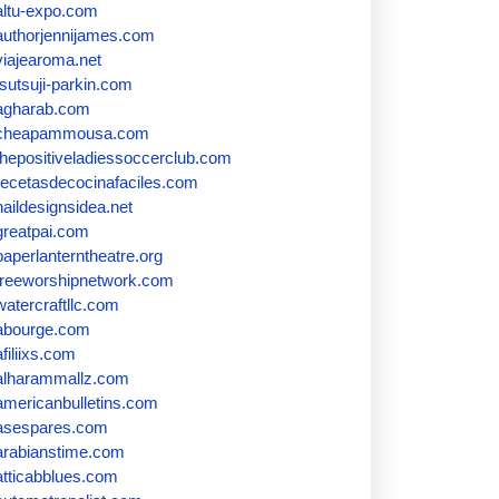
altu-expo.com
authorjennijames.com
viajearoma.net
tsutsuji-parkin.com
agharab.com
cheapammousa.com
thepositiveladiessoccerclub.com
recetasdecocinafaciles.com
naildesignsidea.net
greatpai.com
paperlanterntheatre.org
freeworshipnetwork.com
watercraftllc.com
abourge.com
afiliixs.com
alharammallz.com
americanbulletins.com
asespares.com
arabianstime.com
atticabblues.com