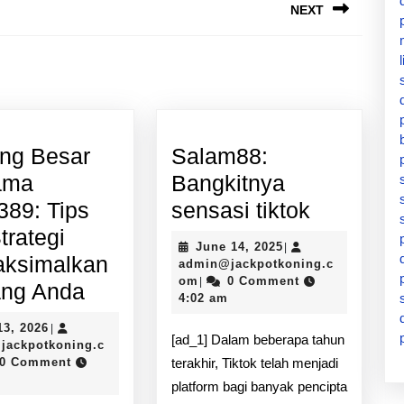
NEXT
Next
post:
ng Besar
Salam88:
ama
Bangkitnya
Salam88
389: Tips
sensasi tiktok
Bangkitn
trategi
June
June 14, 2025
|
sensasi
ksimalkan
14,
admin@jackpotkoning.c
admin@jackpotkoning.com
2025
om
0 Comment
|
Menang
tiktok
ang Anda
4:02 am
Besar
May
13, 2026
|
Bersama
[ad_1] Dalam beberapa tahun
13,
jackpotkoning.c
n@jackpotkoning.com
2026
0 Comment
terakhir, Tiktok telah menjadi
Togel389:
m
platform bagi banyak pencipta
Tips