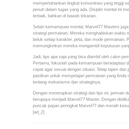
mempertahankan tingkat konsentrasi yang tinggi s
penuh dalam tugas yang ada. Disiplin mental ini
terbaik, bahkan di bawah tekanan.
Selain kemampuan mental, Marvel77 Masters jug
strategi permainan. Mereka menghabiskan waktu 
beluk setiap karakter, peta, dan mode permainan. 
memungkinkan mereka mengambil keputusan yang
Jadi, tips apa saja yang bisa diambil oleh calon p
Pertama, fokuslah pada kemampuan beradaptasi
cepat agar sesuai dengan situasi. Tetap tajam da
pastikan untuk mempelajari permainan yang An
tentang mekanisme dan strateginya.
Dengan menerapkan strategi dan tips ini, pemain 
berupaya menjadi Marvel77 Master. Dengan dedikasi,
puncak papan peringkat Marvel77 dan meraih kesu
[ad_2]
Post