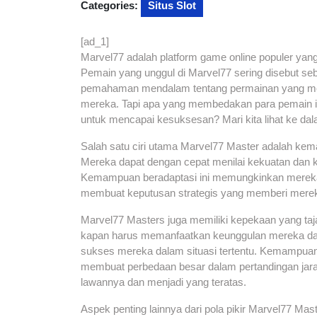
Categories:
Situs Slot
[ad_1]
Marvel77 adalah platform game online populer yan
Pemain yang unggul di Marvel77 sering disebut se
pemahaman mendalam tentang permainan yang mer
mereka. Tapi apa yang membedakan para pemain ini
untuk mencapai kesuksesan? Mari kita lihat ke da
Salah satu ciri utama Marvel77 Master adalah ke
Mereka dapat dengan cepat menilai kekuatan dan
Kemampuan beradaptasi ini memungkinkan mereka 
membuat keputusan strategis yang memberi mere
Marvel77 Masters juga memiliki kepekaan yang ta
kapan harus memanfaatkan keunggulan mereka da
sukses mereka dalam situasi tertentu. Kemampuan
membuat perbedaan besar dalam pertandingan jar
lawannya dan menjadi yang teratas.
Aspek penting lainnya dari pola pikir Marvel77 M