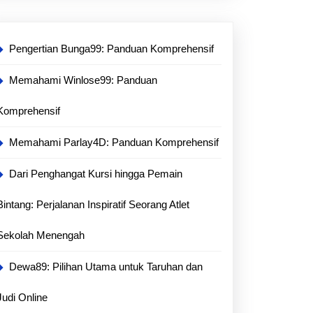
Pengertian Bunga99: Panduan Komprehensif
Memahami Winlose99: Panduan
Komprehensif
Memahami Parlay4D: Panduan Komprehensif
Dari Penghangat Kursi hingga Pemain
Bintang: Perjalanan Inspiratif Seorang Atlet
Sekolah Menengah
Dewa89: Pilihan Utama untuk Taruhan dan
Judi Online