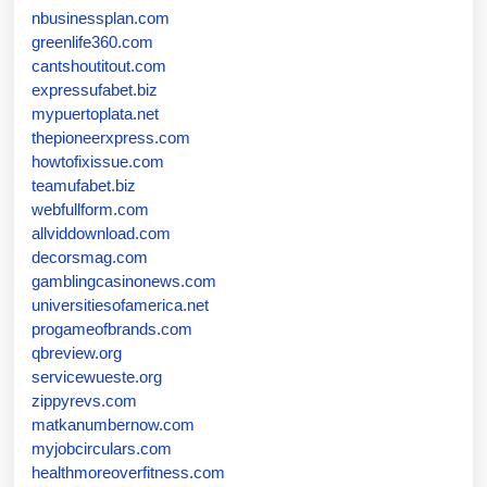
nbusinessplan.com
greenlife360.com
cantshoutitout.com
expressufabet.biz
mypuertoplata.net
thepioneerxpress.com
howtofixissue.com
teamufabet.biz
webfullform.com
allviddownload.com
decorsmag.com
gamblingcasinonews.com
universitiesofamerica.net
progameofbrands.com
qbreview.org
servicewueste.org
zippyrevs.com
matkanumbernow.com
myjobcirculars.com
healthmoreoverfitness.com