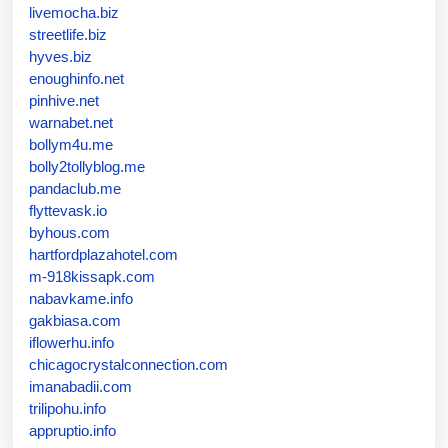
livemocha.biz
streetlife.biz
hyves.biz
enoughinfo.net
pinhive.net
warnabet.net
bollym4u.me
bolly2tollyblog.me
pandaclub.me
flyttevask.io
byhous.com
hartfordplazahotel.com
m-918kissapk.com
nabavkame.info
gakbiasa.com
iflowerhu.info
chicagocrystalconnection.com
imanabadii.com
trilipohu.info
appruptio.info