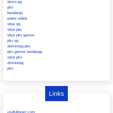
demo pg
pkv
bandarqq
poker online
situs qq
situs pkv
situs pkv games
pkv qq
dominoqq pkv
pkv games bandarqq
situs pkv
dominoqq
pkv
Links
usafullnewz.com