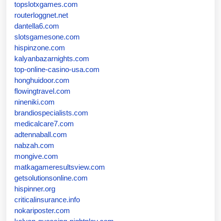
topslotxgames.com
routerloggnet.net
dantella6.com
slotsgamesone.com
hispinzone.com
kalyanbazarnights.com
top-online-casino-usa.com
honghuidoor.com
flowingtravel.com
nineniki.com
brandiospecialists.com
medicalcare7.com
adtennaball.com
nabzah.com
mongive.com
matkagameresultsview.com
getsolutionsonline.com
hispinner.org
criticalinsurance.info
nokariposter.com