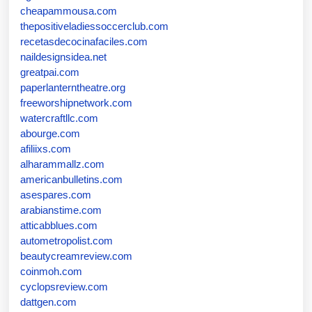
cheapammousa.com
thepositiveladiessoccerclub.com
recetasdecocinafaciles.com
naildesignsidea.net
greatpai.com
paperlanterntheatre.org
freeworshipnetwork.com
watercraftllc.com
abourge.com
afiliixs.com
alharammallz.com
americanbulletins.com
asespares.com
arabianstime.com
atticabblues.com
autometropolist.com
beautycreamreview.com
coinmoh.com
cyclopsreview.com
dattgen.com