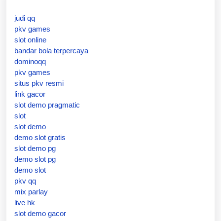
judi qq
pkv games
slot online
bandar bola terpercaya
dominoqq
pkv games
situs pkv resmi
link gacor
slot demo pragmatic
slot
slot demo
demo slot gratis
slot demo pg
demo slot pg
demo slot
pkv qq
mix parlay
live hk
slot demo gacor