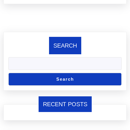
SEARCH
Search
RECENT POSTS