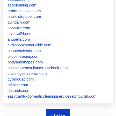
set-cleaning.com
promodesignai.com
publicistspaper.com
quindaily.com
abosulte.com
aiverse24.com
anubella.com
audiobooksonaudible.com
beautenetwork.com
bitcoin-tracing.com
bodyandshapes.com
businessconsultantsroundrock.com
classicglobalnews.com
cybercusp.com
britaintt.com
deconds.com
easycartltd-domesticcleaningservicesedinburgh.com