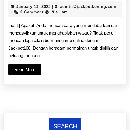
Keseruan
January
admin
January 13, 2025
admin@jackpotkoning.com
|
Permaina
13,
0 Comment
9:41 am
|
2025
Online
[ad_1] Apakah Anda mencari cara yang mendebarkan dan
dengan
mengasyikkan untuk menghabiskan waktu? Tidak perlu
Jackpot16
mencari lagi selain bermain game online dengan
Jackpot168. Dengan beragam permainan untuk dipilih dan
peluang menang
Read
Read More
More
SEARCH