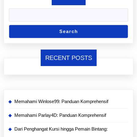
Search
RECENT POSTS
Memahami Winlose99: Panduan Komprehensif
Memahami Parlay4D: Panduan Komprehensif
Dari Penghangat Kursi hingga Pemain Bintang: