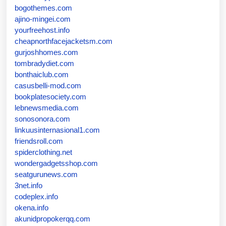
bogothemes.com
ajino-mingei.com
yourfreehost.info
cheapnorthfacejacketsm.com
gurjoshhomes.com
tombradydiet.com
bonthaiclub.com
casusbelli-mod.com
bookplatesociety.com
lebnewsmedia.com
sonosonora.com
linkuusinternasional1.com
friendsroll.com
spiderclothing.net
wondergadgetsshop.com
seatgurunews.com
3net.info
codeplex.info
okena.info
akunidpropokerqq.com