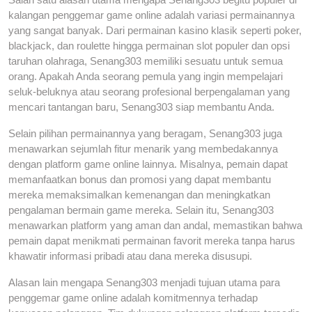
kalangan penggemar game online adalah variasi permainannya
yang sangat banyak. Dari permainan kasino klasik seperti poker,
blackjack, dan roulette hingga permainan slot populer dan opsi
taruhan olahraga, Senang303 memiliki sesuatu untuk semua
orang. Apakah Anda seorang pemula yang ingin mempelajari
seluk-beluknya atau seorang profesional berpengalaman yang
mencari tantangan baru, Senang303 siap membantu Anda.
Selain pilihan permainannya yang beragam, Senang303 juga
menawarkan sejumlah fitur menarik yang membedakannya
dengan platform game online lainnya. Misalnya, pemain dapat
memanfaatkan bonus dan promosi yang dapat membantu
mereka memaksimalkan kemenangan dan meningkatkan
pengalaman bermain game mereka. Selain itu, Senang303
menawarkan platform yang aman dan andal, memastikan bahwa
pemain dapat menikmati permainan favorit mereka tanpa harus
khawatir informasi pribadi atau dana mereka disusupi.
Alasan lain mengapa Senang303 menjadi tujuan utama para
penggemar game online adalah komitmennya terhadap