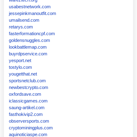
usabestnetwork.com
jessepinkmanoutfit.com
umailsend.com
retarys.com
fasterformationcpf.com
goldensnuggles.com
lookbattlemap.com
buyrdpservice.com
yesport.net
tostylo.com
yougetthat.net
sportsnetclub.com
newbestcrypto.com
oxfordsave.com
iclassicgames.com
saung-artikel.com
fasthokivip2.com
observersports.com
cryptominingplus.com
aquinoticiaspe.com