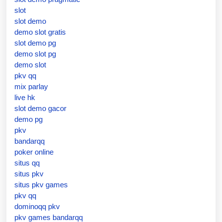
slot
slot demo
demo slot gratis
slot demo pg
demo slot pg
demo slot
pkv qq
mix parlay
live hk
slot demo gacor
demo pg
pkv
bandarqq
poker online
situs qq
situs pkv
situs pkv games
pkv qq
dominoqq pkv
pkv games bandarqq