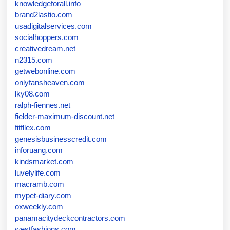
knowledgeforall.info
brand2lastio.com
usadigitalservices.com
socialhoppers.com
creativedream.net
n2315.com
getwebonline.com
onlyfansheaven.com
lky08.com
ralph-fiennes.net
fielder-maximum-discount.net
fitfllex.com
genesisbusinesscredit.com
inforuang.com
kindsmarket.com
luvelylife.com
macramb.com
mypet-diary.com
oxweekly.com
panamacitydeckcontractors.com
westfashions.com