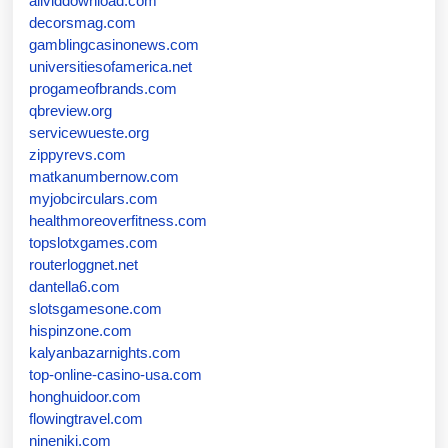
allviddownload.com
decorsmag.com
gamblingcasinonews.com
universitiesofamerica.net
progameofbrands.com
qbreview.org
servicewueste.org
zippyrevs.com
matkanumbernow.com
myjobcirculars.com
healthmoreoverfitness.com
topslotxgames.com
routerloggnet.net
dantella6.com
slotsgamesone.com
hispinzone.com
kalyanbazarnights.com
top-online-casino-usa.com
honghuidoor.com
flowingtravel.com
nineniki.com