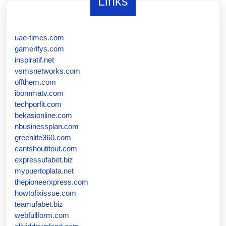
Links
uae-times.com
gamerifys.com
inspiratif.net
vsmsnetworks.com
offthem.com
ibommatv.com
techporfit.com
bekasionline.com
nbusinessplan.com
greenlife360.com
cantshoutitout.com
expressufabet.biz
mypuertoplata.net
thepioneerxpress.com
howtofixissue.com
teamufabet.biz
webfullform.com