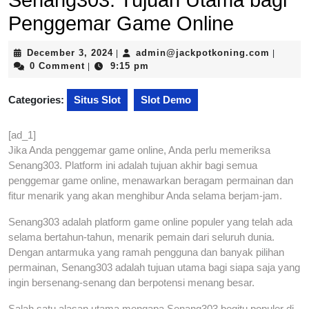
Senang303: Tujuan Utama bagi
Penggemar Game Online
December
admin@
December 3, 2024
admin@jackpotkoning.com
|
|
3,
0 Comment
9:15 pm
|
2024
Categories:
Situs Slot
Slot Demo
[ad_1]
Jika Anda penggemar game online, Anda perlu memeriksa
Senang303. Platform ini adalah tujuan akhir bagi semua
penggemar game online, menawarkan beragam permainan dan
fitur menarik yang akan menghibur Anda selama berjam-jam.
Senang303 adalah platform game online populer yang telah ada
selama bertahun-tahun, menarik pemain dari seluruh dunia.
Dengan antarmuka yang ramah pengguna dan banyak pilihan
permainan, Senang303 adalah tujuan utama bagi siapa saja yang
ingin bersenang-senang dan berpotensi menang besar.
Salah satu alasan utama mengapa Senang303 begitu populer di