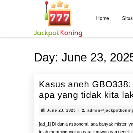
Skip
to
content
Home
Situs
Skip
to
content
Day:
June 23, 202
Kasus aneh GBO338: A
apa yang tidak kita l
June
June 23, 2025
admin@jackpotkonin
|
23,
2025
[ad_1] Di dunia astronomi, ada banyak misteri y
telah membingungkan para ilmuwan dan penelit