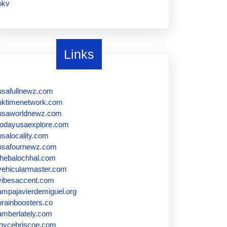
pkv
Links
usafullnewz.com
uktimenetwork.com
usaworldnewz.com
todayusaexplore.com
usalocality.com
usafournewz.com
thebalochhal.com
vehicularmaster.com
vibesaccent.com
ampajavierdemiguel.org
brainboosters.co
amberlately.com
joycebriscoe.com