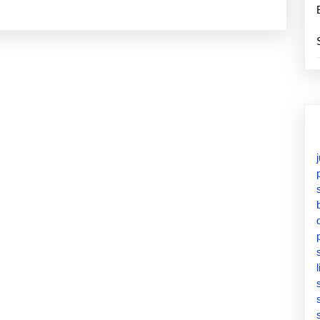
ame
nline