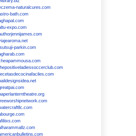
elibrary.biz
eczema-naturalcures.com
astro-bath.com
aghapal.com
altu-expo.com
authorjennijames.com
viajearoma.net
tsutsuji-parkin.com
agharab.com
cheapammousa.com
thepositiveladiessoccerclub.com
recetasdecocinafaciles.com
naildesignsidea.net
greatpai.com
paperlanterntheatre.org
freeworshipnetwork.com
watercraftllc.com
abourge.com
afiliixs.com
alharammallz.com
americanbulletins.com