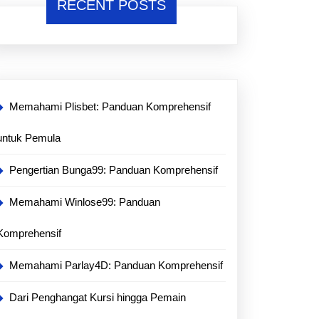
RECENT POSTS
Memahami Plisbet: Panduan Komprehensif
untuk Pemula
Pengertian Bunga99: Panduan Komprehensif
Memahami Winlose99: Panduan
Komprehensif
Memahami Parlay4D: Panduan Komprehensif
Dari Penghangat Kursi hingga Pemain