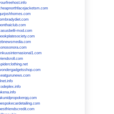
yourfreehost.info
cheapnorthfacejacketsm.com
gurjoshhomes.com
tombradydiet.com
bonthaiclub.com
casusbelli-mod.com
bookplatesociety.com
lebnewsmedia.com
sonosonora.com
linkuusinternasional1.com
friendsroll.com
spiderclothing.net
wondergadgetsshop.com
seatgurunews.com
3net.info
codeplex.info
okena.info
akunidpropokerqq.com
bespokecardetailing.com
bestfriendscredit.com