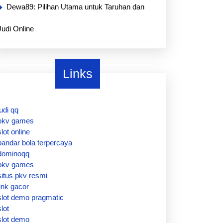
Dewa89: Pilihan Utama untuk Taruhan dan
Judi Online
Links
judi qq
pkv games
slot online
bandar bola terpercaya
dominoqq
pkv games
situs pkv resmi
link gacor
slot demo pragmatic
slot
slot demo