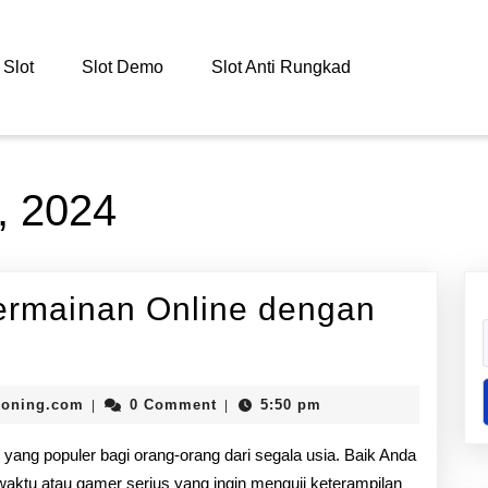
 Slot
Slot Demo
Slot Anti Rungkad
, 2024
rmainan Online dengan
admin@jackpotkoning.com
koning.com
0 Comment
5:50 pm
|
|
 yang populer bagi orang-orang dari segala usia. Baik Anda
aktu atau gamer serius yang ingin menguji keterampilan