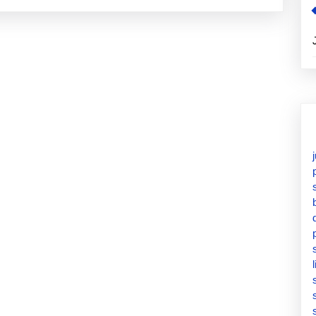
Dekat
Artis
Misterius