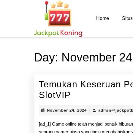
Skip
to
content
Home
Situs
Skip
to
content
Day:
November 24
Temukan Keseruan Pe
Temukan
SlotVIP
Keseruan
November
November 24, 2024
admin@jackpot
|
Permainan
24,
2024
[ad_1] Game online telah menjadi bentuk hiburan
Online
seorang gamer biasa yang ingin menghabiskan w