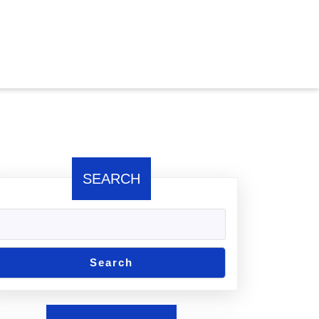
SEARCH
Search