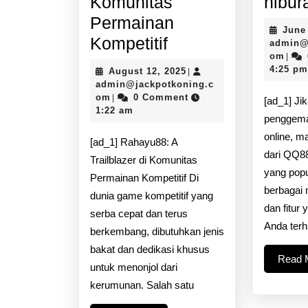
Komunitas
hibur
Permainan
June
Rahayu88:
Kompetitif
admin@
admi
om
|
A
4:25 p
August
August 12, 2025
|
Trailblazer
12,
admin@jackpotkoning.c
admin@jackpotkoning.com
2025
om
0 Comment
|
di
[ad_1] Ji
1:22 am
penggema
Komunitas
online, ma
[ad_1] Rahayu88: A
Permainan
dari QQ88
Trailblazer di Komunitas
Kompetitif
yang popu
Permainan Kompetitif Di
berbagai
dunia game kompetitif yang
dan fitur
serba cepat dan terus
Anda terh
berkembang, dibutuhkan jenis
bakat dan dedikasi khusus
Read 
untuk menonjol dari
kerumunan. Salah satu