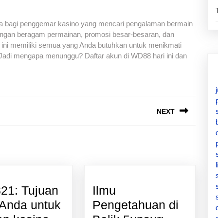
a bagi penggemar kasino yang mencari pengalaman bermain
gan beragam permainan, promosi besar-besaran, dan
e ini memiliki semua yang Anda butuhkan untuk menikmati
 Jadi mengapa menunggu? Daftar akun di WD88 hari ini dan
NEXT
Next
post:
21: Tujuan
Ilmu
 Anda untuk
Pengetahuan di