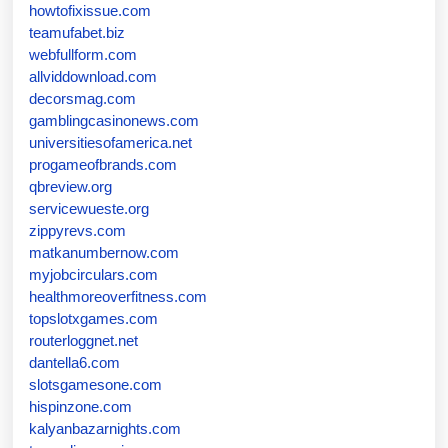
howtofixissue.com
teamufabet.biz
webfullform.com
allviddownload.com
decorsmag.com
gamblingcasinonews.com
universitiesofamerica.net
progameofbrands.com
qbreview.org
servicewueste.org
zippyrevs.com
matkanumbernow.com
myjobcirculars.com
healthmoreoverfitness.com
topslotxgames.com
routerloggnet.net
dantella6.com
slotsgamesone.com
hispinzone.com
kalyanbazarnights.com