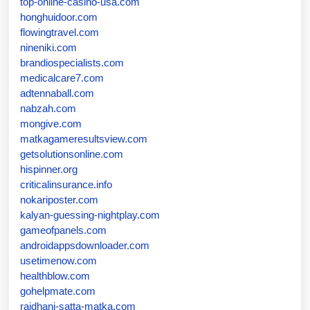
top-online-casino-usa.com
honghuidoor.com
flowingtravel.com
nineniki.com
brandiospecialists.com
medicalcare7.com
adtennaball.com
nabzah.com
mongive.com
matkagameresultsview.com
getsolutionsonline.com
hispinner.org
criticalinsurance.info
nokariposter.com
kalyan-guessing-nightplay.com
gameofpanels.com
androidappsdownloader.com
usetimenow.com
healthblow.com
gohelpmate.com
rajdhani-satta-matka.com