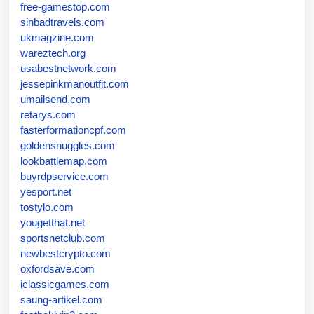
free-gamestop.com
sinbadtravels.com
ukmagzine.com
wareztech.org
usabestnetwork.com
jessepinkmanoutfit.com
umailsend.com
retarys.com
fasterformationcpf.com
goldensnuggles.com
lookbattlemap.com
buyrdpservice.com
yesport.net
tostylo.com
yougetthat.net
sportsnetclub.com
newbestcrypto.com
oxfordsave.com
iclassicgames.com
saung-artikel.com