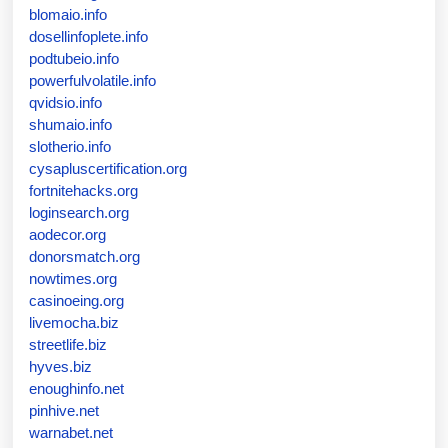
blomaio.info
dosellinfoplete.info
podtubeio.info
powerfulvolatile.info
qvidsio.info
shumaio.info
slotherio.info
cysapluscertification.org
fortnitehacks.org
loginsearch.org
aodecor.org
donorsmatch.org
nowtimes.org
casinoeing.org
livemocha.biz
streetlife.biz
hyves.biz
enoughinfo.net
pinhive.net
warnabet.net