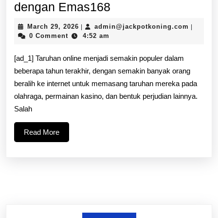
Bebaskan
dengan Emas168
Sensasi
March
admin@j
March 29, 2026
admin@jackpotkoning.com
|
|
Taruhan
29,
0 Comment
4:52 am
2026
Online
[ad_1] Taruhan online menjadi semakin populer dalam
dengan
beberapa tahun terakhir, dengan semakin banyak orang
Emas168
beralih ke internet untuk memasang taruhan mereka pada
olahraga, permainan kasino, dan bentuk perjudian lainnya.
Salah
Read
Read More
More