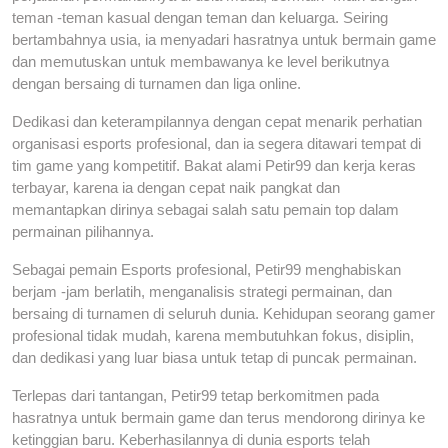
teman -teman kasual dengan teman dan keluarga. Seiring
bertambahnya usia, ia menyadari hasratnya untuk bermain game
dan memutuskan untuk membawanya ke level berikutnya
dengan bersaing di turnamen dan liga online.
Dedikasi dan keterampilannya dengan cepat menarik perhatian
organisasi esports profesional, dan ia segera ditawari tempat di
tim game yang kompetitif. Bakat alami Petir99 dan kerja keras
terbayar, karena ia dengan cepat naik pangkat dan
memantapkan dirinya sebagai salah satu pemain top dalam
permainan pilihannya.
Sebagai pemain Esports profesional, Petir99 menghabiskan
berjam -jam berlatih, menganalisis strategi permainan, dan
bersaing di turnamen di seluruh dunia. Kehidupan seorang gamer
profesional tidak mudah, karena membutuhkan fokus, disiplin,
dan dedikasi yang luar biasa untuk tetap di puncak permainan.
Terlepas dari tantangan, Petir99 tetap berkomitmen pada
hasratnya untuk bermain game dan terus mendorong dirinya ke
ketinggian baru. Keberhasilannya di dunia esports telah