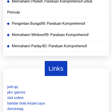
Memahami Plisbet: Panduan Komprehensif untuk
Pemula
Pengertian Bunga99: Panduan Komprehensif
Memahami Winlose99: Panduan Komprehensif
Memahami Parlay4D: Panduan Komprehensif
Links
judi qq
pkv games
slot online
bandar bola terpercaya
dominoqq