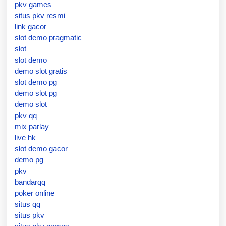
pkv games
situs pkv resmi
link gacor
slot demo pragmatic
slot
slot demo
demo slot gratis
slot demo pg
demo slot pg
demo slot
pkv qq
mix parlay
live hk
slot demo gacor
demo pg
pkv
bandarqq
poker online
situs qq
situs pkv