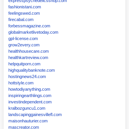
expresspsychedelicsshop.com
fashionistani.com
feelingswed.com
firecabal.com
forbessmagazine.com
globalmarketlivetoday.com
gpl-license.com
grow2every.com
healthhousecare.com
healthkartreview.com
helpquitporn.com
highqualitybanknote.com
hostingnews24.com
hottstyle.com
howtodiyanything.com
inspiringearthlings.com
investindependent.com
kralbozguncu1.com
landscapinggainesvillefl.com
maisonhauturier.com
mascreator.com