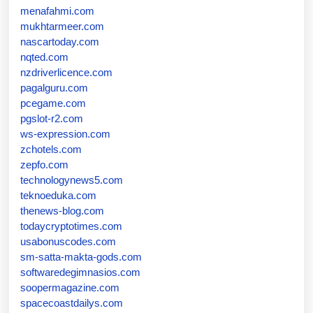
menafahmi.com
mukhtarmeer.com
nascartoday.com
nqted.com
nzdriverlicence.com
pagalguru.com
pcegame.com
pgslot-r2.com
ws-expression.com
zchotels.com
zepfo.com
technologynews5.com
teknoeduka.com
thenews-blog.com
todaycryptotimes.com
usabonuscodes.com
sm-satta-makta-gods.com
softwaredegimnasios.com
soopermagazine.com
spacecoastdailys.com