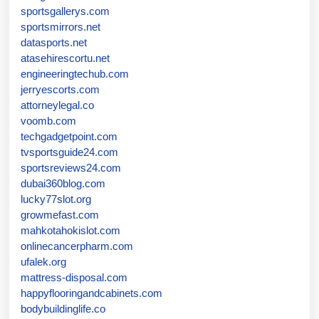
sportsgallerys.com
sportsmirrors.net
datasports.net
atasehirescortu.net
engineeringtechub.com
jerryescorts.com
attorneylegal.co
voomb.com
techgadgetpoint.com
tvsportsguide24.com
sportsreviews24.com
dubai360blog.com
lucky77slot.org
growmefast.com
mahkotahokislot.com
onlinecancerpharm.com
ufalek.org
mattress-disposal.com
happyflooringandcabinets.com
bodybuildinglife.co