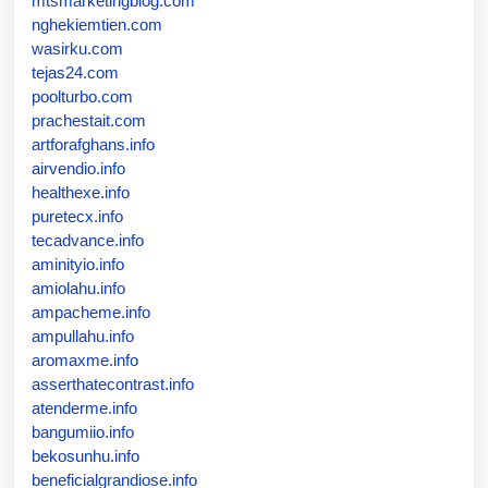
mtsmarketingblog.com
nghekiemtien.com
wasirku.com
tejas24.com
poolturbo.com
prachestait.com
artforafghans.info
airvendio.info
healthexe.info
puretecx.info
tecadvance.info
aminityio.info
amiolahu.info
ampacheme.info
ampullahu.info
aromaxme.info
asserthatecontrast.info
atenderme.info
bangumiio.info
bekosunhu.info
beneficialgrandiose.info