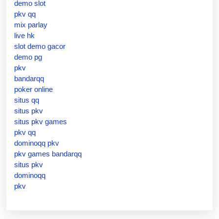
demo slot
pkv qq
mix parlay
live hk
slot demo gacor
demo pg
pkv
bandarqq
poker online
situs qq
situs pkv
situs pkv games
pkv qq
dominoqq pkv
pkv games bandarqq
situs pkv
dominoqq
pkv