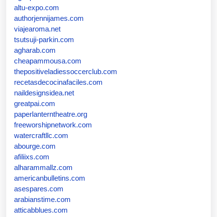
altu-expo.com
authorjennijames.com
viajearoma.net
tsutsuji-parkin.com
agharab.com
cheapammousa.com
thepositiveladiessoccerclub.com
recetasdecocinafaciles.com
naildesignsidea.net
greatpai.com
paperlanterntheatre.org
freeworshipnetwork.com
watercraftllc.com
abourge.com
afiliixs.com
alharammallz.com
americanbulletins.com
asespares.com
arabianstime.com
atticabblues.com