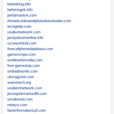
bahednog.info
bahenxgek.info
pertamaskre.com
threadsvideoandphotodownloader.com
techgiddy.com
usalivenetwork.com
jackpotrushonline.info
ucnewshindi.com
freecellphonedatabase.com
gamersrope.com
exellewebmedia.com
free-gamestop.com
sinbadtravels.com
ukmagzine.com
wareztech.org
usabestnetwork.com
jessepinkmanoutfit.com
umailsend.com
retarys.com
fasterformationcpf.com