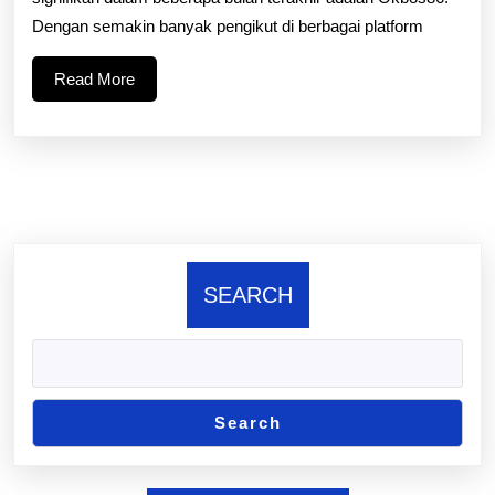
Ini
Dengan semakin banyak pengikut di berbagai platform
Read
Read More
More
SEARCH
Search