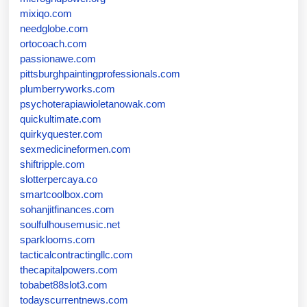
mixiqo.com
needglobe.com
ortocoach.com
passionawe.com
pittsburghpaintingprofessionals.com
plumberryworks.com
psychoterapiawioletanowak.com
quickultimate.com
quirkyquester.com
sexmedicineformen.com
shiftripple.com
slotterpercaya.co
smartcoolbox.com
sohanjitfinances.com
soulfulhousemusic.net
sparklooms.com
tacticalcontractingllc.com
thecapitalpowers.com
tobabet88slot3.com
todayscurrentnews.com