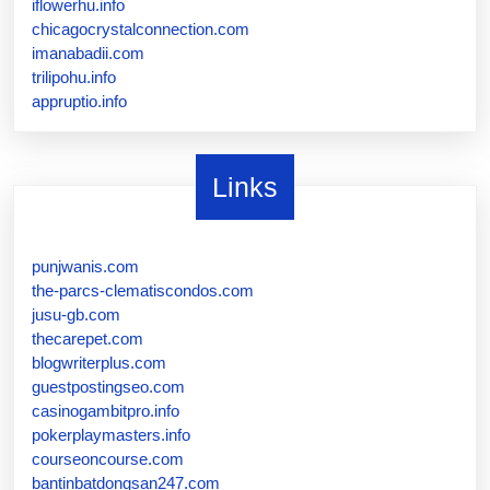
iflowerhu.info
chicagocrystalconnection.com
imanabadii.com
trilipohu.info
appruptio.info
Links
punjwanis.com
the-parcs-clematiscondos.com
jusu-gb.com
thecarepet.com
blogwriterplus.com
guestpostingseo.com
casinogambitpro.info
pokerplaymasters.info
courseoncourse.com
bantinbatdongsan247.com