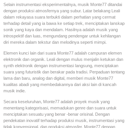
Selain instrumentasi eksperimentalnya, musik Monte77 ditandai
dengan produksi atmosfernya yang subur. Latar belakang Leali
dalam rekayasa suara terbukti dalam perhatian yang cermat
terhadap detail yang ia bawa ke setiap trek, menciptakan lanskap
sonik yang kaya dan mendalam. Hasilnya adalah musik yang
introspektif dan luas, mengundang pendengar untuk kehilangan
diri mereka dalam tekstur dan melodinya seperti mimpi.
Elemen kunci lain dari suara Monte77 adalah campuran elemen
elektronik dan organik. Leali dengan mulus menjalin ketukan dan
synth elektronik dengan instrumentasi langsung, menciptakan
suara yang futuristik dan berakar pada tradisi. Perpaduan tentang
lama dan baru, analog dan digital, memberi musik Monte77
kualitas abadi yang membedakannya dari aksi lain di kancah
musik indie.
Secara keseluruhan, Monte77 adalah proyek musik yang
menentang kategorisasi, memadukan genre dan suara untuk
menciptakan sesuatu yang benar -benar orisinal. Dengan
pendekatan inovatif terhadap produksi musik, instrumentasi yang
tidak konvensional, dan produksi atmosfer, Monte77 dengan