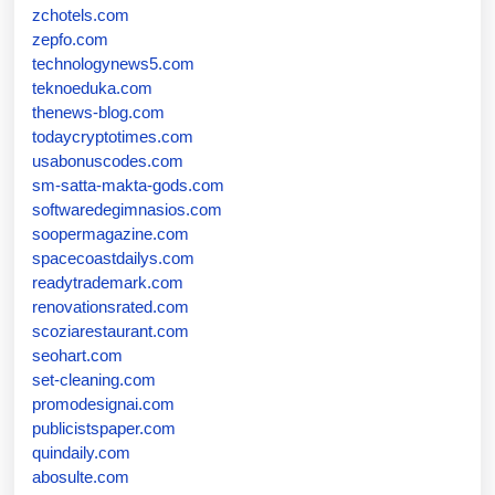
zchotels.com
zepfo.com
technologynews5.com
teknoeduka.com
thenews-blog.com
todaycryptotimes.com
usabonuscodes.com
sm-satta-makta-gods.com
softwaredegimnasios.com
soopermagazine.com
spacecoastdailys.com
readytrademark.com
renovationsrated.com
scoziarestaurant.com
seohart.com
set-cleaning.com
promodesignai.com
publicistspaper.com
quindaily.com
abosulte.com