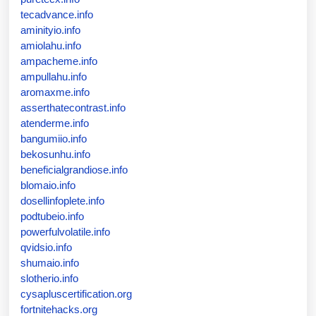
tecadvance.info
aminityio.info
amiolahu.info
ampacheme.info
ampullahu.info
aromaxme.info
asserthatecontrast.info
atenderme.info
bangumiio.info
bekosunhu.info
beneficialgrandiose.info
blomaio.info
dosellinfoplete.info
podtubeio.info
powerfulvolatile.info
qvidsio.info
shumaio.info
slotherio.info
cysapluscertification.org
fortnitehacks.org