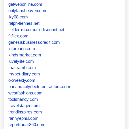
getwebonline.com
onlyfansheaven.com
lky08.com
ralph-fiennes.net
fielder-maximum-discount.net
fitfllex.com
genesisbusinesscredit.com
inforuang.com
kindsmarket.com
luvelylife.com
macramb.com
mypet-diary.com
oxweekly.com
panamacitydeckcontractors.com
westfashions.com
toolshandy.com
travelstager.com
trendinspires.com
rannyephul.com
reportradar360.com