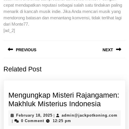
cepat mendapatkan reputasi sebagai salah satu tindakan paling
menarik di kancah musik indie. Jika Anda mencari musik yang
mendorong batasan dan menantang konvensi, tidak terlihat lagi
dari Monte77.
[ad_2]
Post
PREVIOUS
NEXT
navigation
Previous
Next
Related Post
post:
post:
Mengungkap Misteri Rajangamen:
Mengun
Makhluk Misterius Indonesia
Misteri
February
February 18, 2025
admin@jackpotkoning.com
|
Rajanga
admin@jackpotkoning.com
18,
0 Comment
12:25 pm
|
2025