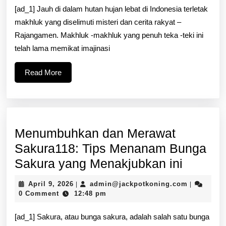
Makhluk
[ad_1] Jauh di dalam hutan hujan lebat di Indonesia terletak
Misteriu
makhluk yang diselimuti misteri dan cerita rakyat –
Indonesi
Rajangamen. Makhluk -makhluk yang penuh teka -teki ini
telah lama memikat imajinasi
Read
Read More
More
Menumbuhkan dan Merawat
Sakura118: Tips Menanam Bunga
Menum
Sakura yang Menakjubkan ini
dan
April
admin@jac
April 9, 2026
admin@jackpotkoning.com
|
|
Merawa
9,
0 Comment
12:48 pm
2026
Sakura
[ad_1] Sakura, atau bunga sakura, adalah salah satu bunga
Tips