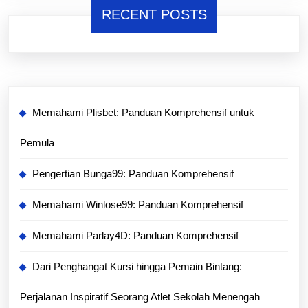
RECENT POSTS
Memahami Plisbet: Panduan Komprehensif untuk
Pemula
Pengertian Bunga99: Panduan Komprehensif
Memahami Winlose99: Panduan Komprehensif
Memahami Parlay4D: Panduan Komprehensif
Dari Penghangat Kursi hingga Pemain Bintang:
Perjalanan Inspiratif Seorang Atlet Sekolah Menengah