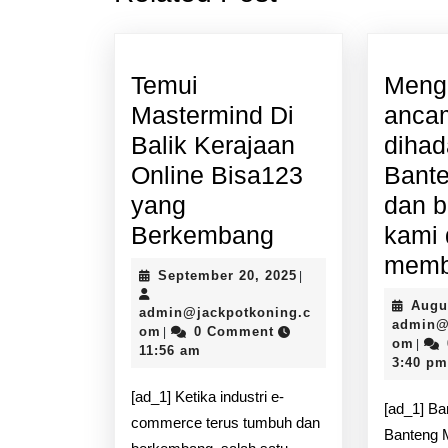
Temui
Meng
Mastermind Di
anca
Balik Kerajaan
dihad
Online Bisa123
Bant
yang
dan 
Temui
Berkembang
kami 
Mastermind
memb
September
September 20, 2025
|
Di
20,
Augu
admin@jackpotkoning.c
2025
Balik
admin@
admin@jackpotkoning.com
om
0 Comment
|
admi
om
|
Kerajaan
11:56 am
3:40 p
Online
[ad_1] Ketika industri e-
Bisa123
[ad_1] Ba
commerce terus tumbuh dan
Banteng 
yang