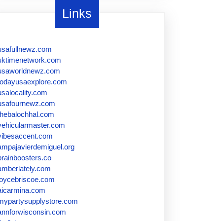
Links
usafullnewz.com
uktimenetwork.com
usaworldnewz.com
todayusaexplore.com
usalocality.com
usafournewz.com
thebalochhal.com
vehicularmaster.com
vibesaccent.com
ampajavierdemiguel.org
brainboosters.co
amberlately.com
joycebriscoe.com
aicarmina.com
mypartysupplystore.com
annforwisconsin.com