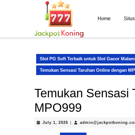
Skip
to
content
Home
Situs
Skip
to
content
Slot PG Soft Terbaik untuk Slot Gacor Malam
Temukan Sensasi Taruhan Online dengan M
Temukan Sensasi 
MPO999
July
July 1, 2026
admin@jackpotkoning.c
|
1,
2026