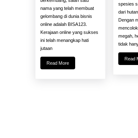
berkembang, salah satu
spesies s
Berkembang
nama yang telah membuat
dari huta
gelombang di dunia bisnis
Dengan m
online adalah BISA123.
mencolok
Kerajaan online yang sukses
megah, h
ini telah menangkap hati
tidak han
jutaan
Read 
Read
Read More
More