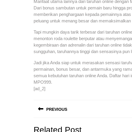
Manfaat utama lainnya dari taruhan online denga
Dari bonus sambutan untuk pemain baru hingga pr
memberikan penghargaan kepada pemainnya atas du
peluang untuk menang besar dan memaksimalkan 
Tapi mungkin daya tarik terbesar dari taruhan on
menonton roda roulette berputar atau menyemangati
kegembiraan dan adrenalin dari taruhan online t
sungguhan, taruhannya tinggi dan sensasinya pun l
Jadi jika Anda siap untuk merasakan sensasi tar
permainan, bonus besar, dan antarmuka yang ram
semua kebutuhan taruhan online Anda. Daftar hari 
MPO999.
[ad_2]
Post
PREVIOUS
navigation
Previous
Related Post
post: