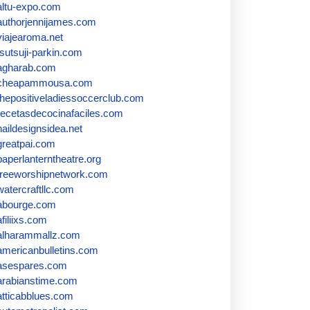
altu-expo.com
authorjennijames.com
viajearoma.net
tsutsuji-parkin.com
agharab.com
cheapammousa.com
thepositiveladiessoccerclub.com
recetasdecocinafaciles.com
naildesignsidea.net
greatpai.com
paperlanterntheatre.org
freeworshipnetwork.com
watercraftllc.com
abourge.com
afiliixs.com
alharammallz.com
americanbulletins.com
asespares.com
arabianstime.com
atticabblues.com