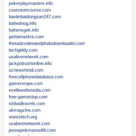
pokerplaymasters.info
courseoncourse.com
bantinbatdongsan247.com
bahednog.info
bahenxgek.info
pertamaskre.com
threadsvideoandphotodownloader.com
techgiddy.com
usalivenetwork.com
jackpotrushonline.info
ucnewshindi.com
freecellphonedatabase.com
gamersrope.com
exellewebmedia.com
free-gamestop.com
sinbadtravels.com
ukmagzine.com
wareztech.org
usabestnetwork.com
jessepinkmanoutfit.com