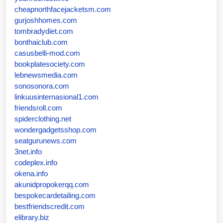
cheapnorthfacejacketsm.com
gurjoshhomes.com
tombradydiet.com
bonthaiclub.com
casusbelli-mod.com
bookplatesociety.com
lebnewsmedia.com
sonosonora.com
linkuusinternasional1.com
friendsroll.com
spiderclothing.net
wondergadgetsshop.com
seatgurunews.com
3net.info
codeplex.info
okena.info
akunidpropokerqq.com
bespokecardetailing.com
bestfriendscredit.com
elibrary.biz