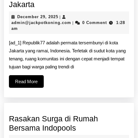
Inside
Jakarta
Republik77:
December
December 29, 2025
|
Sekilas
29,
admin@jackpotkoning.com
admin@jackpotkoning.com
0 Comment
1:28
|
2025
am
Ruang
Komunitas
[ad_1] Republik77 adalah permata tersembunyi di kota
Paling
Jakarta yang ramai, Indonesia. Terletak di sudut kota yang
Trendi
tenang, ruang komunitas ini dengan cepat menjadi tempat
tujuan bagi warga paling trendi di
di
Jakarta
Read
Read More
More
Rasakan Surga di Rumah
Rasakan
Bersama Indopools
Surga