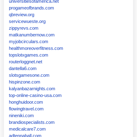
universitiesofamerica.net
progameofbrands.com
qbreview.org
servicewueste.org
zippyrevs.com
matkanumbernow.com
myjobcirculars.com
healthmoreoverfitness.com
topslotxgames.com
routerloggnet.net
dantella6.com
slotsgamesone.com
hispinzone.com
kalyanbazarnights.com
top-online-casino-usa.com
honghuidoor.com
flowingtravel.com
nineniki.com
brandiospecialists.com
medicalcare7.com
adtennaball.com