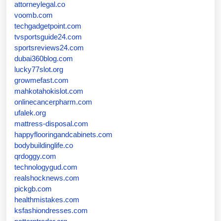
attorneylegal.co
voomb.com
techgadgetpoint.com
tvsportsguide24.com
sportsreviews24.com
dubai360blog.com
lucky77slot.org
growmefast.com
mahkotahokislot.com
onlinecancerpharm.com
ufalek.org
mattress-disposal.com
happyflooringandcabinets.com
bodybuildinglife.co
qrdoggy.com
technologygud.com
realshocknews.com
pickgb.com
healthmistakes.com
ksfashiondresses.com