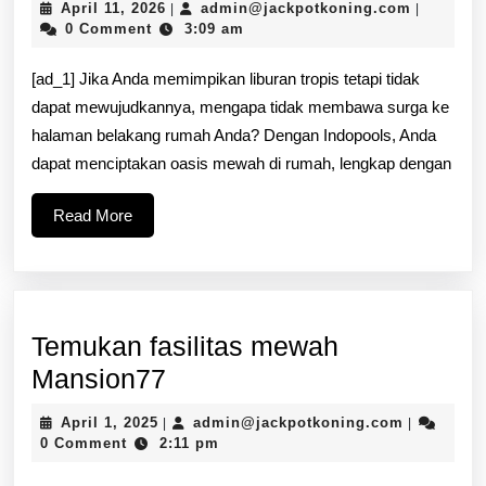
April
admin@ja
April 11, 2026
admin@jackpotkoning.com
|
|
di
11,
0 Comment
3:09 am
2026
Rumah
[ad_1] Jika Anda memimpikan liburan tropis tetapi tidak
Bersama
dapat mewujudkannya, mengapa tidak membawa surga ke
Indopools
halaman belakang rumah Anda? Dengan Indopools, Anda
dapat menciptakan oasis mewah di rumah, lengkap dengan
Read
Read More
More
Temukan fasilitas mewah
Temukan
Mansion77
fasilitas
April
admin@jac
April 1, 2025
admin@jackpotkoning.com
|
|
mewah
1,
0 Comment
2:11 pm
2025
Mansion77