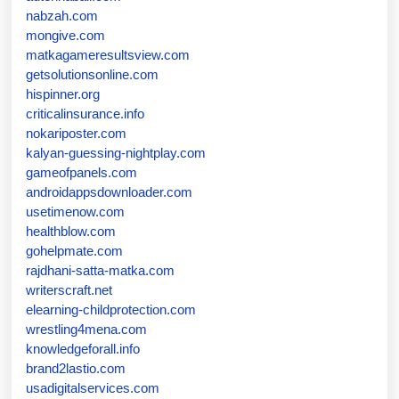
nabzah.com
mongive.com
matkagameresultsview.com
getsolutionsonline.com
hispinner.org
criticalinsurance.info
nokariposter.com
kalyan-guessing-nightplay.com
gameofpanels.com
androidappsdownloader.com
usetimenow.com
healthblow.com
gohelpmate.com
rajdhani-satta-matka.com
writerscraft.net
elearning-childprotection.com
wrestling4mena.com
knowledgeforall.info
brand2lastio.com
usadigitalservices.com