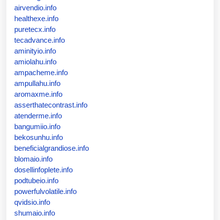
airvendio.info
healthexe.info
puretecx.info
tecadvance.info
aminityio.info
amiolahu.info
ampacheme.info
ampullahu.info
aromaxme.info
asserthatecontrast.info
atenderme.info
bangumiio.info
bekosunhu.info
beneficialgrandiose.info
blomaio.info
dosellinfoplete.info
podtubeio.info
powerfulvolatile.info
qvidsio.info
shumaio.info