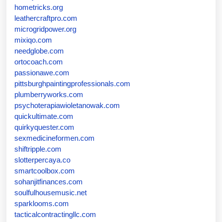
hometricks.org
leathercraftpro.com
microgridpower.org
mixiqo.com
needglobe.com
ortocoach.com
passionawe.com
pittsburghpaintingprofessionals.com
plumberryworks.com
psychoterapiawioletanowak.com
quickultimate.com
quirkyquester.com
sexmedicineformen.com
shiftripple.com
slotterpercaya.co
smartcoolbox.com
sohanjitfinances.com
soulfulhousemusic.net
sparklooms.com
tacticalcontractingllc.com