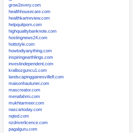
grow2every.com
healthhousecare.com
healthkartreview.com
helpquitporn.com
highqualitybanknote.com
hostingnews24.com
hottstyle.com
howtodiyanything.com
inspiringearthlings.com
investindependent.com
kralbozguncu1.com
landscapinggainesvillefl.com
maisonhauturier.com
mascreator.com
menafahmi.com
mukhtarmeer.com
nascartoday.com
nqted.com
nzdriverlicence.com
pagalguru.com