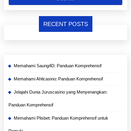
RECENT POSTS
Memahami Saung4D: Panduan Komprehensif
Memahami Ahlicasino: Panduan Komprehensif
Jelajahi Dunia Juruscasino yang Menyenangkan:
Panduan Komprehensif
Memahami Plisbet: Panduan Komprehensif untuk
Pemula