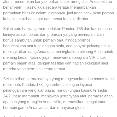
akan menemukan banyak pilihan untuk menghibur Anda selama
berjam-jam. Kasino juga secara teratur menambahkan
permainan baru ke dalam jajarannya, jadi Anda tidak akan pernah
kehabisan pilihan segar dan menarik untuk dicoba.
Salah satu hal yang membedakan Pandora188 dari kasino online
lainnya adalah bonus dan promosinya yang melimpah. Dari
bonus sambutan untuk pemain baru hingga promosi
berkelanjutan untuk pelanggan setia, ada banyak peluang untuk
meningkatkan uang Anda dan meningkatkan peluang Anda untuk
menang besar. Kasino juga menawarkan program VIP untuk
pemain papan atas, dengan fasilitas dan hadiah eksklusif bagi
mereka yang bermain secara teratur.
Selain pilihan permainannya yang mengesankan dan bonus yang
melimpah, Pandora188 juga terkenal dengan layanan
pelanggannya yang luar biasa. Tim dukungan kasino tersedia
24/7 untuk membantu menjawab pertanyaan atau permasalahan
apa pun yang mungkin Anda miliki, memastikan pengalaman
bermain game Anda lancar dan menyenangkan.