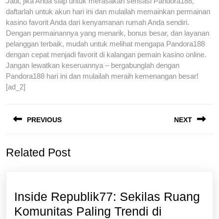
Jadi, jika Anda siap untuk merasakan sensasi Pandora188,
daftarlah untuk akun hari ini dan mulailah memainkan permainan
kasino favorit Anda dari kenyamanan rumah Anda sendiri.
Dengan permainannya yang menarik, bonus besar, dan layanan
pelanggan terbaik, mudah untuk melihat mengapa Pandora188
dengan cepat menjadi favorit di kalangan pemain kasino online.
Jangan lewatkan keseruannya – bergabunglah dengan
Pandora188 hari ini dan mulailah meraih kemenangan besar!
[ad_2]
Post
PREVIOUS
NEXT
navigation
Previous
Next
Related Post
post:
post:
Inside Republik77: Sekilas Ruang
Komunitas Paling Trendi di