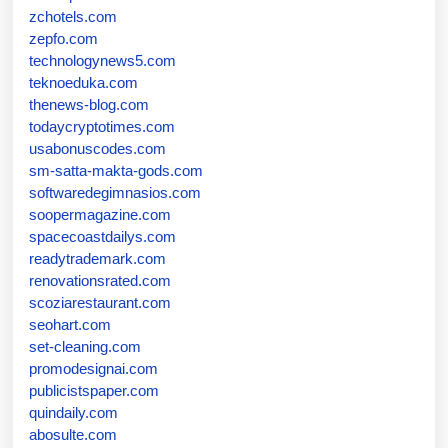
zchotels.com
zepfo.com
technologynews5.com
teknoeduka.com
thenews-blog.com
todaycryptotimes.com
usabonuscodes.com
sm-satta-makta-gods.com
softwaredegimnasios.com
soopermagazine.com
spacecoastdailys.com
readytrademark.com
renovationsrated.com
scoziarestaurant.com
seohart.com
set-cleaning.com
promodesignai.com
publicistspaper.com
quindaily.com
abosulte.com