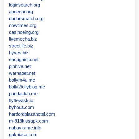
loginsearch.org
aodecor.org
donorsmatch.org
nowtimes.org
casinoeing.org
livemocha.biz
streetlife.biz
hyves.biz
enoughinfo.net
pinhive.net
warnabet.net
bollym4u.me
bolly2tollyblog.me
pandaclub.me
flyttevask.io
byhous.com
hartfordplazahotel.com
m-918kissapk.com
nabavkame.info
gakbiasa.com