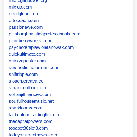
microgridpower.org
mixiqo.com
needglobe.com
ortocoach.com
passionawe.com
pittsburghpaintingprofessionals.com
plumberryworks.com
psychoterapiawioletanowak.com
quickultimate.com
quirkyquester.com
sexmedicineformen.com
shiftripple.com
slotterpercaya.co
smartcoolbox.com
sohanjitfinances.com
soulfulhousemusic.net
sparklooms.com
tacticalcontractingllc.com
thecapitalpowers.com
tobabet88slot3.com
todayscurrentnews.com