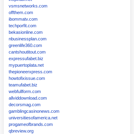
vsmsnetworks.com
offthem.com
ibommatv.com
techporfit.com
bekasionline.com
nbusinessplan.com
greenlife360.com
cantshoutitout.com
expressufabet.biz
mypuertoplata.net
thepioneerxpress.com
howtofixissue.com
teamufabet.biz
webfullform.com
allviddownload.com
decorsmag.com
gamblingcasinonews.com
universitiesofamerica.net
progameofbrands.com
qbreview.org