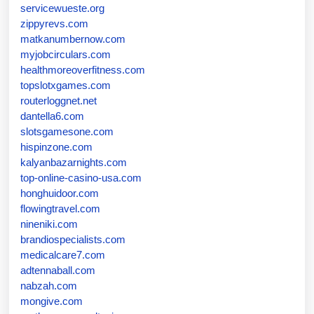
servicewueste.org
zippyrevs.com
matkanumbernow.com
myjobcirculars.com
healthmoreoverfitness.com
topslotxgames.com
routerloggnet.net
dantella6.com
slotsgamesone.com
hispinzone.com
kalyanbazarnights.com
top-online-casino-usa.com
honghuidoor.com
flowingtravel.com
nineniki.com
brandiospecialists.com
medicalcare7.com
adtennaball.com
nabzah.com
mongive.com