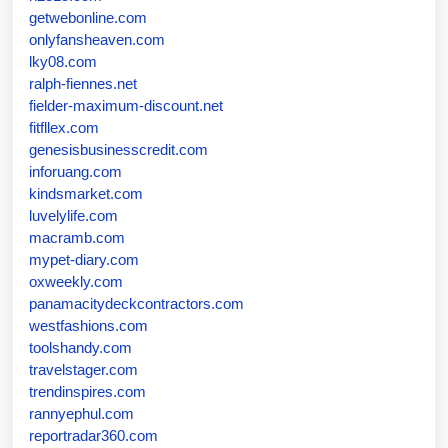
getwebonline.com
onlyfansheaven.com
lky08.com
ralph-fiennes.net
fielder-maximum-discount.net
fitfllex.com
genesisbusinesscredit.com
inforuang.com
kindsmarket.com
luvelylife.com
macramb.com
mypet-diary.com
oxweekly.com
panamacitydeckcontractors.com
westfashions.com
toolshandy.com
travelstager.com
trendinspires.com
rannyephul.com
reportradar360.com