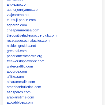
altu-expo.com
authorjennijames.com
viajearoma.net
tsutsuji-parkin.com
agharab.com
cheapammousa.com
thepositiveladiessoccerclub.com
recetasdecocinafaciles.com
naildesignsidea.net
greatpai.com
paperlanterntheatre.org
freeworshipnetwork.com
watercraftllc.com
abourge.com
afiliixs.com
alharammallz.com
americanbulletins.com
asespares.com
arabianstime.com
atticabblues.com