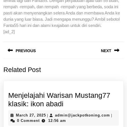
terlihat lagi dari Fanta55. Dengan perpaduan ajaib dari 55 buah,
rempah -rempah, dan rempah -rempah yang berbeda, soda ini
pasti akan menyenangkan selera Anda dan membawa Anda ke
dunia yang luar biasa. Jadi mengapa menunggu? Ambil sebotol
Fanta55 hari ini dan alami keajaiban untuk diri sendiri.
[ad_2]
Post
PREVIOUS
NEXT
navigation
Previous
Next
Related Post
post:
post:
Menjelajahi Warisan Mustang77
Menjelajahi
klasik: ikon abadi
Warisan
March
admin@j
March 27, 2025
admin@jackpotkoning.com
|
|
Mustang77
27,
0 Comment
12:56 am
2025