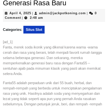
Generasi Rasa Baru
April
admin@jackp
April 4, 2025
admin@jackpotkoning.com
0
|
|
4,
Comment
2:48 am
|
2025
Categories:
Situs Slot
[ad_1]
Fanta, merek soda ikonik yang dikenal karena warna -warna
cerah dan rasa yang berani, telah menjadi favorit rumah tangga
selama beberapa generasi. Dan sekarang, mereka
memperkenalkan generasi baru rasa dengan Fanta55 –
sentuhan ajaib pada minuman klasik yang pasti akan memikat
selera Anda.
Fanta55 adalah perpaduan unik dari 55 buah, herbal, dan
rempah-rempah yang berbeda untuk menciptakan pengalaman
rasa yang unik. Hasilnya adalah soda yang menyegarkan dan
lezat yang tidak seperti apa pun yang pernah Anda rasakan
sebelumnya. Dengan petunjuk jeruk, beri, dan rempah -rempah