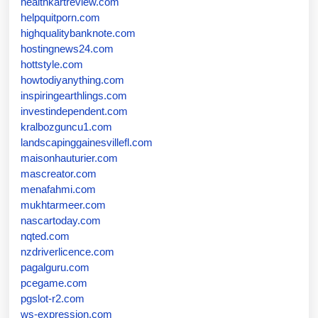
healthkartreview.com
helpquitporn.com
highqualitybanknote.com
hostingnews24.com
hottstyle.com
howtodiyanything.com
inspiringearthlings.com
investindependent.com
kralbozguncu1.com
landscapinggainesvillefl.com
maisonhauturier.com
mascreator.com
menafahmi.com
mukhtarmeer.com
nascartoday.com
nqted.com
nzdriverlicence.com
pagalguru.com
pcegame.com
pgslot-r2.com
ws-expression.com