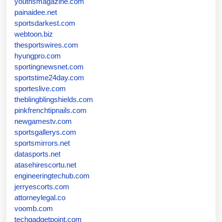
youthsmagazine.com
painaidee.net
sportsdarkest.com
webtoon.biz
thesportswires.com
hyungpro.com
sportingnewsnet.com
sportstime24day.com
sporteslive.com
theblingblingshields.com
pinkfrenchtipnails.com
newgamestv.com
sportsgallerys.com
sportsmirrors.net
datasports.net
atasehirescortu.net
engineeringtechub.com
jerryescorts.com
attorneylegal.co
voomb.com
techgadgetpoint.com