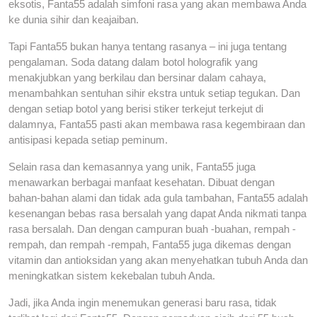
eksotis, Fanta55 adalah simfoni rasa yang akan membawa Anda
ke dunia sihir dan keajaiban.
Tapi Fanta55 bukan hanya tentang rasanya – ini juga tentang
pengalaman. Soda datang dalam botol holografik yang
menakjubkan yang berkilau dan bersinar dalam cahaya,
menambahkan sentuhan sihir ekstra untuk setiap tegukan. Dan
dengan setiap botol yang berisi stiker terkejut terkejut di
dalamnya, Fanta55 pasti akan membawa rasa kegembiraan dan
antisipasi kepada setiap peminum.
Selain rasa dan kemasannya yang unik, Fanta55 juga
menawarkan berbagai manfaat kesehatan. Dibuat dengan
bahan-bahan alami dan tidak ada gula tambahan, Fanta55 adalah
kesenangan bebas rasa bersalah yang dapat Anda nikmati tanpa
rasa bersalah. Dan dengan campuran buah -buahan, rempah -
rempah, dan rempah -rempah, Fanta55 juga dikemas dengan
vitamin dan antioksidan yang akan menyehatkan tubuh Anda dan
meningkatkan sistem kekebalan tubuh Anda.
Jadi, jika Anda ingin menemukan generasi baru rasa, tidak