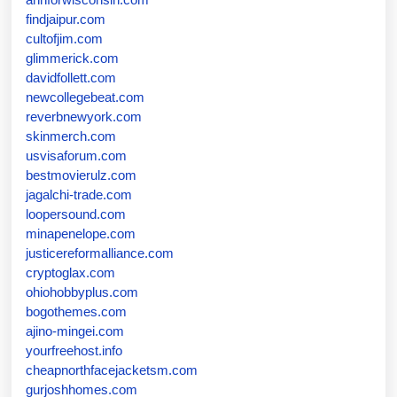
findjaipur.com
cultofjim.com
glimmerick.com
davidfollett.com
newcollegebeat.com
reverbnewyork.com
skinmerch.com
usvisaforum.com
bestmovierulz.com
jagalchi-trade.com
loopersound.com
minapenelope.com
justicereformalliance.com
cryptoglax.com
ohiohobbyplus.com
bogothemes.com
ajino-mingei.com
yourfreehost.info
cheapnorthfacejacketsm.com
gurjoshhomes.com