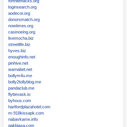
fortnitehacks.org
loginsearch.org
aodecor.org
donorsmatch.org
nowtimes.org
casinoeing.org
livemocha.biz
streetlife.biz
hyves.biz
enoughinfo.net
pinhive.net
warnabet.net
bollym4u.me
bolly2tollyblog.me
pandaclub.me
flyttevask.io
byhous.com
hartfordplazahotel.com
m-918kissapk.com
nabavkame.info
gakbiasa.com