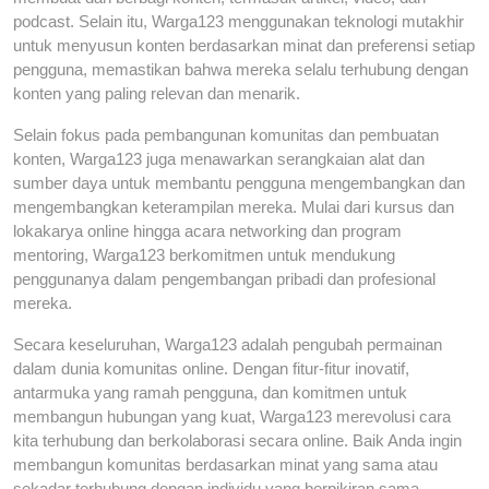
podcast. Selain itu, Warga123 menggunakan teknologi mutakhir
untuk menyusun konten berdasarkan minat dan preferensi setiap
pengguna, memastikan bahwa mereka selalu terhubung dengan
konten yang paling relevan dan menarik.
Selain fokus pada pembangunan komunitas dan pembuatan
konten, Warga123 juga menawarkan serangkaian alat dan
sumber daya untuk membantu pengguna mengembangkan dan
mengembangkan keterampilan mereka. Mulai dari kursus dan
lokakarya online hingga acara networking dan program
mentoring, Warga123 berkomitmen untuk mendukung
penggunanya dalam pengembangan pribadi dan profesional
mereka.
Secara keseluruhan, Warga123 adalah pengubah permainan
dalam dunia komunitas online. Dengan fitur-fitur inovatif,
antarmuka yang ramah pengguna, dan komitmen untuk
membangun hubungan yang kuat, Warga123 merevolusi cara
kita terhubung dan berkolaborasi secara online. Baik Anda ingin
membangun komunitas berdasarkan minat yang sama atau
sekadar terhubung dengan individu yang berpikiran sama,