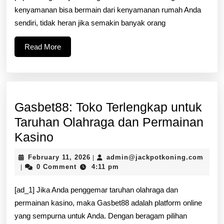
MPO
kenyamanan bisa bermain dari kenyamanan rumah Anda
sendiri, tidak heran jika semakin banyak orang
Read
Read More
More
Gasbet88: Toko Terlengkap untuk
Taruhan Olahraga dan Permainan
Gasbet88:
Kasino
Toko
February
February 11, 2026
admin@jackpotkoning.com
|
Terlengkap
admin@jackpotkoning.com
11,
0 Comment
4:11 pm
|
2026
untuk
[ad_1] Jika Anda penggemar taruhan olahraga dan
Taruhan
permainan kasino, maka Gasbet88 adalah platform online
Olahraga
yang sempurna untuk Anda. Dengan beragam pilihan