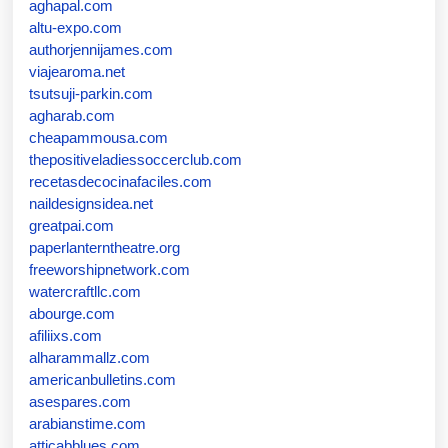
aghapal.com
altu-expo.com
authorjennijames.com
viajearoma.net
tsutsuji-parkin.com
agharab.com
cheapammousa.com
thepositiveladiessoccerclub.com
recetasdecocinafaciles.com
naildesignsidea.net
greatpai.com
paperlanterntheatre.org
freeworshipnetwork.com
watercraftllc.com
abourge.com
afiliixs.com
alharammallz.com
americanbulletins.com
asespares.com
arabianstime.com
atticabblues.com