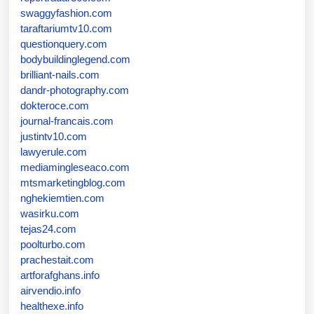
swaggyfashion.com
taraftariumtv10.com
questionquery.com
bodybuildinglegend.com
brilliant-nails.com
dandr-photography.com
dokteroce.com
journal-francais.com
justintv10.com
lawyerule.com
mediamingleseaco.com
mtsmarketingblog.com
nghekiemtien.com
wasirku.com
tejas24.com
poolturbo.com
prachestait.com
artforafghans.info
airvendio.info
healthexe.info