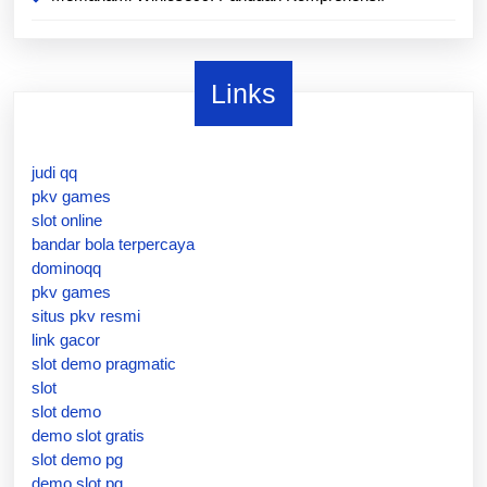
Links
judi qq
pkv games
slot online
bandar bola terpercaya
dominoqq
pkv games
situs pkv resmi
link gacor
slot demo pragmatic
slot
slot demo
demo slot gratis
slot demo pg
demo slot pg