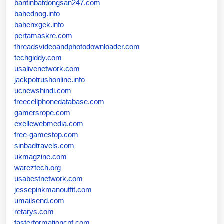
bantinbatdongsan247.com
bahednog.info
bahenxgek.info
pertamaskre.com
threadsvideoandphotodownloader.com
techgiddy.com
usalivenetwork.com
jackpotrushonline.info
ucnewshindi.com
freecellphonedatabase.com
gamersrope.com
exellewebmedia.com
free-gamestop.com
sinbadtravels.com
ukmagzine.com
wareztech.org
usabestnetwork.com
jessepinkmanoutfit.com
umailsend.com
retarys.com
fasterformationcpf.com