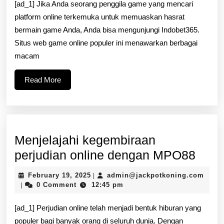
[ad_1] Jika Anda seorang penggila game yang mencari
Para
platform online terkemuka untuk memuaskan hasrat
Gamer
bermain game Anda, Anda bisa mengunjungi Indobet365.
Situs web game online populer ini menawarkan berbagai
macam
Read
Read More
More
Menjelajahi kegembiraan
Menj
perjudian online dengan MPO88
kege
February
February 19, 2025
admin@jackpotkoning.com
|
perju
admin@jackpotkoning.com
19,
0 Comment
12:45 pm
|
2025
onlin
[ad_1] Perjudian online telah menjadi bentuk hiburan yang
deng
populer bagi banyak orang di seluruh dunia. Dengan