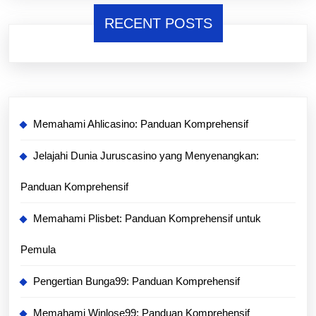
RECENT POSTS
Memahami Ahlicasino: Panduan Komprehensif
Jelajahi Dunia Juruscasino yang Menyenangkan:
Panduan Komprehensif
Memahami Plisbet: Panduan Komprehensif untuk
Pemula
Pengertian Bunga99: Panduan Komprehensif
Memahami Winlose99: Panduan Komprehensif