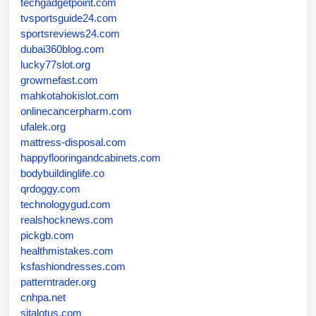
techgadgetpoint.com
tvsportsguide24.com
sportsreviews24.com
dubai360blog.com
lucky77slot.org
growmefast.com
mahkotahokislot.com
onlinecancerpharm.com
ufalek.org
mattress-disposal.com
happyflooringandcabinets.com
bodybuildinglife.co
qrdoggy.com
technologygud.com
realshocknews.com
pickgb.com
healthmistakes.com
ksfashiondresses.com
patterntrader.org
cnhpa.net
sitalotus.com