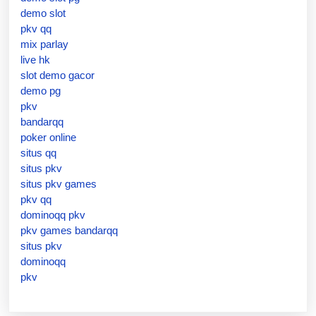
demo slot
pkv qq
mix parlay
live hk
slot demo gacor
demo pg
pkv
bandarqq
poker online
situs qq
situs pkv
situs pkv games
pkv qq
dominoqq pkv
pkv games bandarqq
situs pkv
dominoqq
pkv